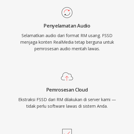
Penyelamatan Audio
Selamatkan audio dari format RM usang. FSSD
menjaga konten RealMedia tetap berguna untuk
pemrosesan audio mentah lawas.
Pemrosesan Cloud
Ekstraksi FSSD dari RM dilakukan di server kami —
tidak perlu software lawas di sistem Anda.