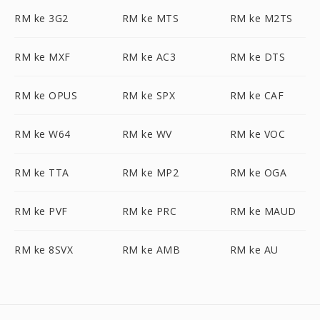
RM ke 3G2
RM ke MTS
RM ke M2TS
RM ke MXF
RM ke AC3
RM ke DTS
RM ke OPUS
RM ke SPX
RM ke CAF
RM ke W64
RM ke WV
RM ke VOC
RM ke TTA
RM ke MP2
RM ke OGA
RM ke PVF
RM ke PRC
RM ke MAUD
RM ke 8SVX
RM ke AMB
RM ke AU