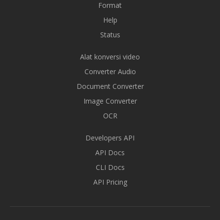
Format
Help
Status
Alat konversi video
Converter Audio
Document Converter
Image Converter
OCR
Developers API
API Docs
CLI Docs
API Pricing