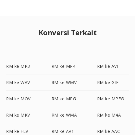
Konversi Terkait
RM ke MP3
RM ke MP4
RM ke AVI
RM ke WAV
RM ke WMV
RM ke GIF
RM ke MOV
RM ke MPG
RM ke MPEG
RM ke MKV
RM ke WMA
RM ke M4A
RM ke FLV
RM ke AV1
RM ke AAC