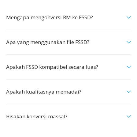
Mengapa mengonversi RM ke FSSD?
Apa yang menggunakan file FSSD?
Apakah FSSD kompatibel secara luas?
Apakah kualitasnya memadai?
Bisakah konversi massal?