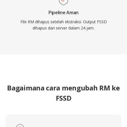
Pipeline Aman
File RM dihapus setelah ekstraksi. Output FSSD
dihapus dari server dalam 24 jam.
Bagaimana cara mengubah RM ke
FSSD