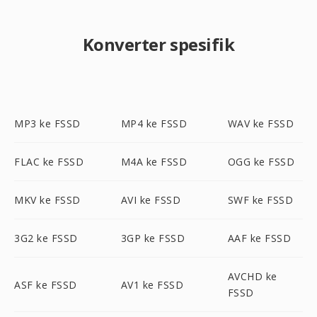
Konverter spesifik
MP3 ke FSSD
MP4 ke FSSD
WAV ke FSSD
FLAC ke FSSD
M4A ke FSSD
OGG ke FSSD
MKV ke FSSD
AVI ke FSSD
SWF ke FSSD
3G2 ke FSSD
3GP ke FSSD
AAF ke FSSD
AVCHD ke
ASF ke FSSD
AV1 ke FSSD
FSSD