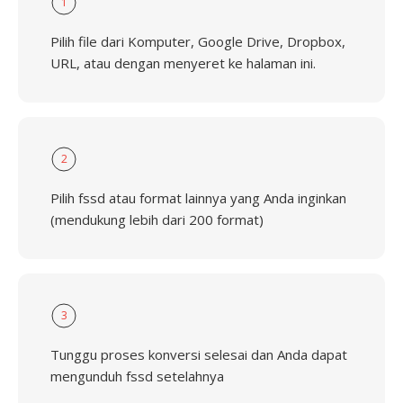
1
Pilih file dari Komputer, Google Drive, Dropbox,
URL, atau dengan menyeret ke halaman ini.
2
Pilih fssd atau format lainnya yang Anda inginkan
(mendukung lebih dari 200 format)
3
Tunggu proses konversi selesai dan Anda dapat
mengunduh fssd setelahnya