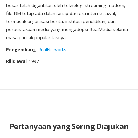
besar telah digantikan oleh teknologi streaming modern,
file RM tetap ada dalam arsip dari era internet awal,
termasuk organisasi berita, institusi pendidikan, dan
perpustakaan media yang mengadopsi RealMedia selama
masa puncak popularitasnya.
Pengembang
:
RealNetworks
Rilis awal
: 1997
Pertanyaan yang Sering Diajukan