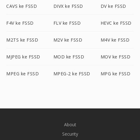
CAVS ke FSSD
DIVX ke FSSD
DV ke FSSD
F4V ke FSSD
FLV ke FSSD
HEVC ke FSSD
M2TS ke FSSD
M2V ke FSSD
M4V ke FSSD
MJPEG ke FSSD
MOD ke FSSD
MOV ke FSSD
MPEG ke FSSD
MPEG-2 ke FSSD
MPG ke FSSD
About
Security