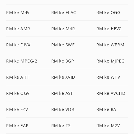
RM ke M4V
RM ke FLAC
RM ke OGG
RM ke AMR
RM ke M4R
RM ke HEVC
RM ke DIVX
RM ke SWF
RM ke WEBM
RM ke MPEG-2
RM ke 3GP
RM ke MJPEG
RM ke AIFF
RM ke XVID
RM ke WTV
RM ke OGV
RM ke ASF
RM ke AVCHD
RM ke F4V
RM ke VOB
RM ke RA
RM ke FAP
RM ke TS
RM ke M2V