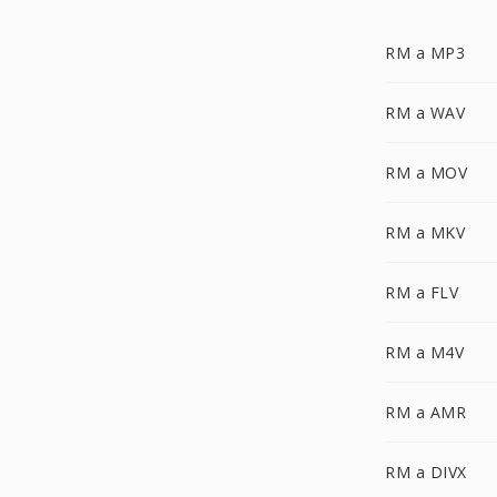
RM a MP3
RM a WAV
RM a MOV
RM a MKV
RM a FLV
RM a M4V
RM a AMR
RM a DIVX