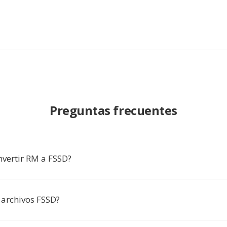
Preguntas frecuentes
nvertir RM a FSSD?
 archivos FSSD?