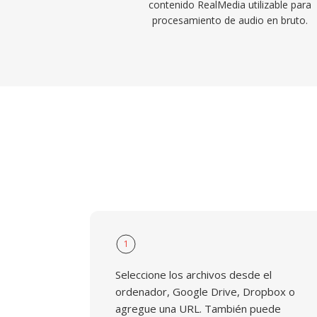
contenido RealMedia utilizable para
procesamiento de audio en bruto.
1
Seleccione los archivos desde el
ordenador, Google Drive, Dropbox o
agregue una URL. También puede