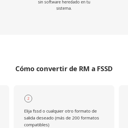
sin software heredado en tu
sistema.
Cómo convertir de RM a FSSD
2
Elija fssd o cualquier otro formato de
salida deseado (más de 200 formatos
compatibles)