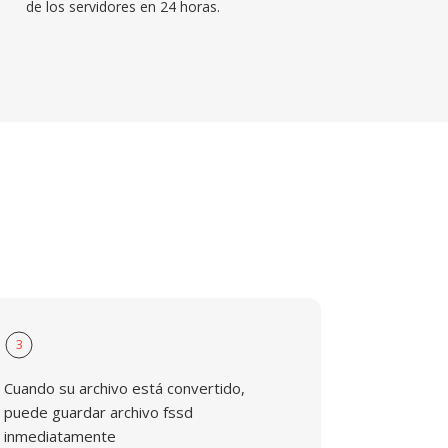
de los servidores en 24 horas.
3
Cuando su archivo está convertido,
puede guardar archivo fssd
inmediatamente