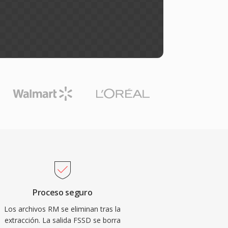
Proceso seguro
Los archivos RM se eliminan tras la
extracción. La salida FSSD se borra