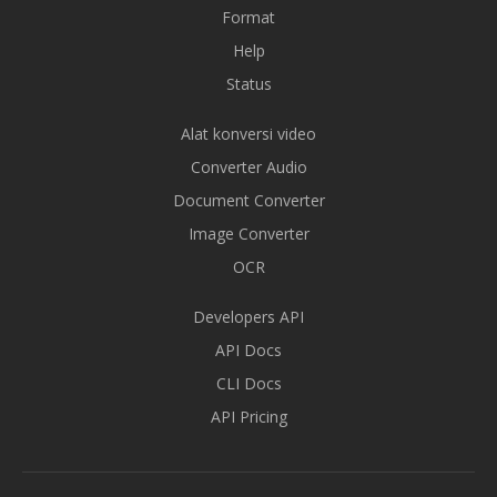
Format
Help
Status
Alat konversi video
Converter Audio
Document Converter
Image Converter
OCR
Developers API
API Docs
CLI Docs
API Pricing