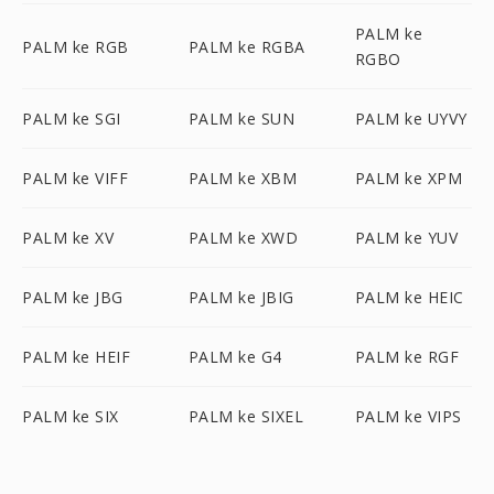
PALM ke
PALM ke RGB
PALM ke RGBA
RGBO
PALM ke SGI
PALM ke SUN
PALM ke UYVY
PALM ke VIFF
PALM ke XBM
PALM ke XPM
PALM ke XV
PALM ke XWD
PALM ke YUV
PALM ke JBG
PALM ke JBIG
PALM ke HEIC
PALM ke HEIF
PALM ke G4
PALM ke RGF
PALM ke SIX
PALM ke SIXEL
PALM ke VIPS