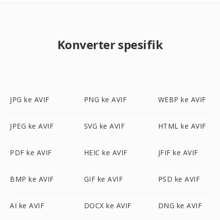
Konverter spesifik
JPG ke AVIF
PNG ke AVIF
WEBP ke AVIF
JPEG ke AVIF
SVG ke AVIF
HTML ke AVIF
PDF ke AVIF
HEIC ke AVIF
JFIF ke AVIF
BMP ke AVIF
GIF ke AVIF
PSD ke AVIF
AI ke AVIF
DOCX ke AVIF
DNG ke AVIF