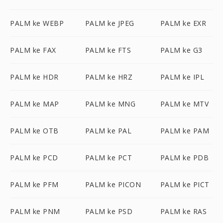
PALM ke WEBP
PALM ke JPEG
PALM ke EXR
PALM ke FAX
PALM ke FTS
PALM ke G3
PALM ke HDR
PALM ke HRZ
PALM ke IPL
PALM ke MAP
PALM ke MNG
PALM ke MTV
PALM ke OTB
PALM ke PAL
PALM ke PAM
PALM ke PCD
PALM ke PCT
PALM ke PDB
PALM ke PFM
PALM ke PICON
PALM ke PICT
PALM ke PNM
PALM ke PSD
PALM ke RAS