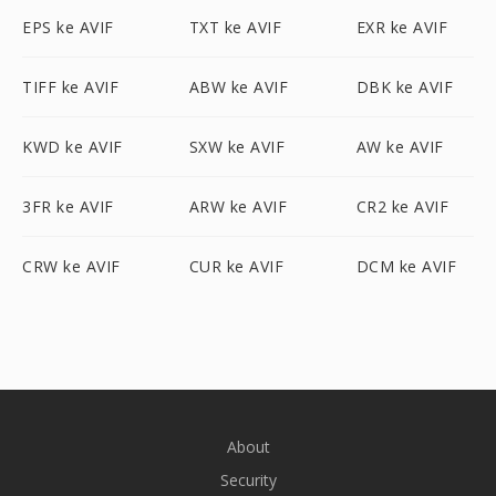
EPS ke AVIF
TXT ke AVIF
EXR ke AVIF
TIFF ke AVIF
ABW ke AVIF
DBK ke AVIF
KWD ke AVIF
SXW ke AVIF
AW ke AVIF
3FR ke AVIF
ARW ke AVIF
CR2 ke AVIF
CRW ke AVIF
CUR ke AVIF
DCM ke AVIF
About
Security