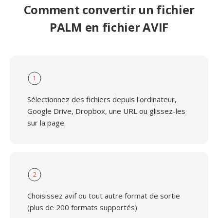
Comment convertir un fichier
PALM en fichier AVIF
1
Sélectionnez des fichiers depuis l'ordinateur,
Google Drive, Dropbox, une URL ou glissez-les
sur la page.
2
Choisissez avif ou tout autre format de sortie
(plus de 200 formats supportés)