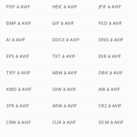
PDF à AVIF
HEIC à AVIF
JFIF à AVIF
BMP à AVIF
GIF à AVIF
PSD à AVIF
AI à AVIF
DOCX à AVIF
DNG à AVIF
EPS à AVIF
TXT à AVIF
EXR à AVIF
TIFF à AVIF
ABW à AVIF
DBK à AVIF
KWD à AVIF
SXW à AVIF
AW à AVIF
3FR à AVIF
ARW à AVIF
CR2 à AVIF
CRW à AVIF
CUR à AVIF
DCM à AVIF