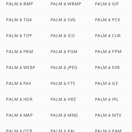
PALM à BMP
PALM à WBMP
PALM à GIF
PALM à TGA
PALM à SVG
PALM à PCX
PALM à TIFF
PALM à ICO
PALM à CUR
PALM à PBM
PALM à PGM
PALM à PPM
PALM à WEBP
PALM à JPEG
PALM à EXR
PALM à FAX
PALM à FTS
PALM à G3
PALM à HDR
PALM à HRZ
PALM à IPL
PALM à MAP
PALM à MNG
PALM à MTV
PALM à OTB
PALM à PAL
PALM à PAM