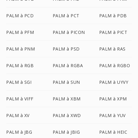
PALM à PCD
PALM à PCT
PALM à PDB
PALM à PFM
PALM à PICON
PALM à PICT
PALM à PNM
PALM à PSD
PALM à RAS
PALM à RGB
PALM à RGBA
PALM à RGBO
PALM à SGI
PALM à SUN
PALM à UYVY
PALM à VIFF
PALM à XBM
PALM à XPM
PALM à XV
PALM à XWD
PALM à YUV
PALM à JBG
PALM à JBIG
PALM à HEIC