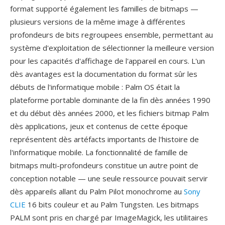
format supporté également les familles de bitmaps —
plusieurs versions de la même image à différentes
profondeurs de bits regroupees ensemble, permettant au
système d'exploitation de sélectionner la meilleure version
pour les capacités d'affichage de l'appareil en cours. L'un
dès avantages est la documentation du format sûr les
débuts de l'informatique mobile : Palm OS était la
plateforme portable dominante de la fin dès années 1990
et du début dès années 2000, et les fichiers bitmap Palm
dès applications, jeux et contenus de cette époque
représentent dès artéfacts importants de l'histoire de
l'informatique mobile. La fonctionnalité de famille de
bitmaps multi-profondeurs constitue un autre point de
conception notable — une seule ressource pouvait servir
dès appareils allant du Palm Pilot monochrome au
Sony
CLIE
16 bits couleur et au Palm Tungsten. Les bitmaps
PALM sont pris en chargé par ImageMagick, les utilitaires