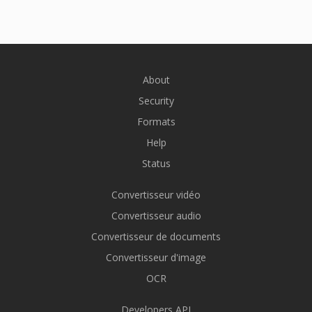
About
Security
Formats
Help
Status
Convertisseur vidéo
Convertisseur audio
Convertisseur de documents
Convertisseur d'image
OCR
Developers API