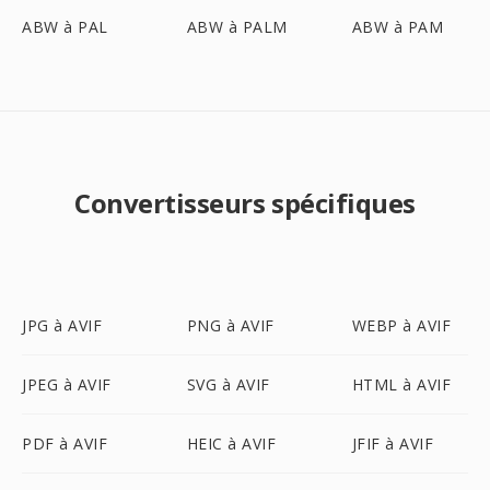
ABW à PAL
ABW à PALM
ABW à PAM
Convertisseurs spécifiques
JPG à AVIF
PNG à AVIF
WEBP à AVIF
JPEG à AVIF
SVG à AVIF
HTML à AVIF
PDF à AVIF
HEIC à AVIF
JFIF à AVIF