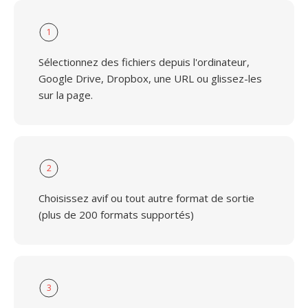
1
Sélectionnez des fichiers depuis l'ordinateur,
Google Drive, Dropbox, une URL ou glissez-les
sur la page.
2
Choisissez avif ou tout autre format de sortie
(plus de 200 formats supportés)
3