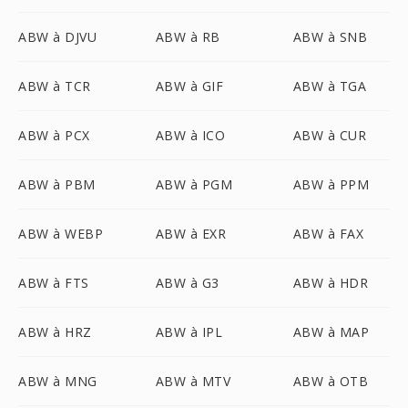
ABW à DJVU
ABW à RB
ABW à SNB
ABW à TCR
ABW à GIF
ABW à TGA
ABW à PCX
ABW à ICO
ABW à CUR
ABW à PBM
ABW à PGM
ABW à PPM
ABW à WEBP
ABW à EXR
ABW à FAX
ABW à FTS
ABW à G3
ABW à HDR
ABW à HRZ
ABW à IPL
ABW à MAP
ABW à MNG
ABW à MTV
ABW à OTB