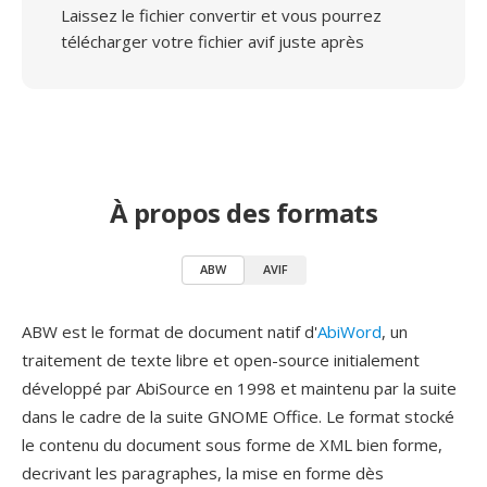
Laissez le fichier convertir et vous pourrez
télécharger votre fichier avif juste après
À propos des formats
ABW
AVIF
ABW est le format de document natif d'
AbiWord
, un
traitement de texte libre et open-source initialement
développé par AbiSource en 1998 et maintenu par la suite
dans le cadre de la suite GNOME Office. Le format stocké
le contenu du document sous forme de XML bien forme,
decrivant les paragraphes, la mise en forme dès