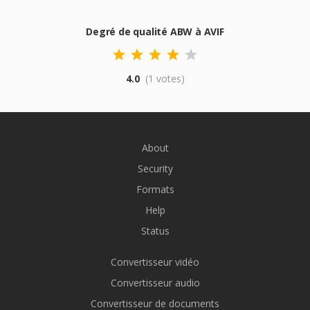
Degré de qualité ABW à AVIF
4.0
(1 votes)
About
Security
Formats
Help
Status
Convertisseur vidéo
Convertisseur audio
Convertisseur de documents