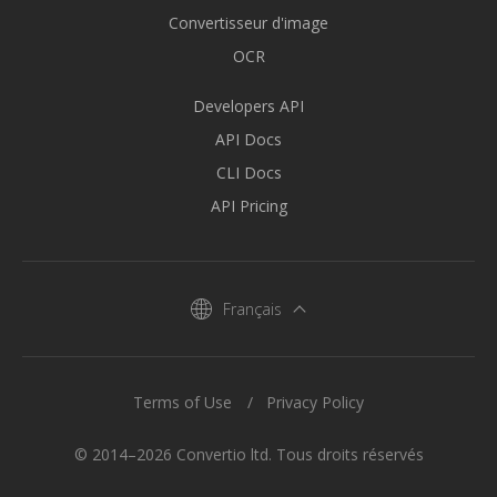
Convertisseur d'image
OCR
Developers API
API Docs
CLI Docs
API Pricing
Français
Terms of Use
Privacy Policy
© 2014–2026 Convertio ltd. Tous droits réservés