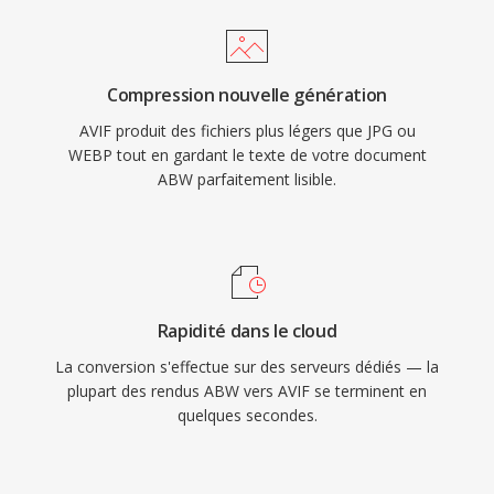
Compression nouvelle génération
AVIF produit des fichiers plus légers que JPG ou
WEBP tout en gardant le texte de votre document
ABW parfaitement lisible.
Rapidité dans le cloud
La conversion s'effectue sur des serveurs dédiés — la
plupart des rendus ABW vers AVIF se terminent en
quelques secondes.