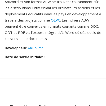
AbiWord et son format ABW se trouvent couramment sûr
les distributions Linux ciblant les ordinateurs anciens et les
deploiements educatifs dans les pays en développement à
travers dès projets comme
OLPC
. Les fichiers ABW
peuvent être convertis en formats courants comme DOC,
ODT et PDF via l'export intègre d'AbiWord où dès outils de
conversion de documents.
Développeur
:
AbiSource
Date de sortie initiale
: 1998