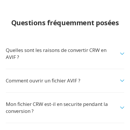
Questions fréquemment posées
Quelles sont les raisons de convertir CRW en
AVIF ?
Comment ouvrir un fichier AVIF ?
Mon fichier CRW est-il en securite pendant la
conversion ?