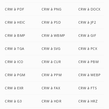
CRW à PDF
CRW à PNG
CRW à DOCX
CRW à HEIC
CRW à PSD
CRW à JP2
CRW à BMP
CRW à WBMP
CRW à GIF
CRW à TGA
CRW à SVG
CRW à PCX
CRW à ICO
CRW à CUR
CRW à PBM
CRW à PGM
CRW à PPM
CRW à WEBP
CRW à EXR
CRW à FAX
CRW à FTS
CRW à G3
CRW à HDR
CRW à HRZ