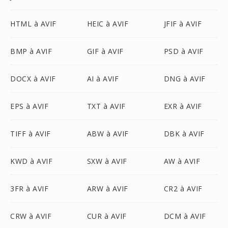
HTML à AVIF
HEIC à AVIF
JFIF à AVIF
BMP à AVIF
GIF à AVIF
PSD à AVIF
DOCX à AVIF
AI à AVIF
DNG à AVIF
EPS à AVIF
TXT à AVIF
EXR à AVIF
TIFF à AVIF
ABW à AVIF
DBK à AVIF
KWD à AVIF
SXW à AVIF
AW à AVIF
3FR à AVIF
ARW à AVIF
CR2 à AVIF
CRW à AVIF
CUR à AVIF
DCM à AVIF