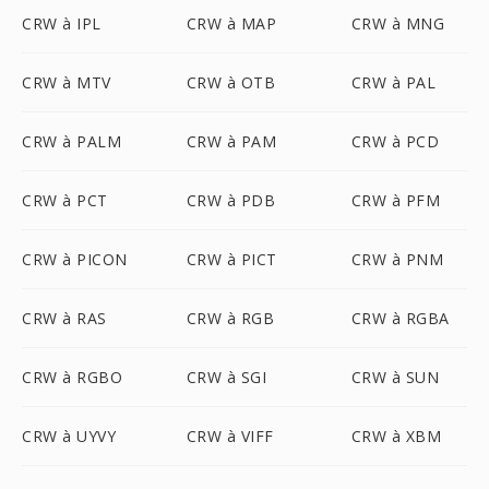
CRW à IPL
CRW à MAP
CRW à MNG
CRW à MTV
CRW à OTB
CRW à PAL
CRW à PALM
CRW à PAM
CRW à PCD
CRW à PCT
CRW à PDB
CRW à PFM
CRW à PICON
CRW à PICT
CRW à PNM
CRW à RAS
CRW à RGB
CRW à RGBA
CRW à RGBO
CRW à SGI
CRW à SUN
CRW à UYVY
CRW à VIFF
CRW à XBM