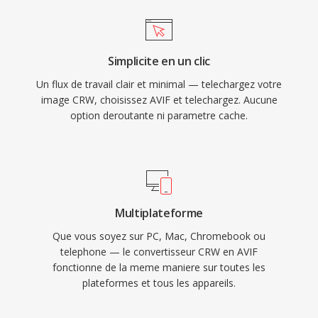
Simplicite en un clic
Un flux de travail clair et minimal — telechargez votre
image CRW, choisissez AVIF et telechargez. Aucune
option deroutante ni parametre cache.
Multiplateforme
Que vous soyez sur PC, Mac, Chromebook ou
telephone — le convertisseur CRW en AVIF
fonctionne de la meme maniere sur toutes les
plateformes et tous les appareils.