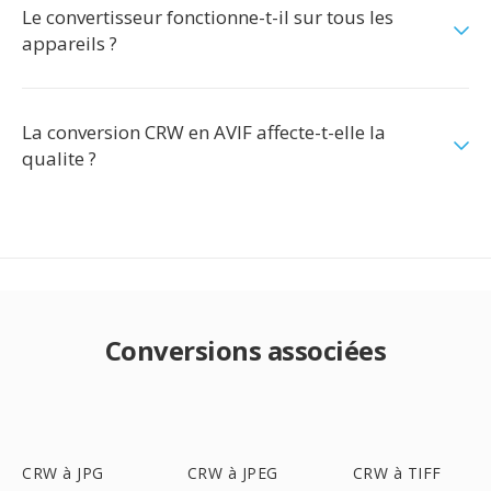
Le convertisseur fonctionne-t-il sur tous les
appareils ?
La conversion CRW en AVIF affecte-t-elle la
qualite ?
Conversions associées
CRW à JPG
CRW à JPEG
CRW à TIFF