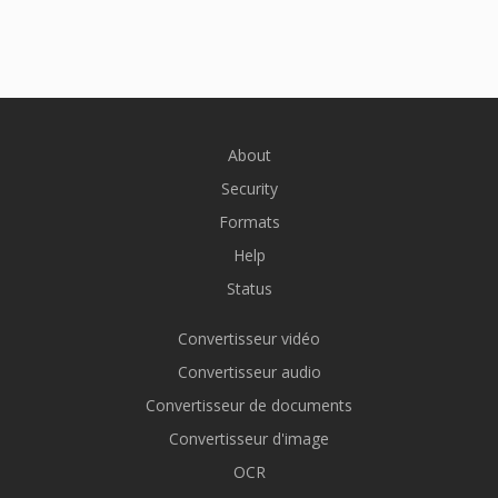
About
Security
Formats
Help
Status
Convertisseur vidéo
Convertisseur audio
Convertisseur de documents
Convertisseur d'image
OCR