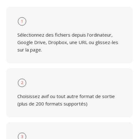
1
Sélectionnez des fichiers depuis l'ordinateur,
Google Drive, Dropbox, une URL ou glissez-les
sur la page.
2
Choisissez avif ou tout autre format de sortie
(plus de 200 formats supportés)
3