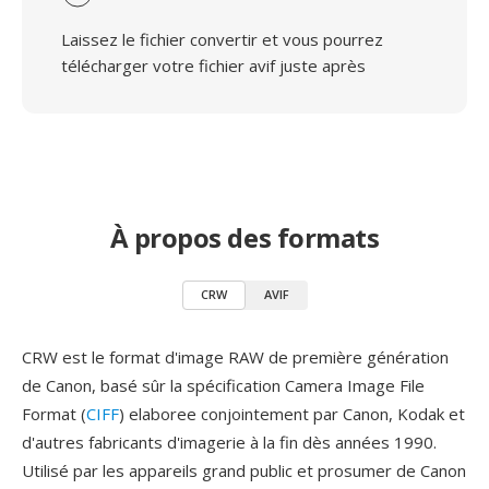
Laissez le fichier convertir et vous pourrez
télécharger votre fichier avif juste après
À propos des formats
CRW
AVIF
CRW est le format d'image RAW de première génération
de Canon, basé sûr la spécification Camera Image File
Format (
CIFF
) elaboree conjointement par Canon, Kodak et
d'autres fabricants d'imagerie à la fin dès années 1990.
Utilisé par les appareils grand public et prosumer de Canon