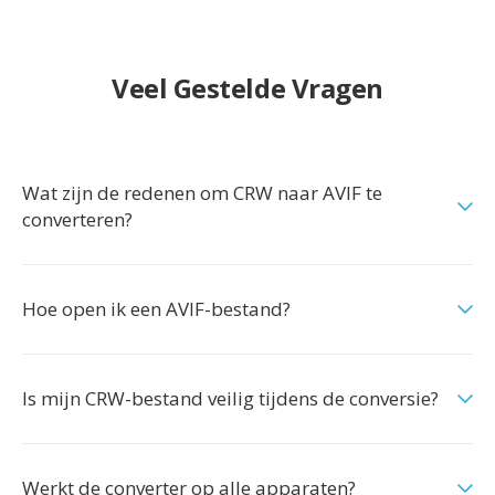
Veel Gestelde Vragen
Wat zijn de redenen om CRW naar AVIF te
converteren?
Hoe open ik een AVIF-bestand?
Is mijn CRW-bestand veilig tijdens de conversie?
Werkt de converter op alle apparaten?