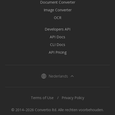
Document Converter
Image Converter
OCR
Developers API
API Docs
CLI Docs
API Pricing
Nederlands
Terms of Use
Privacy Policy
© 2014–2026 Convertio ltd. Alle rechten voorbehouden.