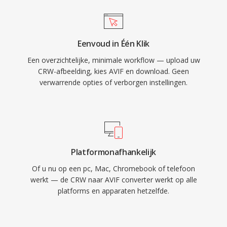
Eenvoud in Één Klik
Een overzichtelijke, minimale workflow — upload uw
CRW-afbeelding, kies AVIF en download. Geen
verwarrende opties of verborgen instellingen.
Platformonafhankelijk
Of u nu op een pc, Mac, Chromebook of telefoon
werkt — de CRW naar AVIF converter werkt op alle
platforms en apparaten hetzelfde.