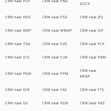
CRW naar PDF
CRW naar PNG
DOCX
CRW naar HEIC
CRW naar PSD
CRW naar JP2
CRW naar BMP
CRW naar WBMP
CRW naar GIF
CRW naar TGA
CRW naar SVG
CRW naar PCX
CRW naar ICO
CRW naar CUR
CRW naar PBM
CRW naar
CRW naar PGM
CRW naar PPM
WEBP
CRW naar EXR
CRW naar FAX
CRW naar FTS
CRW naar G3
CRW naar HDR
CRW naar HRZ