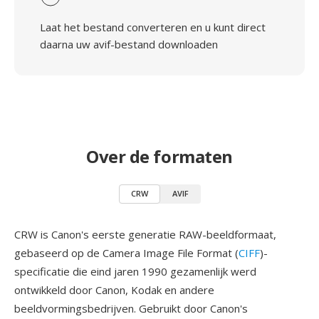
Laat het bestand converteren en u kunt direct
daarna uw avif-bestand downloaden
Over de formaten
CRW
AVIF
CRW is Canon's eerste generatie RAW-beeldformaat,
gebaseerd op de Camera Image File Format (
CIFF
)-
specificatie die eind jaren 1990 gezamenlijk werd
ontwikkeld door Canon, Kodak en andere
beeldvormingsbedrijven. Gebruikt door Canon's