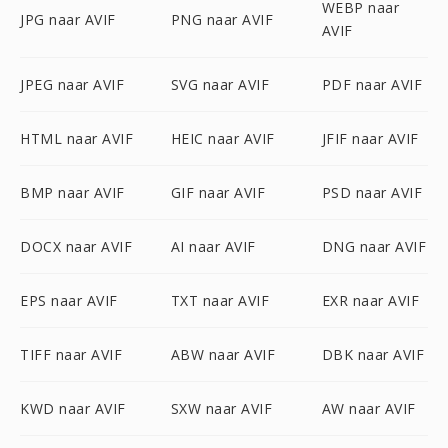
WEBP naar
JPG naar AVIF
PNG naar AVIF
AVIF
JPEG naar AVIF
SVG naar AVIF
PDF naar AVIF
HTML naar AVIF
HEIC naar AVIF
JFIF naar AVIF
BMP naar AVIF
GIF naar AVIF
PSD naar AVIF
DOCX naar AVIF
AI naar AVIF
DNG naar AVIF
EPS naar AVIF
TXT naar AVIF
EXR naar AVIF
TIFF naar AVIF
ABW naar AVIF
DBK naar AVIF
KWD naar AVIF
SXW naar AVIF
AW naar AVIF