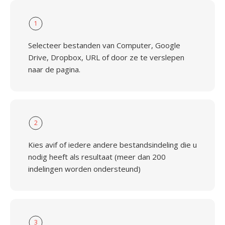
1
Selecteer bestanden van Computer, Google
Drive, Dropbox, URL of door ze te verslepen
naar de pagina.
2
Kies avif of iedere andere bestandsindeling die u
nodig heeft als resultaat (meer dan 200
indelingen worden ondersteund)
3