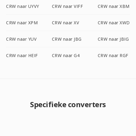
CRW naar UYVY
CRW naar VIFF
CRW naar XBM
CRW naar XPM
CRW naar XV
CRW naar XWD
CRW naar YUV
CRW naar JBG
CRW naar JBIG
CRW naar HEIF
CRW naar G4
CRW naar RGF
Specifieke converters