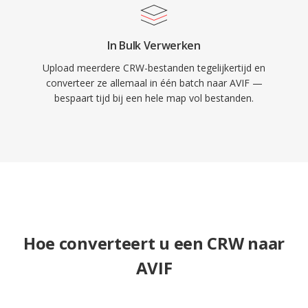
In Bulk Verwerken
Upload meerdere CRW-bestanden tegelijkertijd en
converteer ze allemaal in één batch naar AVIF —
bespaart tijd bij een hele map vol bestanden.
Hoe converteert u een CRW naar
AVIF