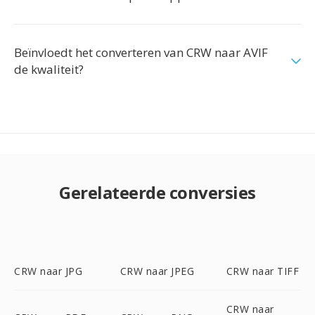
Beïnvloedt het converteren van CRW naar AVIF
de kwaliteit?
Gerelateerde conversies
CRW naar JPG
CRW naar JPEG
CRW naar TIFF
CRW naar