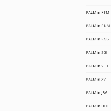
PALM in PFM
PALM in PNM
PALM in RGB
PALM in SGI
PALM in VIFF
PALM in XV
PALM in JBG
PALM in HEIF