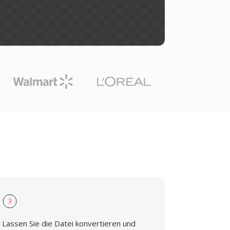
3
Lassen Sie die Datei konvertieren und