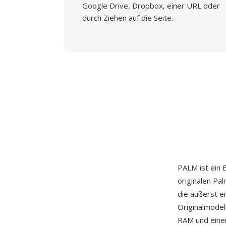
Google Drive, Dropbox, einer URL oder
durch Ziehen auf die Seite.
PALM ist ein 
originalen Pa
die äußerst e
Originalmodel
RAM und eine