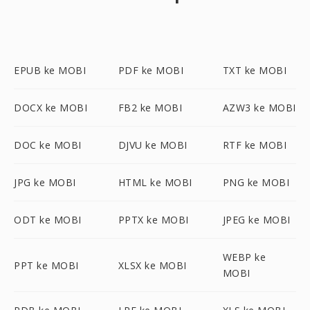
EPUB ke MOBI
PDF ke MOBI
TXT ke MOBI
DOCX ke MOBI
FB2 ke MOBI
AZW3 ke MOBI
DOC ke MOBI
DJVU ke MOBI
RTF ke MOBI
JPG ke MOBI
HTML ke MOBI
PNG ke MOBI
ODT ke MOBI
PPTX ke MOBI
JPEG ke MOBI
WEBP ke
PPT ke MOBI
XLSX ke MOBI
MOBI