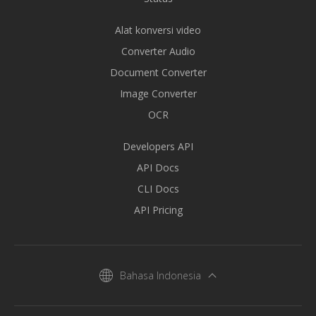
Alat konversi video
Converter Audio
Document Converter
Image Converter
OCR
Developers API
API Docs
CLI Docs
API Pricing
Bahasa Indonesia