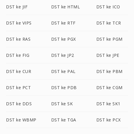
DST ke JIF
DST ke HTML
DST ke ICO
DST ke VIPS
DST ke RTF
DST ke TCR
DST ke RAS
DST ke PGX
DST ke PGM
DST ke FIG
DST ke JP2
DST ke JPE
DST ke CUR
DST ke PAL
DST ke PBM
DST ke PCT
DST ke PDB
DST ke CGM
DST ke DDS
DST ke SK
DST ke SK1
DST ke WBMP
DST ke TGA
DST ke PCX