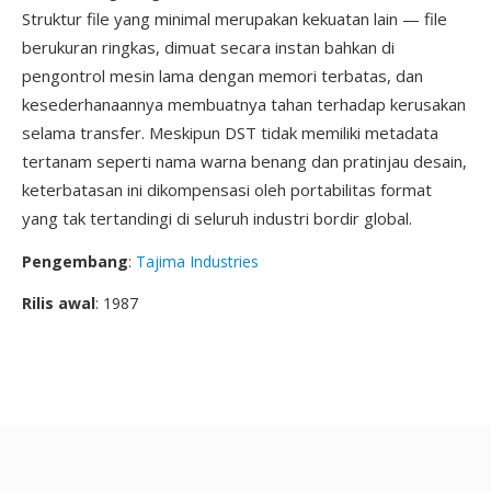
Struktur file yang minimal merupakan kekuatan lain — file
berukuran ringkas, dimuat secara instan bahkan di
pengontrol mesin lama dengan memori terbatas, dan
kesederhanaannya membuatnya tahan terhadap kerusakan
selama transfer. Meskipun DST tidak memiliki metadata
tertanam seperti nama warna benang dan pratinjau desain,
keterbatasan ini dikompensasi oleh portabilitas format
yang tak tertandingi di seluruh industri bordir global.
Pengembang
:
Tajima Industries
Rilis awal
: 1987