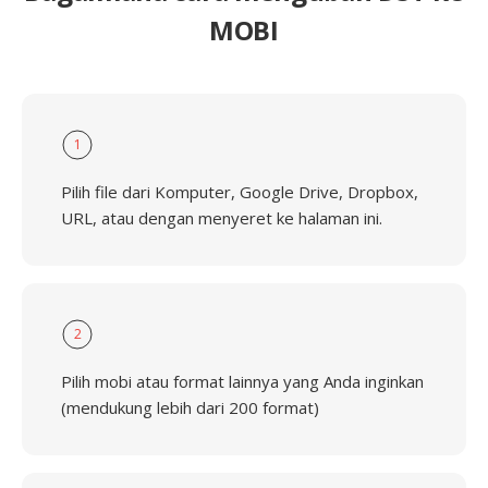
MOBI
1
Pilih file dari Komputer, Google Drive, Dropbox,
URL, atau dengan menyeret ke halaman ini.
2
Pilih mobi atau format lainnya yang Anda inginkan
(mendukung lebih dari 200 format)