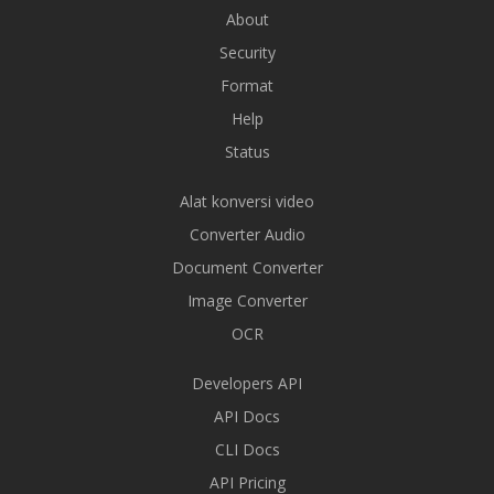
About
Security
Format
Help
Status
Alat konversi video
Converter Audio
Document Converter
Image Converter
OCR
Developers API
API Docs
CLI Docs
API Pricing