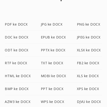
PDF ke DOCX
JPG ke DOCX
PNG ke DOCX
DOC ke DOCX
EPUB ke DOCX
JPEG ke DOCX
ODT ke DOCX
PPTX ke DOCX
XLSX ke DOCX
RTF ke DOCX
TXT ke DOCX
FB2 ke DOCX
HTML ke DOCX
MOBI ke DOCX
XLS ke DOCX
BMP ke DOCX
PPT ke DOCX
XPS ke DOCX
AZW3 ke DOCX
WPS ke DOCX
DJVU ke DOCX