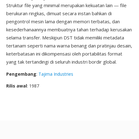
Struktur file yang minimal merupakan kekuatan lain — file
berukuran ringkas, dimuat secara instan bahkan di
pengontrol mesin lama dengan memori terbatas, dan
kesederhanaannya membuatnya tahan terhadap kerusakan
selama transfer. Meskipun DST tidak memiliki metadata
tertanam seperti nama warna benang dan pratinjau desain,
keterbatasan ini dikompensasi oleh portabilitas format
yang tak tertandingi di seluruh industri bordir global.
Pengembang
:
Tajima Industries
Rilis awal
: 1987