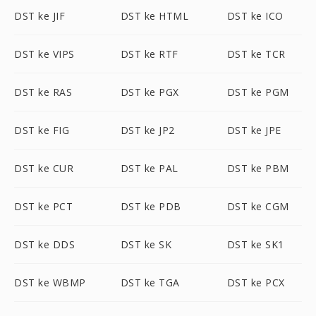
DST ke JIF
DST ke HTML
DST ke ICO
DST ke VIPS
DST ke RTF
DST ke TCR
DST ke RAS
DST ke PGX
DST ke PGM
DST ke FIG
DST ke JP2
DST ke JPE
DST ke CUR
DST ke PAL
DST ke PBM
DST ke PCT
DST ke PDB
DST ke CGM
DST ke DDS
DST ke SK
DST ke SK1
DST ke WBMP
DST ke TGA
DST ke PCX