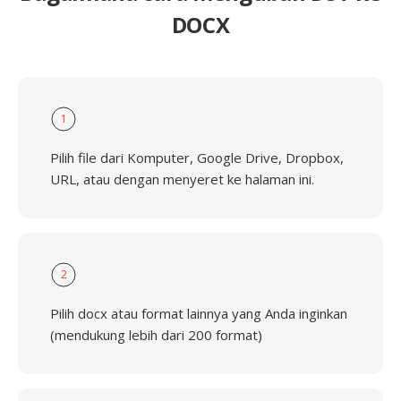
DOCX
1
Pilih file dari Komputer, Google Drive, Dropbox,
URL, atau dengan menyeret ke halaman ini.
2
Pilih docx atau format lainnya yang Anda inginkan
(mendukung lebih dari 200 format)