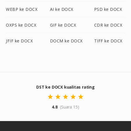
WEBP ke DOCX
AI ke DOCX
PSD ke DOCX
OXPS ke DOCX
GIF ke DOCX
CDR ke DOCX
JFIF ke DOCX
DOCM ke DOCX
TIFF ke DOCX
DST ke DOCX kualitas rating
4.8
(Suara 15)