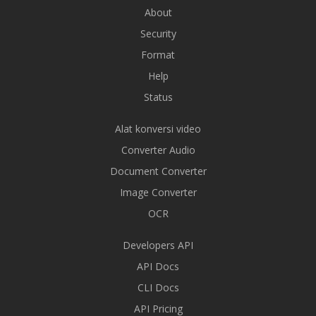
About
Security
Format
Help
Status
Alat konversi video
Converter Audio
Document Converter
Image Converter
OCR
Developers API
API Docs
CLI Docs
API Pricing