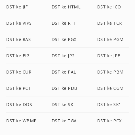
DST ke JIF
DST ke HTML
DST ke ICO
DST ke VIPS
DST ke RTF
DST ke TCR
DST ke RAS
DST ke PGX
DST ke PGM
DST ke FIG
DST ke JP2
DST ke JPE
DST ke CUR
DST ke PAL
DST ke PBM
DST ke PCT
DST ke PDB
DST ke CGM
DST ke DDS
DST ke SK
DST ke SK1
DST ke WBMP
DST ke TGA
DST ke PCX