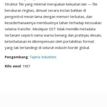
Struktur file yang minimal merupakan kekuatan lain — file
berukuran ringkas, dimuat secara instan bahkan di
pengontrol mesin lama dengan memori terbatas, dan
kesederhanaannya membuatnya tahan terhadap kerusakan
selama transfer. Meskipun DST tidak memiliki metadata
tertanam seperti nama warna benang dan pratinjau desain,
keterbatasan ini dikompensasi oleh portabilitas format
yang tak tertandingi di seluruh industri bordir global.
Pengembang
:
Tajima Industries
Rilis awal
: 1987