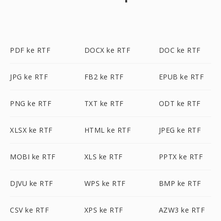
PDF ke RTF
DOCX ke RTF
DOC ke RTF
JPG ke RTF
FB2 ke RTF
EPUB ke RTF
PNG ke RTF
TXT ke RTF
ODT ke RTF
XLSX ke RTF
HTML ke RTF
JPEG ke RTF
MOBI ke RTF
XLS ke RTF
PPTX ke RTF
DJVU ke RTF
WPS ke RTF
BMP ke RTF
CSV ke RTF
XPS ke RTF
AZW3 ke RTF