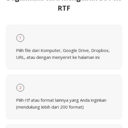
RTF
1
Pilih file dari Komputer, Google Drive, Dropbox,
URL, atau dengan menyeret ke halaman ini.
2
Pilih rtf atau format lainnya yang Anda inginkan
(mendukung lebih dari 200 format)