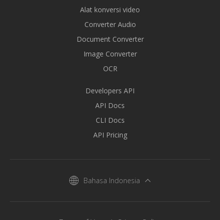
Alat konversi video
Converter Audio
Document Converter
Image Converter
OCR
Developers API
API Docs
CLI Docs
API Pricing
Bahasa Indonesia