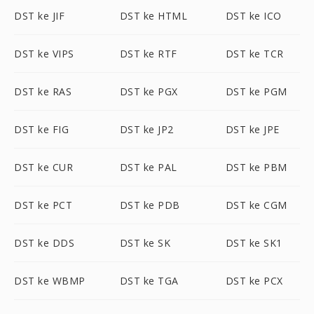
DST ke JIF
DST ke HTML
DST ke ICO
DST ke VIPS
DST ke RTF
DST ke TCR
DST ke RAS
DST ke PGX
DST ke PGM
DST ke FIG
DST ke JP2
DST ke JPE
DST ke CUR
DST ke PAL
DST ke PBM
DST ke PCT
DST ke PDB
DST ke CGM
DST ke DDS
DST ke SK
DST ke SK1
DST ke WBMP
DST ke TGA
DST ke PCX