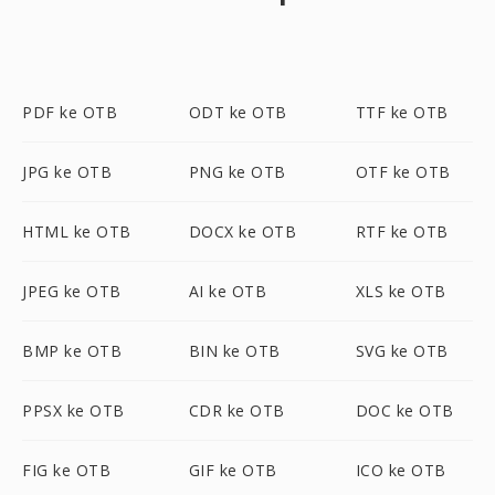
PDF ke OTB
ODT ke OTB
TTF ke OTB
JPG ke OTB
PNG ke OTB
OTF ke OTB
HTML ke OTB
DOCX ke OTB
RTF ke OTB
JPEG ke OTB
AI ke OTB
XLS ke OTB
BMP ke OTB
BIN ke OTB
SVG ke OTB
PPSX ke OTB
CDR ke OTB
DOC ke OTB
FIG ke OTB
GIF ke OTB
ICO ke OTB