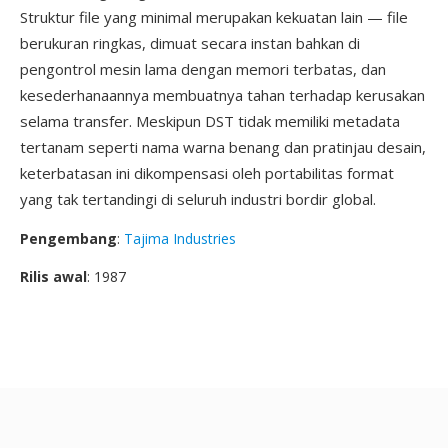
Struktur file yang minimal merupakan kekuatan lain — file
berukuran ringkas, dimuat secara instan bahkan di
pengontrol mesin lama dengan memori terbatas, dan
kesederhanaannya membuatnya tahan terhadap kerusakan
selama transfer. Meskipun DST tidak memiliki metadata
tertanam seperti nama warna benang dan pratinjau desain,
keterbatasan ini dikompensasi oleh portabilitas format
yang tak tertandingi di seluruh industri bordir global.
Pengembang
:
Tajima Industries
Rilis awal
: 1987