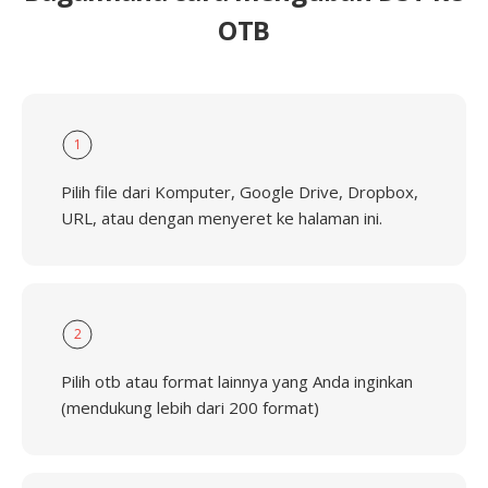
OTB
1
Pilih file dari Komputer, Google Drive, Dropbox,
URL, atau dengan menyeret ke halaman ini.
2
Pilih otb atau format lainnya yang Anda inginkan
(mendukung lebih dari 200 format)