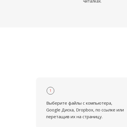
читалках.
1
Выберите файлы с компьютера,
Google Диска, Dropbox, по ссылке или
перетащив их на страницу.