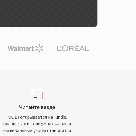
Читайте везде
MOBI открывается на Kindle,
планшетах и телефонах — ваши
вышивальные узоры становятся