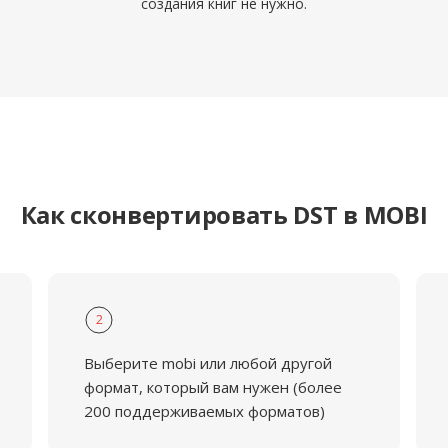
создания книг не нужно.
Как сконвертировать DST в MOBI
2
Выберите mobi или любой другой
формат, который вам нужен (более
200 поддерживаемых форматов)