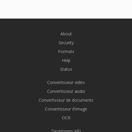
About
Security
Formats
Help
Status
Convertisseur vidéo
Convertisseur audio
Convertisseur de documents
Convertisseur d'image
OCR
Developers API