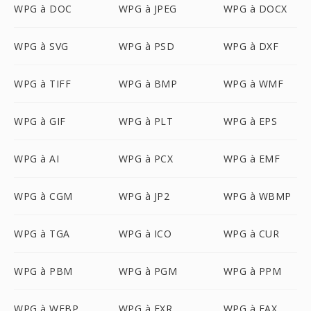
WPG à DOC
WPG à JPEG
WPG à DOCX
WPG à SVG
WPG à PSD
WPG à DXF
WPG à TIFF
WPG à BMP
WPG à WMF
WPG à GIF
WPG à PLT
WPG à EPS
WPG à AI
WPG à PCX
WPG à EMF
WPG à CGM
WPG à JP2
WPG à WBMP
WPG à TGA
WPG à ICO
WPG à CUR
WPG à PBM
WPG à PGM
WPG à PPM
WPG à WEBP
WPG à EXR
WPG à FAX