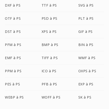
DXF à PS
TTF à PS
SVG à PS
OTF à PS
PSD à PS
PLT à PS
DST à PS
XPS à PS
GIF à PS
PFM à PS
BMP à PS
BIN à PS
EMF à PS
TIFF à PS
WMF à PS
PPM à PS
ICO à PS
OXPS à PS
PES à PS
PFB à PS
EXP à PS
WEBP à PS
WOFF à PS
SK à PS