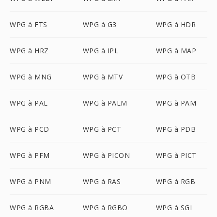
WPG à FTS
WPG à G3
WPG à HDR
WPG à HRZ
WPG à IPL
WPG à MAP
WPG à MNG
WPG à MTV
WPG à OTB
WPG à PAL
WPG à PALM
WPG à PAM
WPG à PCD
WPG à PCT
WPG à PDB
WPG à PFM
WPG à PICON
WPG à PICT
WPG à PNM
WPG à RAS
WPG à RGB
WPG à RGBA
WPG à RGBO
WPG à SGI