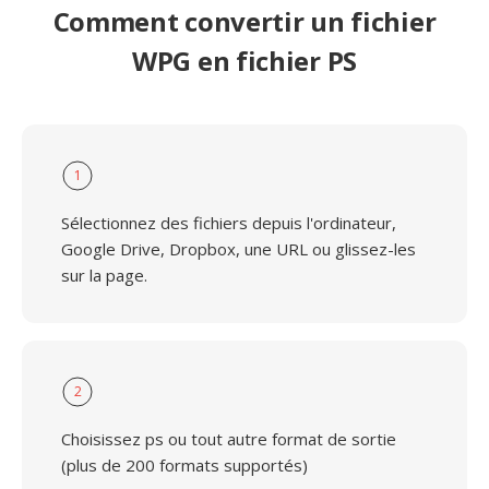
Comment convertir un fichier
WPG en fichier PS
1
Sélectionnez des fichiers depuis l'ordinateur,
Google Drive, Dropbox, une URL ou glissez-les
sur la page.
2
Choisissez ps ou tout autre format de sortie
(plus de 200 formats supportés)