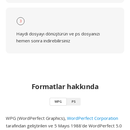
3
Haydi dosyayı dönüştürün ve ps dosyanızı
hemen sonra indirebilirsiniz
Formatlar hakkında
WPG
PS
WPG (WordPerfect Graphics),
WordPerfect Corporation
tarafından geliştirilen ve 5 Mayıs 1988'de WordPerfect 5.0