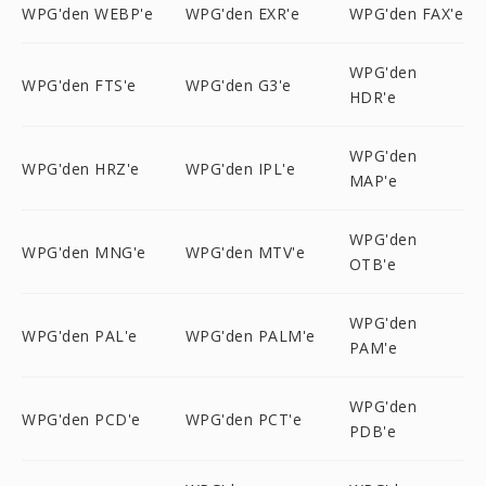
WPG'den WEBP'e
WPG'den EXR'e
WPG'den FAX'e
WPG'den
WPG'den FTS'e
WPG'den G3'e
HDR'e
WPG'den
WPG'den HRZ'e
WPG'den IPL'e
MAP'e
WPG'den
WPG'den MNG'e
WPG'den MTV'e
OTB'e
WPG'den
WPG'den PAL'e
WPG'den PALM'e
PAM'e
WPG'den
WPG'den PCD'e
WPG'den PCT'e
PDB'e