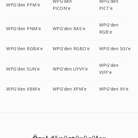
WPG'den
WPG'den
WPG'den PFM'e
PICON'e
PICT'e
WPG'den
WPG'den PNM'e
WPG'den RAS'e
RGB'e
WPG'den RGBA'e
WPG'den RGBO'e
WPG'den SGI'e
WPG'den
WPG'den SUN'e
WPG'den UYVY'e
VIFF'e
WPG'den XBM'e
WPG'den XPM'e
WPG'den XV'e