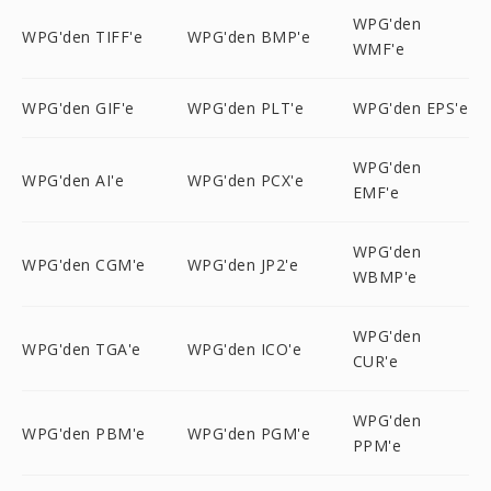
WPG'den
WPG'den TIFF'e
WPG'den BMP'e
WMF'e
WPG'den GIF'e
WPG'den PLT'e
WPG'den EPS'e
WPG'den
WPG'den AI'e
WPG'den PCX'e
EMF'e
WPG'den
WPG'den CGM'e
WPG'den JP2'e
WBMP'e
WPG'den
WPG'den TGA'e
WPG'den ICO'e
CUR'e
WPG'den
WPG'den PBM'e
WPG'den PGM'e
PPM'e