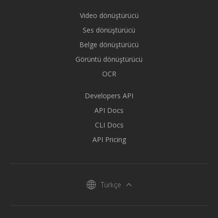
Video dönüştürücü
Ses dönüştürücü
Belge dönüştürücü
Görüntü dönüştürücü
OCR
Developers API
API Docs
CLI Docs
API Pricing
Türkçe