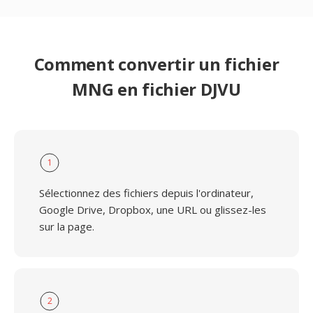
Comment convertir un fichier
MNG en fichier DJVU
1
Sélectionnez des fichiers depuis l'ordinateur,
Google Drive, Dropbox, une URL ou glissez-les
sur la page.
2