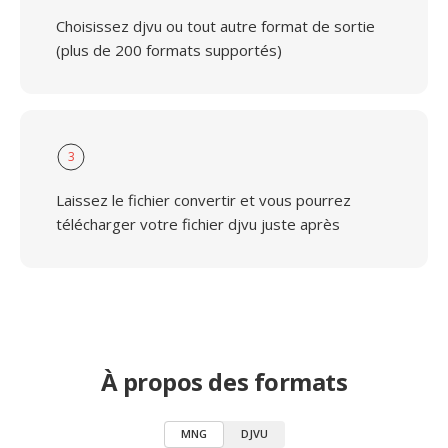
Choisissez djvu ou tout autre format de sortie
(plus de 200 formats supportés)
3
Laissez le fichier convertir et vous pourrez
télécharger votre fichier djvu juste après
À propos des formats
MNG
DJVU