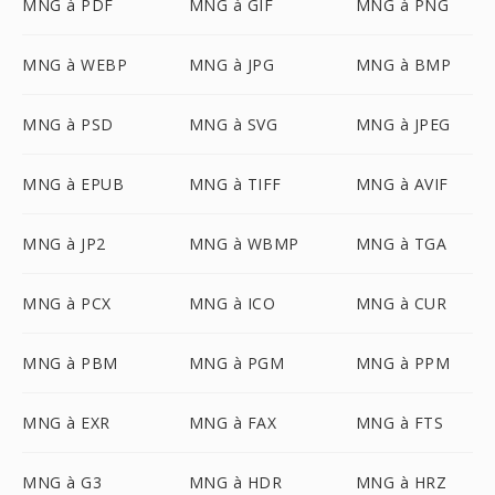
MNG à PDF
MNG à GIF
MNG à PNG
MNG à WEBP
MNG à JPG
MNG à BMP
MNG à PSD
MNG à SVG
MNG à JPEG
MNG à EPUB
MNG à TIFF
MNG à AVIF
MNG à JP2
MNG à WBMP
MNG à TGA
MNG à PCX
MNG à ICO
MNG à CUR
MNG à PBM
MNG à PGM
MNG à PPM
MNG à EXR
MNG à FAX
MNG à FTS
MNG à G3
MNG à HDR
MNG à HRZ