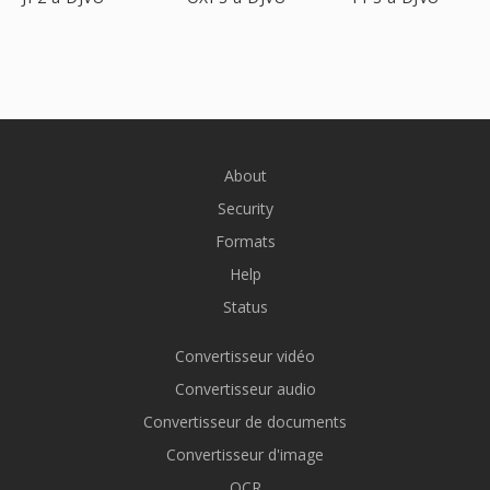
About
Security
Formats
Help
Status
Convertisseur vidéo
Convertisseur audio
Convertisseur de documents
Convertisseur d'image
OCR