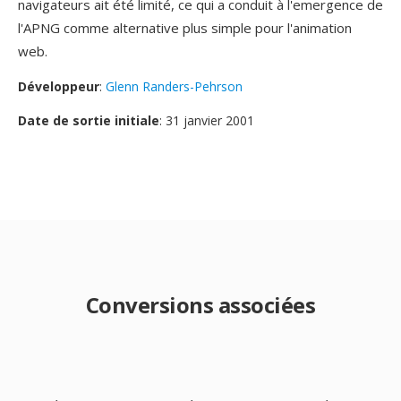
navigateurs ait été limité, ce qui a conduit à l'emergence de
l'APNG comme alternative plus simple pour l'animation
web.
Développeur
:
Glenn Randers-Pehrson
Date de sortie initiale
: 31 janvier 2001
Conversions associées