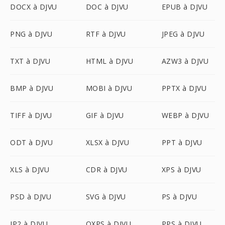
DOCX à DJVU
DOC à DJVU
EPUB à DJVU
PNG à DJVU
RTF à DJVU
JPEG à DJVU
TXT à DJVU
HTML à DJVU
AZW3 à DJVU
BMP à DJVU
MOBI à DJVU
PPTX à DJVU
TIFF à DJVU
GIF à DJVU
WEBP à DJVU
ODT à DJVU
XLSX à DJVU
PPT à DJVU
XLS à DJVU
CDR à DJVU
XPS à DJVU
PSD à DJVU
SVG à DJVU
PS à DJVU
JP2 à DJVU
OXPS à DJVU
PPS à DJVU