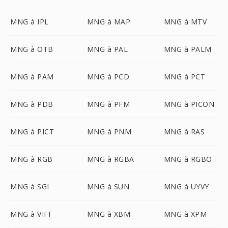
MNG à IPL
MNG à MAP
MNG à MTV
MNG à OTB
MNG à PAL
MNG à PALM
MNG à PAM
MNG à PCD
MNG à PCT
MNG à PDB
MNG à PFM
MNG à PICON
MNG à PICT
MNG à PNM
MNG à RAS
MNG à RGB
MNG à RGBA
MNG à RGBO
MNG à SGI
MNG à SUN
MNG à UYVY
MNG à VIFF
MNG à XBM
MNG à XPM