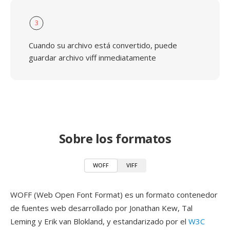
3
Cuando su archivo está convertido, puede
guardar archivo viff inmediatamente
Sobre los formatos
WOFF
VIFF
WOFF (Web Open Font Format) es un formato contenedor
de fuentes web desarrollado por Jonathan Kew, Tal
Leming y Erik van Blokland, y estandarizado por el
W3C