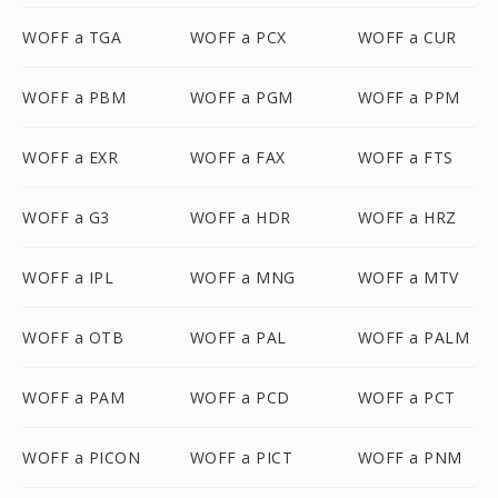
WOFF a TGA
WOFF a PCX
WOFF a CUR
WOFF a PBM
WOFF a PGM
WOFF a PPM
WOFF a EXR
WOFF a FAX
WOFF a FTS
WOFF a G3
WOFF a HDR
WOFF a HRZ
WOFF a IPL
WOFF a MNG
WOFF a MTV
WOFF a OTB
WOFF a PAL
WOFF a PALM
WOFF a PAM
WOFF a PCD
WOFF a PCT
WOFF a PICON
WOFF a PICT
WOFF a PNM