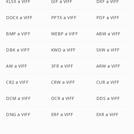
XLSX a VIFF
GIF a VIFF
DXF a VIFF
DOCX a VIFF
PPTX a VIFF
PDF a VIFF
BMP a VIFF
WEBP a VIFF
ABW a VIFF
DBK a VIFF
KWD a VIFF
SXW a VIFF
AW a VIFF
3FR a VIFF
ARW a VIFF
CR2 a VIFF
CRW a VIFF
CUR a VIFF
DCM a VIFF
DCR a VIFF
DDS a VIFF
DNG a VIFF
ERF a VIFF
EXR a VIFF