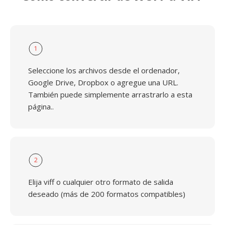
1
Seleccione los archivos desde el ordenador,
Google Drive, Dropbox o agregue una URL.
También puede simplemente arrastrarlo a esta
página..
2
Elija viff o cualquier otro formato de salida
deseado (más de 200 formatos compatibles)