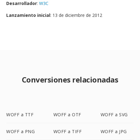
Desarrollador
:
W3C
Lanzamiento inicial
: 13 de diciembre de 2012
Conversiones relacionadas
WOFF a TTF
WOFF a OTF
WOFF a SVG
WOFF a PNG
WOFF a TIFF
WOFF a JPG