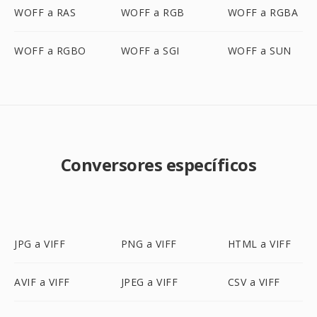
WOFF a RAS
WOFF a RGB
WOFF a RGBA
WOFF a RGBO
WOFF a SGI
WOFF a SUN
Conversores específicos
JPG a VIFF
PNG a VIFF
HTML a VIFF
AVIF a VIFF
JPEG a VIFF
CSV a VIFF