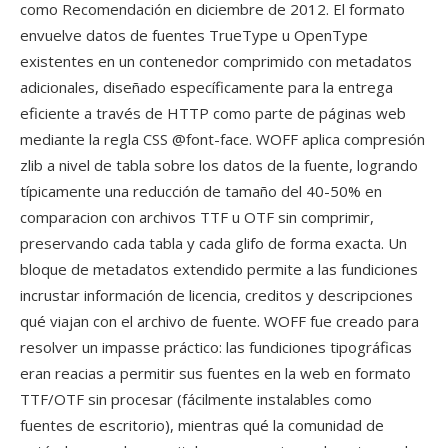
como Recomendación en diciembre de 2012. El formato
envuelve datos de fuentes TrueType u OpenType
existentes en un contenedor comprimido con metadatos
adicionales, diseñado específicamente para la entrega
eficiente a través de HTTP como parte de páginas web
mediante la regla CSS @font-face. WOFF aplica compresión
zlib a nivel de tabla sobre los datos de la fuente, logrando
típicamente una reducción de tamaño del 40-50% en
comparacion con archivos TTF u OTF sin comprimir,
preservando cada tabla y cada glifo de forma exacta. Un
bloque de metadatos extendido permite a las fundiciones
incrustar información de licencia, creditos y descripciones
qué viajan con el archivo de fuente. WOFF fue creado para
resolver un impasse práctico: las fundiciones tipográficas
eran reacias a permitir sus fuentes en la web en formato
TTF/OTF sin procesar (fácilmente instalables como
fuentes de escritorio), mientras qué la comunidad de