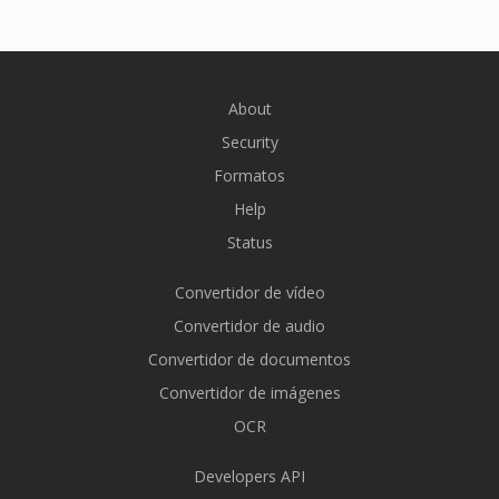
About
Security
Formatos
Help
Status
Convertidor de vídeo
Convertidor de audio
Convertidor de documentos
Convertidor de imágenes
OCR
Developers API