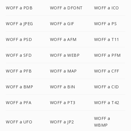
WOFF a PDB
WOFF a DFONT
WOFF a ICO
WOFF a JPEG
WOFF a GIF
WOFF a PS
WOFF a PSD
WOFF a AFM
WOFF a T11
WOFF a SFD
WOFF a WEBP
WOFF a PFM
WOFF a PFB
WOFF a MAP
WOFF a CFF
WOFF a BMP
WOFF a BIN
WOFF a CID
WOFF a PFA
WOFF a PT3
WOFF a T42
WOFF a
WOFF a UFO
WOFF a JP2
WBMP