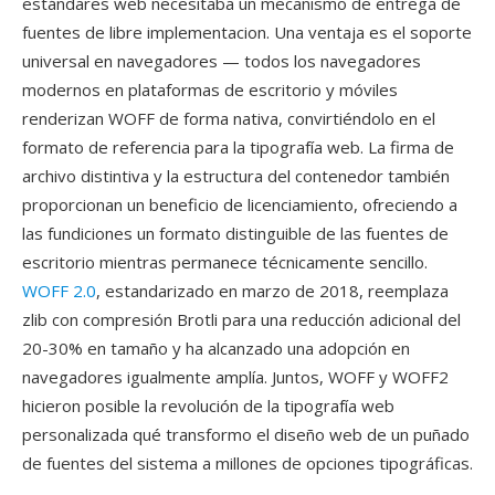
estándares web necesitaba un mecanismo de entrega de
fuentes de libre implementacion. Una ventaja es el soporte
universal en navegadores — todos los navegadores
modernos en plataformas de escritorio y móviles
renderizan WOFF de forma nativa, convirtiéndolo en el
formato de referencia para la tipografía web. La firma de
archivo distintiva y la estructura del contenedor también
proporcionan un beneficio de licenciamiento, ofreciendo a
las fundiciones un formato distinguible de las fuentes de
escritorio mientras permanece técnicamente sencillo.
WOFF 2.0
, estandarizado en marzo de 2018, reemplaza
zlib con compresión Brotli para una reducción adicional del
20-30% en tamaño y ha alcanzado una adopción en
navegadores igualmente amplía. Juntos, WOFF y WOFF2
hicieron posible la revolución de la tipografía web
personalizada qué transformo el diseño web de un puñado
de fuentes del sistema a millones de opciones tipográficas.