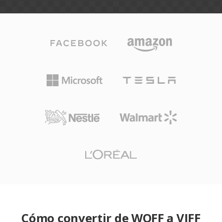
Cómo convertir de WOFF a VIFF