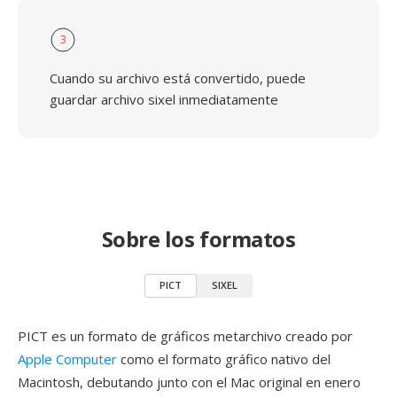
3
Cuando su archivo está convertido, puede
guardar archivo sixel inmediatamente
Sobre los formatos
PICT
SIXEL
PICT es un formato de gráficos metarchivo creado por
Apple Computer
como el formato gráfico nativo del
Macintosh, debutando junto con el Mac original en enero