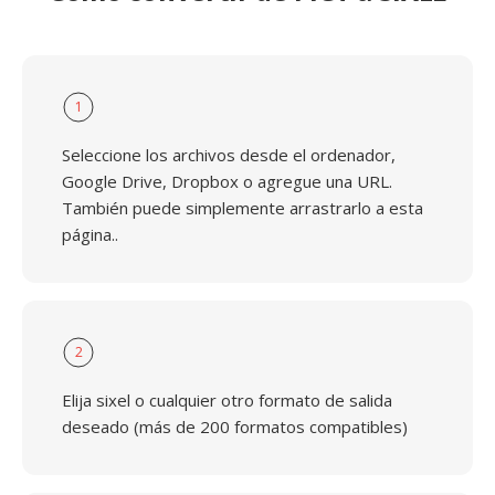
1
Seleccione los archivos desde el ordenador,
Google Drive, Dropbox o agregue una URL.
También puede simplemente arrastrarlo a esta
página..
2
Elija sixel o cualquier otro formato de salida
deseado (más de 200 formatos compatibles)