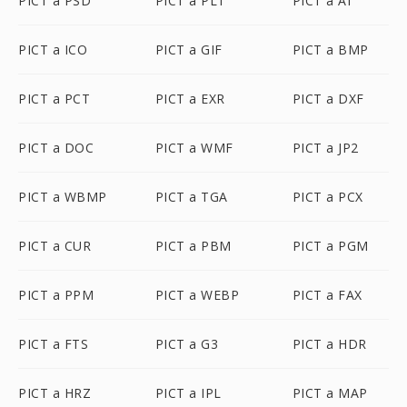
PICT a PSD
PICT a PLT
PICT a AI
PICT a ICO
PICT a GIF
PICT a BMP
PICT a PCT
PICT a EXR
PICT a DXF
PICT a DOC
PICT a WMF
PICT a JP2
PICT a WBMP
PICT a TGA
PICT a PCX
PICT a CUR
PICT a PBM
PICT a PGM
PICT a PPM
PICT a WEBP
PICT a FAX
PICT a FTS
PICT a G3
PICT a HDR
PICT a HRZ
PICT a IPL
PICT a MAP