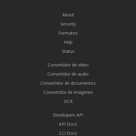
About
Security
Formatos
Help
Status
Convertidor de vídeo
Convertidor de audio
Convertidor de documentos
Convertidor de imágenes
OCR
Developers API
API Docs
CLI Docs