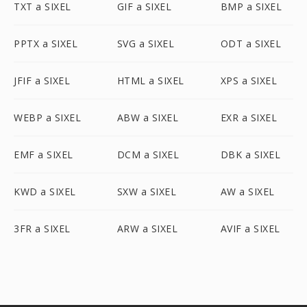
TXT a SIXEL
GIF a SIXEL
BMP a SIXEL
PPTX a SIXEL
SVG a SIXEL
ODT a SIXEL
JFIF a SIXEL
HTML a SIXEL
XPS a SIXEL
WEBP a SIXEL
ABW a SIXEL
EXR a SIXEL
EMF a SIXEL
DCM a SIXEL
DBK a SIXEL
KWD a SIXEL
SXW a SIXEL
AW a SIXEL
3FR a SIXEL
ARW a SIXEL
AVIF a SIXEL