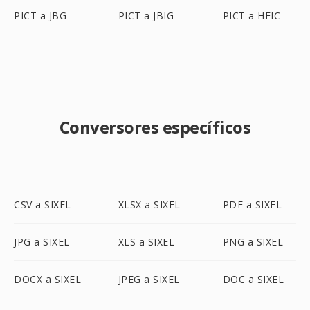
PICT a JBG
PICT a JBIG
PICT a HEIC
Conversores específicos
CSV a SIXEL
XLSX a SIXEL
PDF a SIXEL
JPG a SIXEL
XLS a SIXEL
PNG a SIXEL
DOCX a SIXEL
JPEG a SIXEL
DOC a SIXEL