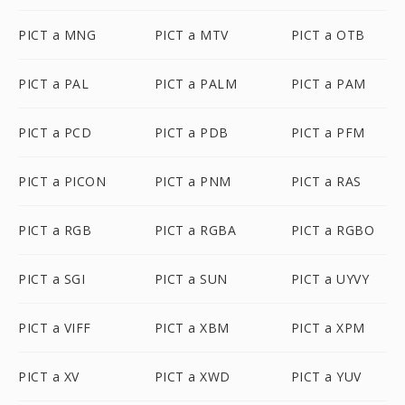
PICT a MNG
PICT a MTV
PICT a OTB
PICT a PAL
PICT a PALM
PICT a PAM
PICT a PCD
PICT a PDB
PICT a PFM
PICT a PICON
PICT a PNM
PICT a RAS
PICT a RGB
PICT a RGBA
PICT a RGBO
PICT a SGI
PICT a SUN
PICT a UYVY
PICT a VIFF
PICT a XBM
PICT a XPM
PICT a XV
PICT a XWD
PICT a YUV