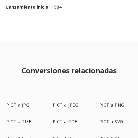
Lanzamiento inicial
: 1984
Conversiones relacionadas
PICT a JPG
PICT a JPEG
PICT a PNG
PICT a TIFF
PICT a PDF
PICT a SVG