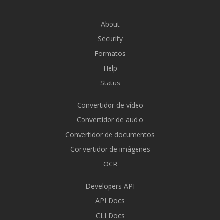
About
Security
Formatos
Help
Status
Convertidor de vídeo
Convertidor de audio
Convertidor de documentos
Convertidor de imágenes
OCR
Developers API
API Docs
CLI Docs