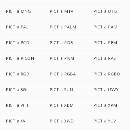
PICT a MNG
PICT a MTV
PICT a OTB
PICT a PAL
PICT a PALM
PICT a PAM
PICT a PCD
PICT a PDB
PICT a PFM
PICT a PICON
PICT a PNM
PICT a RAS
PICT a RGB
PICT a RGBA
PICT a RGBO
PICT a SGI
PICT a SUN
PICT a UYVY
PICT a VIFF
PICT a XBM
PICT a XPM
PICT a XV
PICT a XWD
PICT a YUV