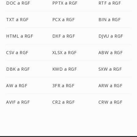
DOC a RGF
PPTX a RGF
RTF a RGF
TXT a RGF
PCX a RGF
BIN a RGF
HTML a RGF
DXF a RGF
DJVU a RGF
CSV a RGF
XLSX a RGF
ABW a RGF
DBK a RGF
KWD a RGF
SXW a RGF
AW a RGF
3FR a RGF
ARW a RGF
AVIF a RGF
CR2 a RGF
CRW a RGF