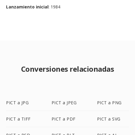
Lanzamiento inicial
: 1984
Conversiones relacionadas
PICT a JPG
PICT a JPEG
PICT a PNG
PICT a TIFF
PICT a PDF
PICT a SVG