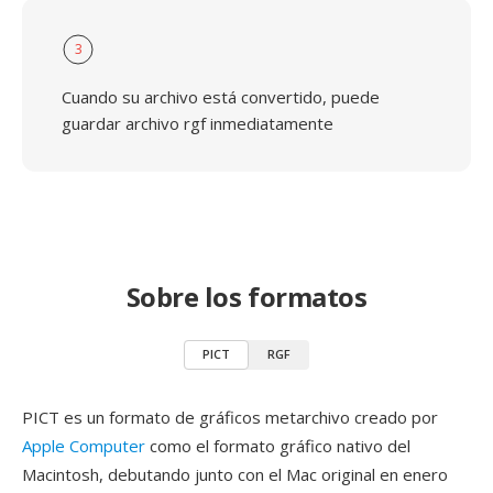
3
Cuando su archivo está convertido, puede
guardar archivo rgf inmediatamente
Sobre los formatos
PICT
RGF
PICT es un formato de gráficos metarchivo creado por
Apple Computer
como el formato gráfico nativo del
Macintosh, debutando junto con el Mac original en enero