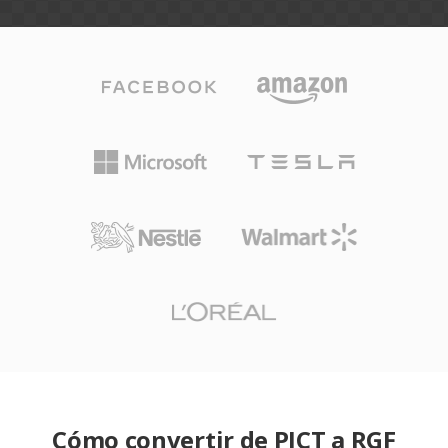
Cómo convertir de PICT a RGF