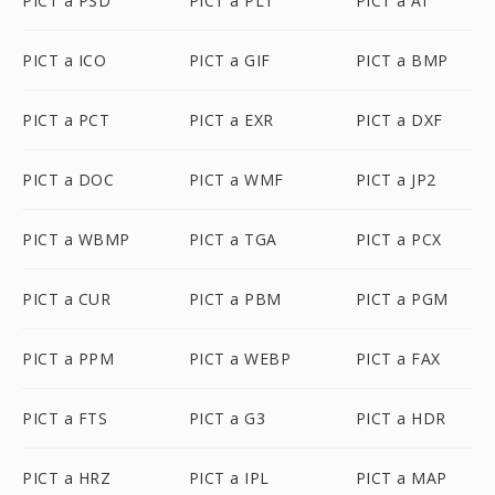
PICT a PSD
PICT a PLT
PICT a AI
PICT a ICO
PICT a GIF
PICT a BMP
PICT a PCT
PICT a EXR
PICT a DXF
PICT a DOC
PICT a WMF
PICT a JP2
PICT a WBMP
PICT a TGA
PICT a PCX
PICT a CUR
PICT a PBM
PICT a PGM
PICT a PPM
PICT a WEBP
PICT a FAX
PICT a FTS
PICT a G3
PICT a HDR
PICT a HRZ
PICT a IPL
PICT a MAP