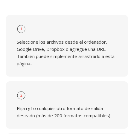
1
Seleccione los archivos desde el ordenador,
Google Drive, Dropbox o agregue una URL.
También puede simplemente arrastrarlo a esta
página..
2
Elija rgf o cualquier otro formato de salida
deseado (más de 200 formatos compatibles)