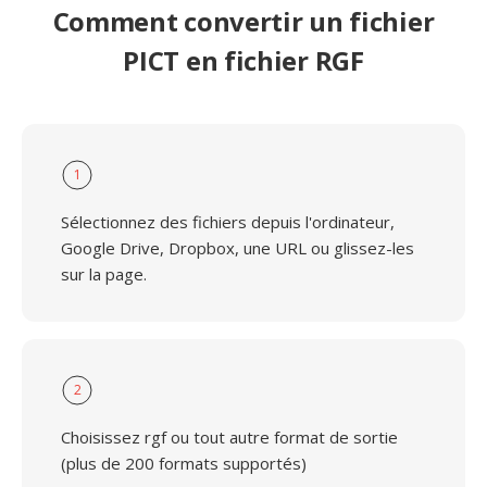
Comment convertir un fichier
PICT en fichier RGF
1
Sélectionnez des fichiers depuis l'ordinateur,
Google Drive, Dropbox, une URL ou glissez-les
sur la page.
2
Choisissez rgf ou tout autre format de sortie
(plus de 200 formats supportés)