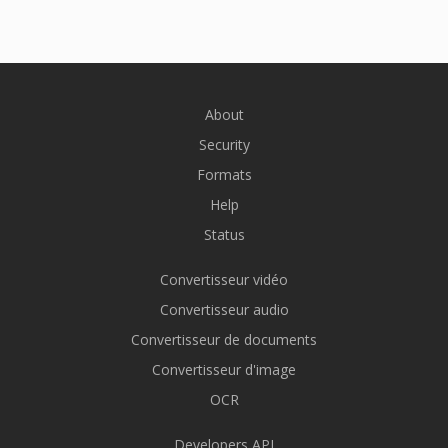
About
Security
Formats
Help
Status
Convertisseur vidéo
Convertisseur audio
Convertisseur de documents
Convertisseur d'image
OCR
Developers API