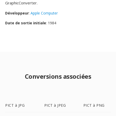
GraphicConverter.
Développeur
:
Apple Computer
Date de sortie initiale
: 1984
Conversions associées
PICT à JPG
PICT à JPEG
PICT à PNG