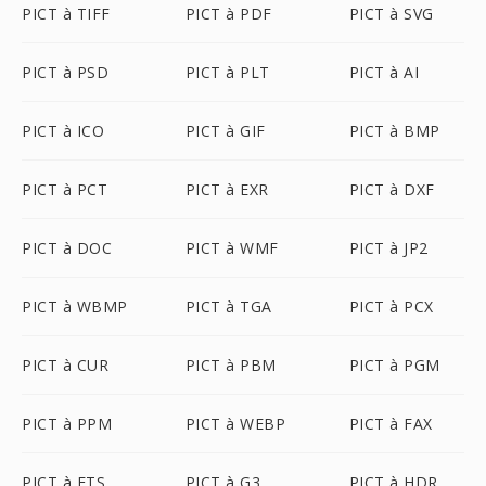
PICT à TIFF
PICT à PDF
PICT à SVG
PICT à PSD
PICT à PLT
PICT à AI
PICT à ICO
PICT à GIF
PICT à BMP
PICT à PCT
PICT à EXR
PICT à DXF
PICT à DOC
PICT à WMF
PICT à JP2
PICT à WBMP
PICT à TGA
PICT à PCX
PICT à CUR
PICT à PBM
PICT à PGM
PICT à PPM
PICT à WEBP
PICT à FAX
PICT à FTS
PICT à G3
PICT à HDR