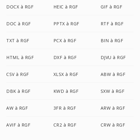
DOCX à RGF
HEIC à RGF
GIF à RGF
DOC à RGF
PPTX à RGF
RTF à RGF
TXT à RGF
PCX à RGF
BIN à RGF
HTML à RGF
DXF à RGF
DJVU à RGF
CSV à RGF
XLSX à RGF
ABW à RGF
DBK à RGF
KWD à RGF
SXW à RGF
AW à RGF
3FR à RGF
ARW à RGF
AVIF à RGF
CR2 à RGF
CRW à RGF