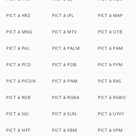
PICT à HRZ
PICT à IPL
PICT à MAP
PICT à MNG
PICT à MTV
PICT à OTB
PICT à PAL
PICT à PALM
PICT à PAM
PICT à PCD
PICT à PDB
PICT à PFM
PICT à PICON
PICT à PNM
PICT à RAS
PICT à RGB
PICT à RGBA
PICT à RGBO
PICT à SGI
PICT à SUN
PICT à UYVY
PICT à VIFF
PICT à XBM
PICT à XPM