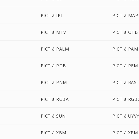
PICT à IPL
PICT à MAP
PICT à MTV
PICT à OTB
PICT à PALM
PICT à PAM
PICT à PDB
PICT à PFM
PICT à PNM
PICT à RAS
PICT à RGBA
PICT à RGB
PICT à SUN
PICT à UYV
PICT à XBM
PICT à XPM