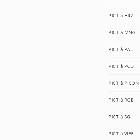
PICT à HRZ
PICT à MNG
PICT à PAL
PICT à PCD
PICT à PICON
PICT à RGB
PICT à SGI
PICT à VIFF