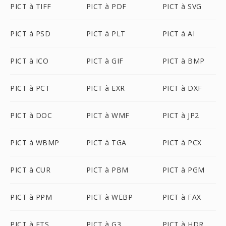
PICT à TIFF
PICT à PDF
PICT à SVG
PICT à PSD
PICT à PLT
PICT à AI
PICT à ICO
PICT à GIF
PICT à BMP
PICT à PCT
PICT à EXR
PICT à DXF
PICT à DOC
PICT à WMF
PICT à JP2
PICT à WBMP
PICT à TGA
PICT à PCX
PICT à CUR
PICT à PBM
PICT à PGM
PICT à PPM
PICT à WEBP
PICT à FAX
PICT à FTS
PICT à G3
PICT à HDR