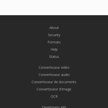
About
Security
Formats
Help
Status
Convertisseur vidéo
Convertisseur audio
Convertisseur de documents
Convertisseur d'image
OCR
Developers API