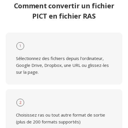
Comment convertir un fichier
PICT en fichier RAS
1
Sélectionnez des fichiers depuis l'ordinateur,
Google Drive, Dropbox, une URL ou glissez-les
sur la page.
2
Choisissez ras ou tout autre format de sortie
(plus de 200 formats supportés)