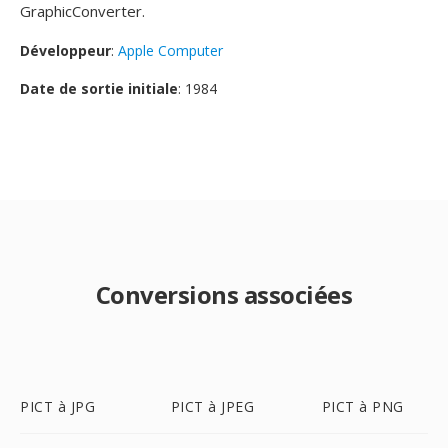
GraphicConverter.
Développeur
:
Apple Computer
Date de sortie initiale
: 1984
Conversions associées
PICT à JPG
PICT à JPEG
PICT à PNG