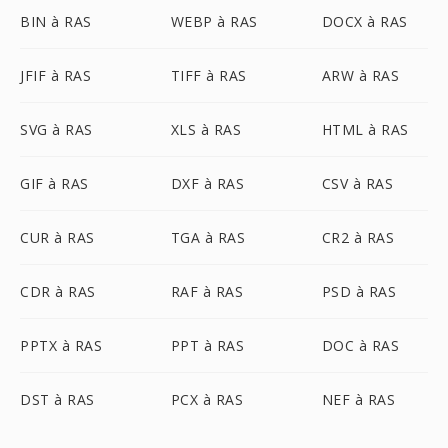
BIN à RAS
WEBP à RAS
DOCX à RAS
JFIF à RAS
TIFF à RAS
ARW à RAS
SVG à RAS
XLS à RAS
HTML à RAS
GIF à RAS
DXF à RAS
CSV à RAS
CUR à RAS
TGA à RAS
CR2 à RAS
CDR à RAS
RAF à RAS
PSD à RAS
PPTX à RAS
PPT à RAS
DOC à RAS
DST à RAS
PCX à RAS
NEF à RAS