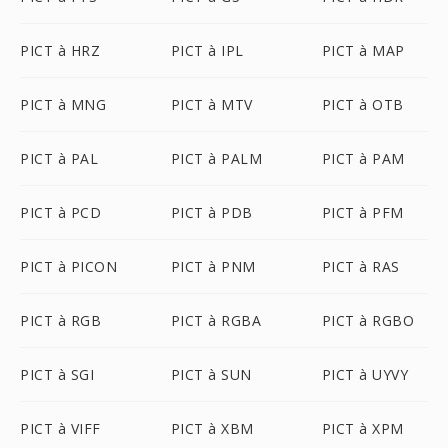
PICT à HRZ
PICT à IPL
PICT à MAP
PICT à MNG
PICT à MTV
PICT à OTB
PICT à PAL
PICT à PALM
PICT à PAM
PICT à PCD
PICT à PDB
PICT à PFM
PICT à PICON
PICT à PNM
PICT à RAS
PICT à RGB
PICT à RGBA
PICT à RGBO
PICT à SGI
PICT à SUN
PICT à UYVY
PICT à VIFF
PICT à XBM
PICT à XPM