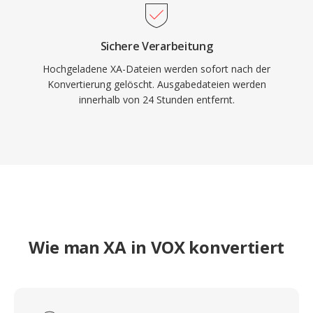
Sichere Verarbeitung
Hochgeladene XA-Dateien werden sofort nach der
Konvertierung gelöscht. Ausgabedateien werden
innerhalb von 24 Stunden entfernt.
Wie man XA in VOX konvertiert