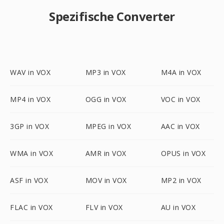
Spezifische Converter
WAV in VOX
MP3 in VOX
M4A in VOX
MP4 in VOX
OGG in VOX
VOC in VOX
3GP in VOX
MPEG in VOX
AAC in VOX
WMA in VOX
AMR in VOX
OPUS in VOX
ASF in VOX
MOV in VOX
MP2 in VOX
FLAC in VOX
FLV in VOX
AU in VOX