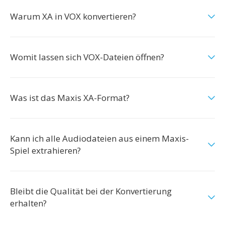
Warum XA in VOX konvertieren?
Womit lassen sich VOX-Dateien öffnen?
Was ist das Maxis XA-Format?
Kann ich alle Audiodateien aus einem Maxis-
Spiel extrahieren?
Bleibt die Qualität bei der Konvertierung
erhalten?