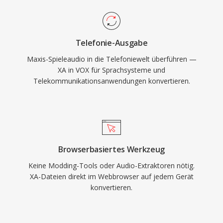
Telefonie-Ausgabe
Maxis-Spieleaudio in die Telefoniewelt überführen —
XA in VOX für Sprachsysteme und
Telekommunikationsanwendungen konvertieren.
Browserbasiertes Werkzeug
Keine Modding-Tools oder Audio-Extraktoren nötig.
XA-Dateien direkt im Webbrowser auf jedem Gerät
konvertieren.