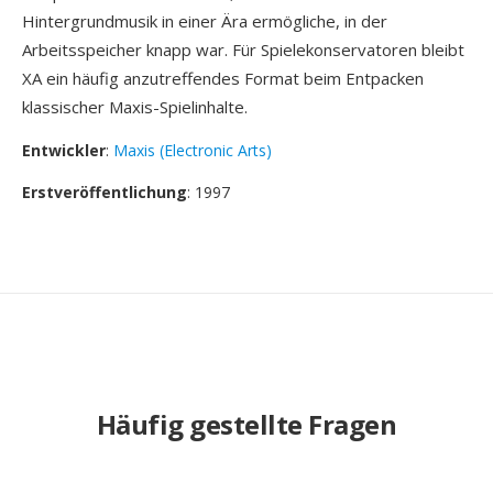
Hintergrundmusik in einer Ära ermögliche, in der
Arbeitsspeicher knapp war. Für Spielekonservatoren bleibt
XA ein häufig anzutreffendes Format beim Entpacken
klassischer Maxis-Spielinhalte.
Entwickler
:
Maxis (Electronic Arts)
Erstveröffentlichung
: 1997
Häufig gestellte Fragen