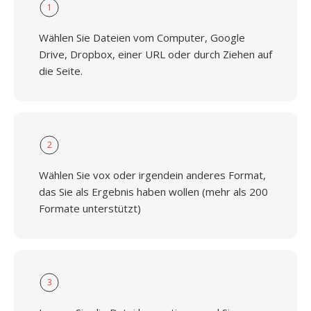
1
Wählen Sie Dateien vom Computer, Google
Drive, Dropbox, einer URL oder durch Ziehen auf
die Seite.
2
Wählen Sie vox oder irgendein anderes Format,
das Sie als Ergebnis haben wollen (mehr als 200
Formate unterstützt)
3