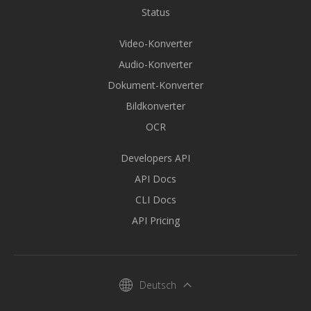
Status
Video-Konverter
Audio-Konverter
Dokument-Konverter
Bildkonverter
OCR
Developers API
API Docs
CLI Docs
API Pricing
Deutsch