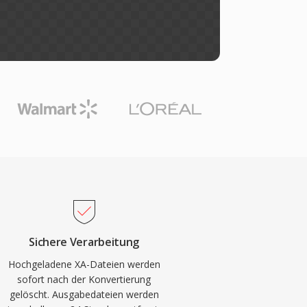
Sichere Verarbeitung
Hochgeladene XA-Dateien werden
sofort nach der Konvertierung
gelöscht. Ausgabedateien werden