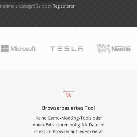
 maximale dateigröße oder
Registrieren
Browserbasiertes Tool
Keine Game-Modding-Tools oder
Audio-Extraktoren nötig. XA-Dateien
direkt im Browser auf jedem Gerät