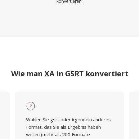
konvertieren.
Wie man XA in GSRT konvertiert
2
Wählen Sie gsrt oder irgendein anderes
Format, das Sie als Ergebnis haben
wollen (mehr als 200 Formate