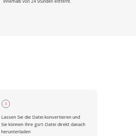
innerhalb von 24 Stunden entfernt.
3
Lassen Sie die Datei konvertieren und
Sie können Ihre gsrt-Datei direkt danach
herunterladen