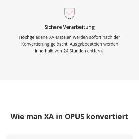
Sichere Verarbeitung
Hochgeladene XA-Dateien werden sofort nach der
Konvertierung gelöscht. Ausgabedateien werden
innerhalb von 24 Stunden entfernt.
Wie man XA in OPUS konvertiert