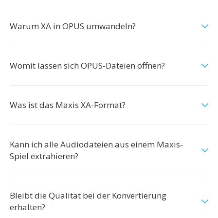
Warum XA in OPUS umwandeln?
Womit lassen sich OPUS-Dateien öffnen?
Was ist das Maxis XA-Format?
Kann ich alle Audiodateien aus einem Maxis-
Spiel extrahieren?
Bleibt die Qualität bei der Konvertierung
erhalten?