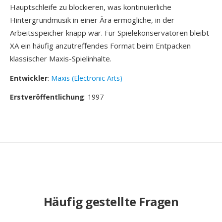
Hauptschleife zu blockieren, was kontinuierliche
Hintergrundmusik in einer Ära ermögliche, in der
Arbeitsspeicher knapp war. Für Spielekonservatoren bleibt
XA ein häufig anzutreffendes Format beim Entpacken
klassischer Maxis-Spielinhalte.
Entwickler
:
Maxis (Electronic Arts)
Erstveröffentlichung
: 1997
Häufig gestellte Fragen