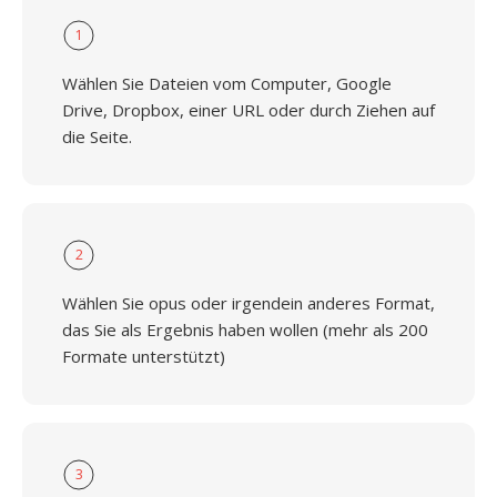
1
Wählen Sie Dateien vom Computer, Google
Drive, Dropbox, einer URL oder durch Ziehen auf
die Seite.
2
Wählen Sie opus oder irgendein anderes Format,
das Sie als Ergebnis haben wollen (mehr als 200
Formate unterstützt)
3