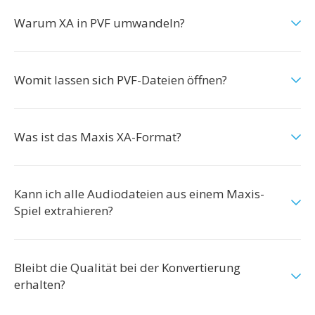
Warum XA in PVF umwandeln?
Womit lassen sich PVF-Dateien öffnen?
Was ist das Maxis XA-Format?
Kann ich alle Audiodateien aus einem Maxis-
Spiel extrahieren?
Bleibt die Qualität bei der Konvertierung
erhalten?