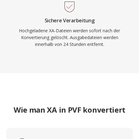
Sichere Verarbeitung
Hochgeladene XA-Dateien werden sofort nach der
Konvertierung gelöscht. Ausgabedateien werden
innerhalb von 24 Stunden entfernt.
Wie man XA in PVF konvertiert