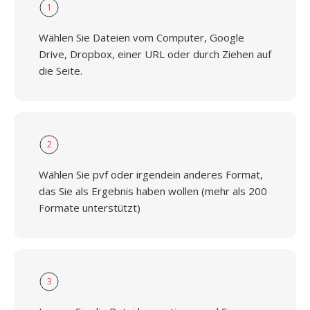
1
Wählen Sie Dateien vom Computer, Google
Drive, Dropbox, einer URL oder durch Ziehen auf
die Seite.
2
Wählen Sie pvf oder irgendein anderes Format,
das Sie als Ergebnis haben wollen (mehr als 200
Formate unterstützt)
3