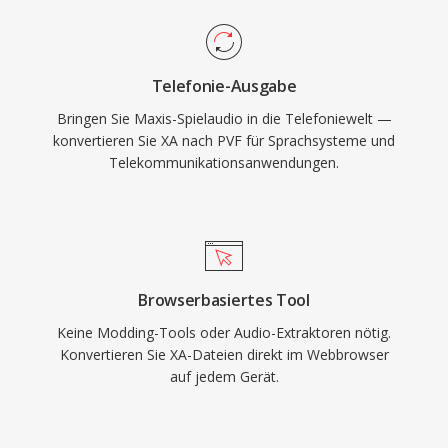
Telefonie-Ausgabe
Bringen Sie Maxis-Spielaudio in die Telefoniewelt —
konvertieren Sie XA nach PVF für Sprachsysteme und
Telekommunikationsanwendungen.
Browserbasiertes Tool
Keine Modding-Tools oder Audio-Extraktoren nötig.
Konvertieren Sie XA-Dateien direkt im Webbrowser
auf jedem Gerät.