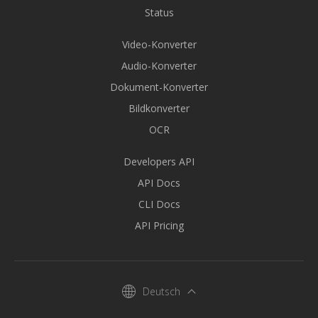
Status
Video-Konverter
Audio-Konverter
Dokument-Konverter
Bildkonverter
OCR
Developers API
API Docs
CLI Docs
API Pricing
Deutsch