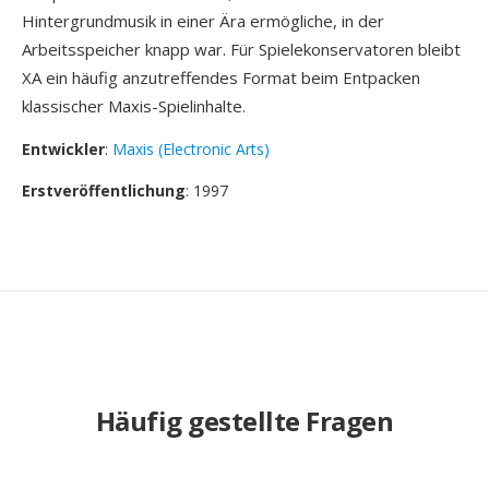
Hintergrundmusik in einer Ära ermögliche, in der
Arbeitsspeicher knapp war. Für Spielekonservatoren bleibt
XA ein häufig anzutreffendes Format beim Entpacken
klassischer Maxis-Spielinhalte.
Entwickler
:
Maxis (Electronic Arts)
Erstveröffentlichung
: 1997
Häufig gestellte Fragen