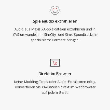
Spieleaudio extrahieren
Audio aus Maxis XA-Spieldateien extrahieren und in
CVS umwandeln — SimCity- und Sims-Soundtracks in
spezialisierte Formate bringen.
Direkt im Browser
Keine Modding-Tools oder Audio-Extraktoren nötig.
Konvertieren Sie XA-Dateien direkt im Webbrowser
auf jedem Gerät.