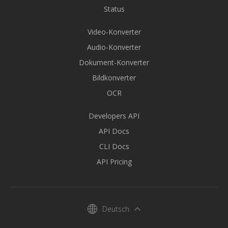
Status
Video-Konverter
Audio-Konverter
Dokument-Konverter
Bildkonverter
OCR
Developers API
API Docs
CLI Docs
API Pricing
Deutsch