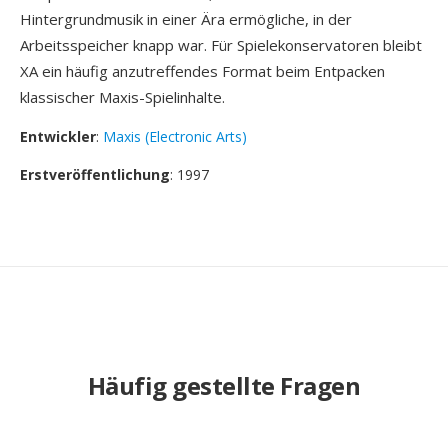
Hintergrundmusik in einer Ära ermögliche, in der
Arbeitsspeicher knapp war. Für Spielekonservatoren bleibt
XA ein häufig anzutreffendes Format beim Entpacken
klassischer Maxis-Spielinhalte.
Entwickler
:
Maxis (Electronic Arts)
Erstveröffentlichung
: 1997
Häufig gestellte Fragen