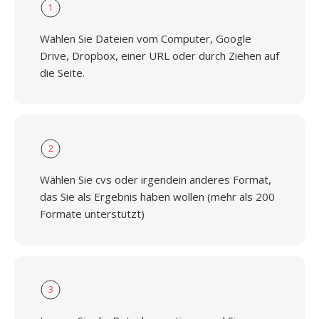
1
Wählen Sie Dateien vom Computer, Google
Drive, Dropbox, einer URL oder durch Ziehen auf
die Seite.
2
Wählen Sie cvs oder irgendein anderes Format,
das Sie als Ergebnis haben wollen (mehr als 200
Formate unterstützt)
3