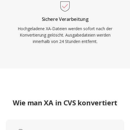
Sichere Verarbeitung
Hochgeladene XA-Dateien werden sofort nach der
Konvertierung gelöscht. Ausgabedateien werden
innerhalb von 24 Stunden entfernt.
Wie man XA in CVS konvertiert