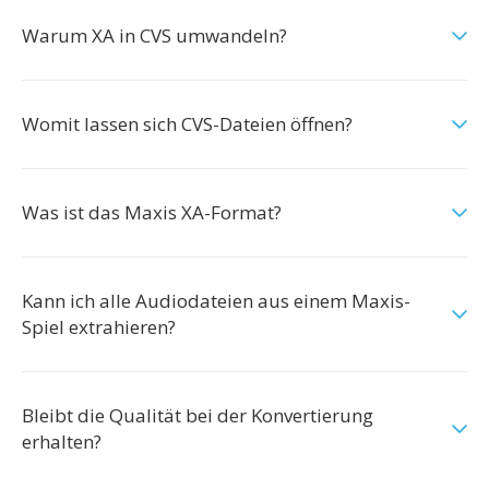
Warum XA in CVS umwandeln?
Womit lassen sich CVS-Dateien öffnen?
Was ist das Maxis XA-Format?
Kann ich alle Audiodateien aus einem Maxis-
Spiel extrahieren?
Bleibt die Qualität bei der Konvertierung
erhalten?