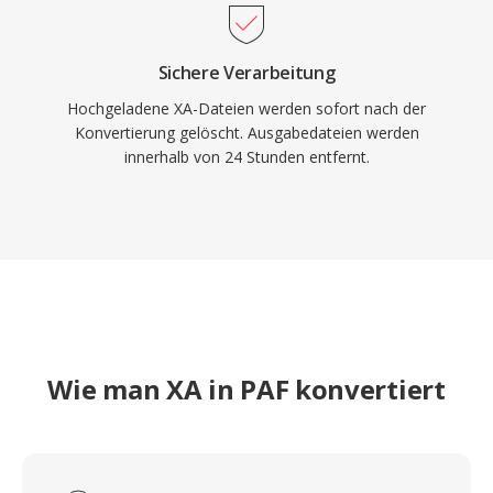
Sichere Verarbeitung
Hochgeladene XA-Dateien werden sofort nach der
Konvertierung gelöscht. Ausgabedateien werden
innerhalb von 24 Stunden entfernt.
Wie man XA in PAF konvertiert