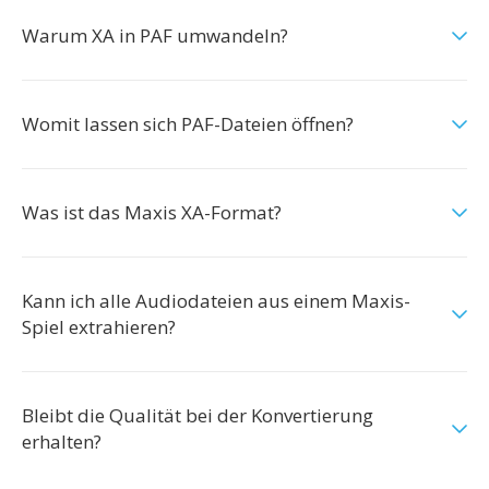
Warum XA in PAF umwandeln?
Womit lassen sich PAF-Dateien öffnen?
Was ist das Maxis XA-Format?
Kann ich alle Audiodateien aus einem Maxis-
Spiel extrahieren?
Bleibt die Qualität bei der Konvertierung
erhalten?