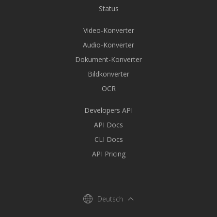
Status
Video-Konverter
Audio-Konverter
Dokument-Konverter
Bildkonverter
OCR
Developers API
API Docs
CLI Docs
API Pricing
Deutsch