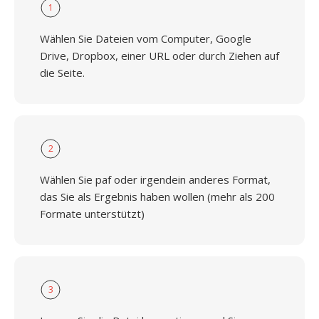
1
Wählen Sie Dateien vom Computer, Google
Drive, Dropbox, einer URL oder durch Ziehen auf
die Seite.
2
Wählen Sie paf oder irgendein anderes Format,
das Sie als Ergebnis haben wollen (mehr als 200
Formate unterstützt)
3