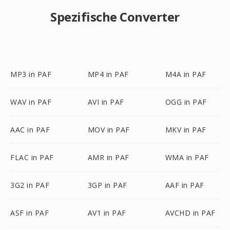
Spezifische Converter
MP3 in PAF
MP4 in PAF
M4A in PAF
WAV in PAF
AVI in PAF
OGG in PAF
AAC in PAF
MOV in PAF
MKV in PAF
FLAC in PAF
AMR in PAF
WMA in PAF
3G2 in PAF
3GP in PAF
AAF in PAF
ASF in PAF
AV1 in PAF
AVCHD in PAF