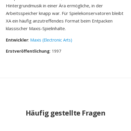
Hintergrundmusik in einer Ära ermögliche, in der
Arbeitsspeicher knapp war. Für Spielekonservatoren bleibt
XA ein häufig anzutreffendes Format beim Entpacken
klassischer Maxis-Spielinhalte.
Entwickler
:
Maxis (Electronic Arts)
Erstveröffentlichung
: 1997
Häufig gestellte Fragen