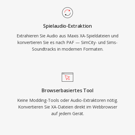
Spielaudio-Extraktion
Extrahieren Sie Audio aus Maxis XA-Spieldateien und
konvertieren Sie es nach PAF — SimCity- und Sims-
Soundtracks in modernen Formaten.
Browserbasiertes Tool
Keine Modding-Tools oder Audio-Extraktoren nötig.
Konvertieren Sie XA-Dateien direkt im Webbrowser
auf jedem Gerät.