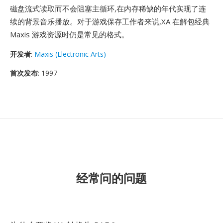
磁盘流式读取而不会阻塞主循环,在内存稀缺的年代实现了连
续的背景音乐播放。对于游戏保存工作者来说,XA 在解包经典
Maxis 游戏资源时仍是常见的格式。
开发者
:
Maxis (Electronic Arts)
首次发布
: 1997
经常问的问题