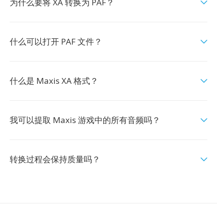
为什么要将 XA 转换为 PAF？
什么可以打开 PAF 文件？
什么是 Maxis XA 格式？
我可以提取 Maxis 游戏中的所有音频吗？
转换过程会保持质量吗？