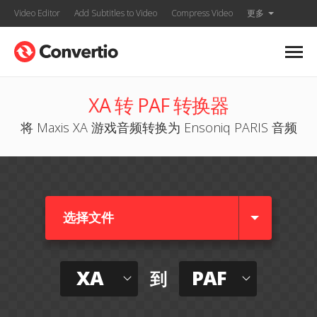
Video Editor
Add Subtitles to Video
Compress Video
更多
XA 转 PAF 转换器
将 Maxis XA 游戏音频转换为 Ensoniq PARIS 音频
选择文件
XA
PAF
到