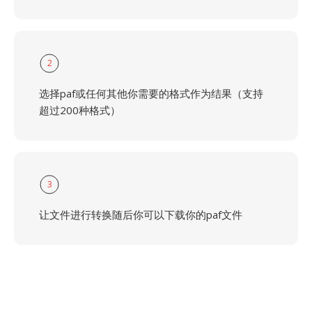
2
选择paf或任何其他你需要的格式作为结果（支持
超过200种格式）
3
让文件进行转换随后你可以下载你的paf文件