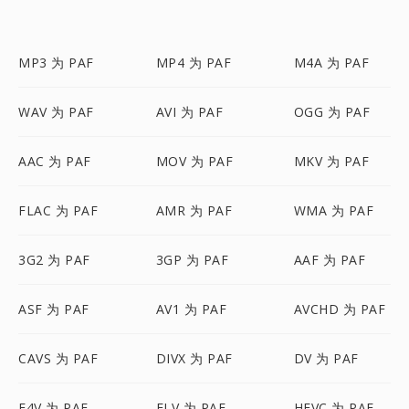
MP3 为 PAF
MP4 为 PAF
M4A 为 PAF
WAV 为 PAF
AVI 为 PAF
OGG 为 PAF
AAC 为 PAF
MOV 为 PAF
MKV 为 PAF
FLAC 为 PAF
AMR 为 PAF
WMA 为 PAF
3G2 为 PAF
3GP 为 PAF
AAF 为 PAF
ASF 为 PAF
AV1 为 PAF
AVCHD 为 PAF
CAVS 为 PAF
DIVX 为 PAF
DV 为 PAF
F4V 为 PAF
FLV 为 PAF
HEVC 为 PAF