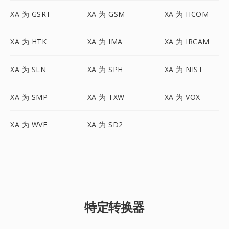
XA 为 GSRT
XA 为 GSM
XA 为 HCOM
XA 为 HTK
XA 为 IMA
XA 为 IRCAM
XA 为 SLN
XA 为 SPH
XA 为 NIST
XA 为 SMP
XA 为 TXW
XA 为 VOX
XA 为 WVE
XA 为 SD2
特定转换器