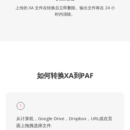
上传的 XA 文件在转换后立即删除。输出文件将在 24 小
时内清除。
如何转换XA到PAF
1
从计算机，Google Drive，Dropbox，URL或在页
面上拖拽选择文件.