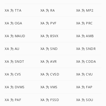
XA 为 TTA
XA 为 RA
XA 为 MP2
XA 为 OGA
XA 为 PVF
XA 为 PRC
XA 为 MAUD
XA 为 8SVX
XA 为 AMB
XA 为 AU
XA 为 SND
XA 为 SNDR
XA 为 SNDT
XA 为 AVR
XA 为 CDDA
XA 为 CVS
XA 为 CVSD
XA 为 CVU
XA 为 DVMS
XA 为 VMS
XA 为 FAP
XA 为 PAF
XA 为 FSSD
XA 为 SOU