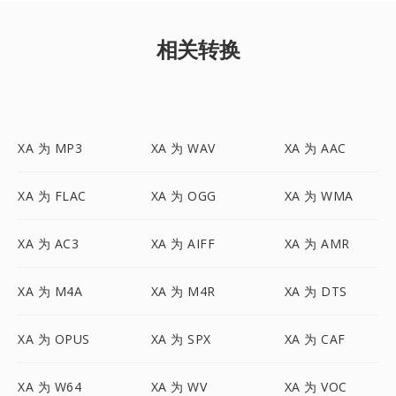
相关转换
XA 为 MP3
XA 为 WAV
XA 为 AAC
XA 为 FLAC
XA 为 OGG
XA 为 WMA
XA 为 AC3
XA 为 AIFF
XA 为 AMR
XA 为 M4A
XA 为 M4R
XA 为 DTS
XA 为 OPUS
XA 为 SPX
XA 为 CAF
XA 为 W64
XA 为 WV
XA 为 VOC