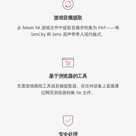
游戏音频提取
从 Maxis XA 游戏文件中提取音频并转换为 PAF——将
SimCity 和 Sims 原声带带入现代格式。
基于浏览器的工具
无需游戏模组工具或音频提取器。在任何设备上直接通
过网页浏览器转换 XA 文件。
安全处理