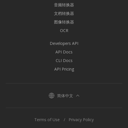
音频转换器
文档转换器
图像转换器
OCR
Developers API
API Docs
CLI Docs
API Pricing
简体中文
Terms of Use
Privacy Policy