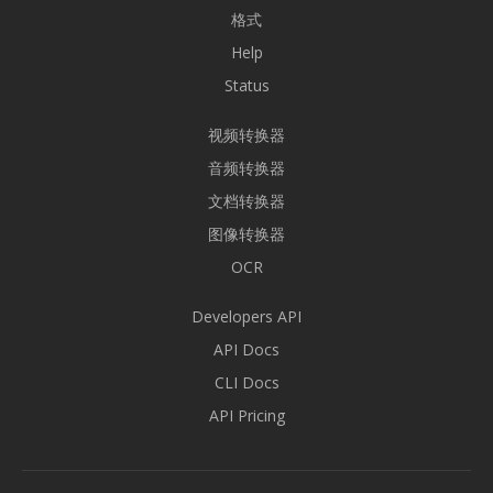
格式
Help
Status
视频转换器
音频转换器
文档转换器
图像转换器
OCR
Developers API
API Docs
CLI Docs
API Pricing