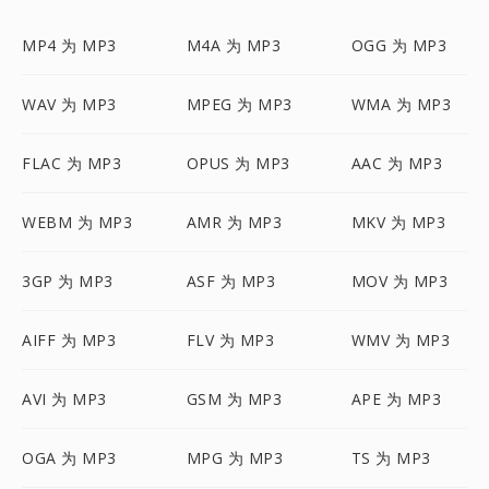
MP4 为 MP3
M4A 为 MP3
OGG 为 MP3
WAV 为 MP3
MPEG 为 MP3
WMA 为 MP3
FLAC 为 MP3
OPUS 为 MP3
AAC 为 MP3
WEBM 为 MP3
AMR 为 MP3
MKV 为 MP3
3GP 为 MP3
ASF 为 MP3
MOV 为 MP3
AIFF 为 MP3
FLV 为 MP3
WMV 为 MP3
AVI 为 MP3
GSM 为 MP3
APE 为 MP3
OGA 为 MP3
MPG 为 MP3
TS 为 MP3