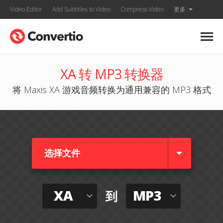
Video Editor
Add Subtitles to Video
Compress Video
更多
XA 转 MP3 转换器
将 Maxis XA 游戏音频转换为通用兼容的 MP3 格式
选择文件
XA
MP3
到