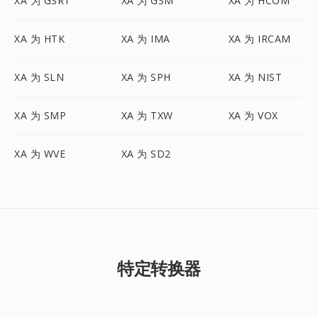
XA 为 GSRT
XA 为 GSM
XA 为 HCOM
XA 为 HTK
XA 为 IMA
XA 为 IRCAM
XA 为 SLN
XA 为 SPH
XA 为 NIST
XA 为 SMP
XA 为 TXW
XA 为 VOX
XA 为 WVE
XA 为 SD2
特定转换器