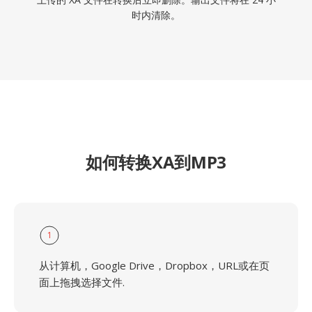
时内清除。
如何转换XA到MP3
1
从计算机，Google Drive，Dropbox，URL或在页
面上拖拽选择文件.