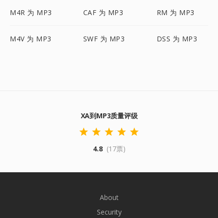
M4R 为 MP3
CAF 为 MP3
RM 为 MP3
M4V 为 MP3
SWF 为 MP3
DSS 为 MP3
XA到MP3质量评级
4.8
(17票)
About
Security