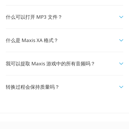
什么可以打开 MP3 文件？
什么是 Maxis XA 格式？
我可以提取 Maxis 游戏中的所有音频吗？
转换过程会保持质量吗？