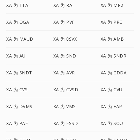
XA 为 TTA
XA 为 RA
XA 为 MP2
XA 为 OGA
XA 为 PVF
XA 为 PRC
XA 为 MAUD
XA 为 8SVX
XA 为 AMB
XA 为 AU
XA 为 SND
XA 为 SNDR
XA 为 SNDT
XA 为 AVR
XA 为 CDDA
XA 为 CVS
XA 为 CVSD
XA 为 CVU
XA 为 DVMS
XA 为 VMS
XA 为 FAP
XA 为 PAF
XA 为 FSSD
XA 为 SOU