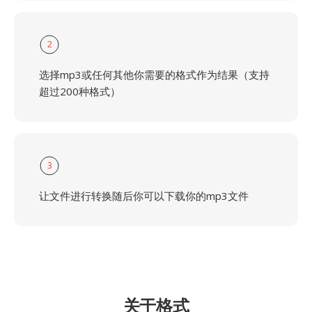
2
选择mp3或任何其他你需要的格式作为结果（支持
超过200种格式）
3
让文件进行转换随后你可以下载你的mp3文件
关于格式