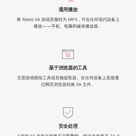
通用播放
将 Maxis XA 游戏音频转为 MP3，可在任何现代设备上
播放——手机、电脑和媒体播放器。
基于浏览器的工具
无需游戏模组工具或音频提取器。在任何设备上直接通
过网页浏览器转换 XA 文件。
安全处理
上传的 XA 文件在转换后立即删除。输出文件将在 24 小