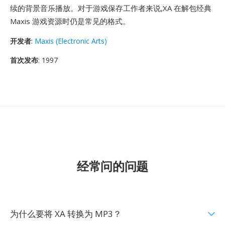
续的背景音乐播放。对于游戏保存工作者来说,XA 在解包经典
Maxis 游戏资源时仍是常见的格式。
开发者
:
Maxis (Electronic Arts)
首次发布
: 1997
经常问的问题
为什么要将 XA 转换为 MP3？