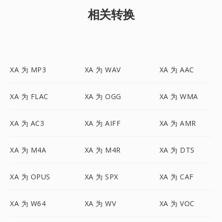
相关转换
XA 为 MP3
XA 为 WAV
XA 为 AAC
XA 为 FLAC
XA 为 OGG
XA 为 WMA
XA 为 AC3
XA 为 AIFF
XA 为 AMR
XA 为 M4A
XA 为 M4R
XA 为 DTS
XA 为 OPUS
XA 为 SPX
XA 为 CAF
XA 为 W64
XA 为 WV
XA 为 VOC