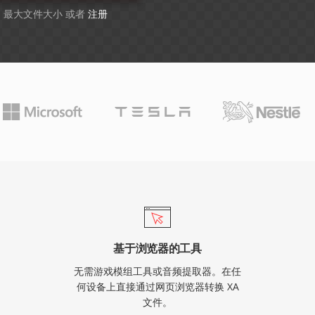
GB 最大文件大小 或者
注册
基于浏览器的工具
无需游戏模组工具或音频提取器。在任
何设备上直接通过网页浏览器转换 XA
文件。