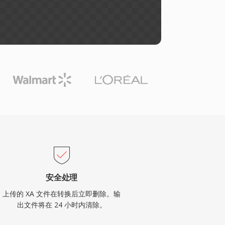
安全处理
上传的 XA 文件在转换后立即删除。输
出文件将在 24 小时内清除。