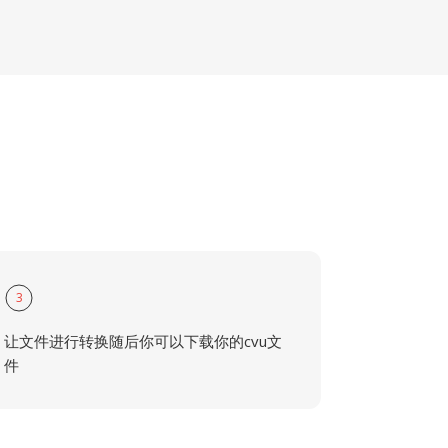
3
让文件进行转换随后你可以下载你的cvu文
件