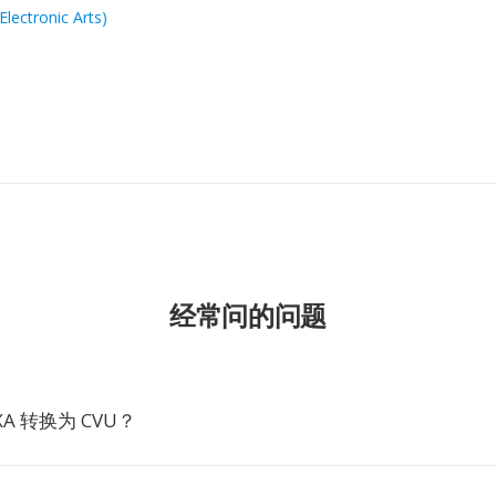
Electronic Arts)
经常问的问题
A 转换为 CVU？