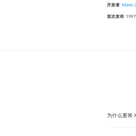
开发者
:
Maxis (
首次发布
: 1997
为什么要将 X