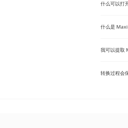
什么可以打开
什么是 Maxi
我可以提取 
转换过程会