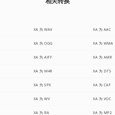
相关转换
XA 为 WAV
XA 为 AAC
XA 为 OGG
XA 为 WMA
XA 为 AIFF
XA 为 AMR
XA 为 M4R
XA 为 DTS
XA 为 SPX
XA 为 CAF
XA 为 WV
XA 为 VOC
XA 为 RA
XA 为 MP2