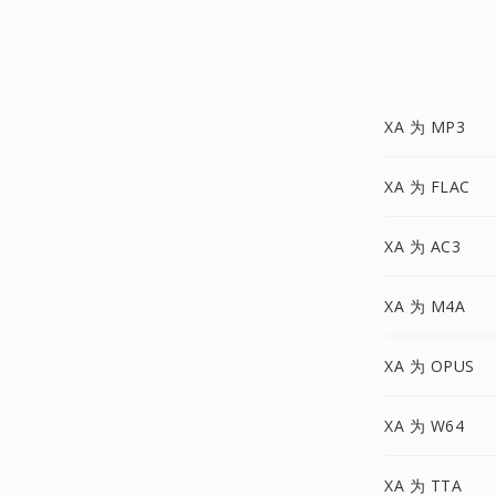
XA 为 MP3
XA 为 FLAC
XA 为 AC3
XA 为 M4A
XA 为 OPUS
XA 为 W64
XA 为 TTA