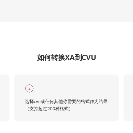
如何转换XA到CVU
2
选择cvu或任何其他你需要的格式作为结果
（支持超过200种格式）