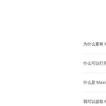
为什么要将 X
什么可以打开 
什么是 Maxi
我可以提取 