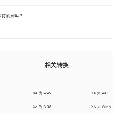
保持质量吗？
相关转换
XA 为 WAV
XA 为 AAC
XA 为 OGG
XA 为 WMA