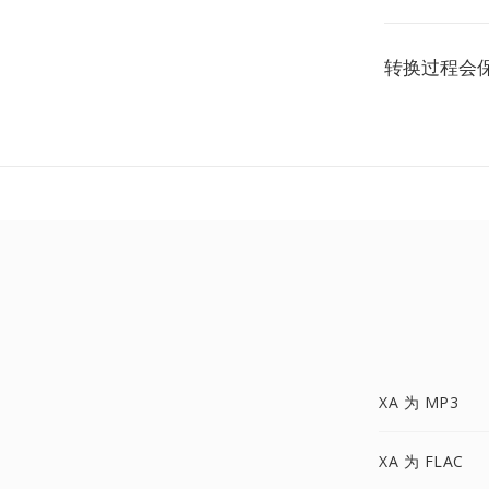
转换过程会
XA 为 MP3
XA 为 FLAC