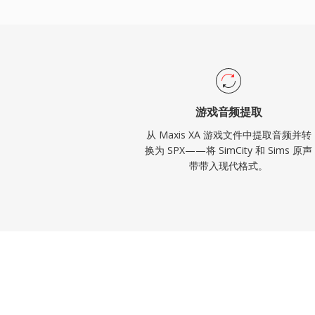
游戏音频提取
从 Maxis XA 游戏文件中提取音频并转
换为 SPX——将 SimCity 和 Sims 原声
带带入现代格式。