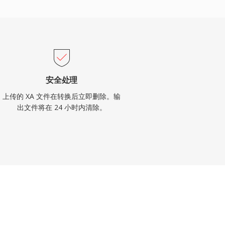
安全处理
上传的 XA 文件在转换后立即删除。输
出文件将在 24 小时内清除。