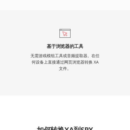
基于浏览器的工具
无需游戏模组工具或音频提取器。在任
何设备上直接通过网页浏览器转换 XA
文件。
如何转换XA到SPX