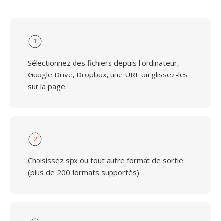
1
Sélectionnez des fichiers depuis l'ordinateur,
Google Drive, Dropbox, une URL ou glissez-les
sur la page.
2
Choisissez spx ou tout autre format de sortie
(plus de 200 formats supportés)