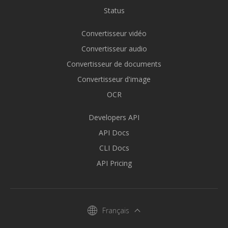
Status
Convertisseur vidéo
Convertisseur audio
Convertisseur de documents
Convertisseur d'image
OCR
Developers API
API Docs
CLI Docs
API Pricing
Français