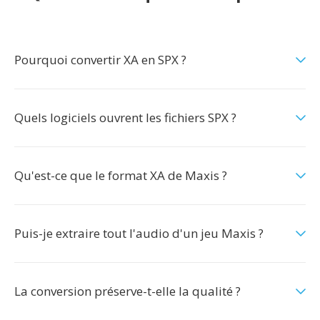
Pourquoi convertir XA en SPX ?
Quels logiciels ouvrent les fichiers SPX ?
Qu'est-ce que le format XA de Maxis ?
Puis-je extraire tout l'audio d'un jeu Maxis ?
La conversion préserve-t-elle la qualité ?