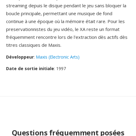
streaming depuis le disque pendant le jeu sans bloquer la
boucle principale, permettant une musique de fond
continue à une époque où la mémoire était rare. Pour les
preservationnistes du jeu vidéo, le XA reste un format
fréquemment rencontre lors de l'extraction dès actifs dès
titres classiques de Maxis.
Développeur
:
Maxis (Electronic Arts)
Date de sortie initiale
: 1997
Questions fréquemment posées