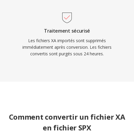
Traitement sécurisé
Les fichiers XA importés sont supprimés
immédiatement après conversion. Les fichiers
convertis sont purgés sous 24 heures.
Comment convertir un fichier XA
en fichier SPX