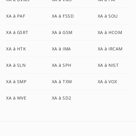
XA à PAF
XA à FSSD
XA à SOU
XA à GSRT
XA à GSM
XA à HCOM
XA à HTK
XA à IMA
XA à IRCAM
XA à SLN
XA à SPH
XA à NIST
XA à SMP
XA à TXW
XA à VOX
XA à WVE
XA à SD2