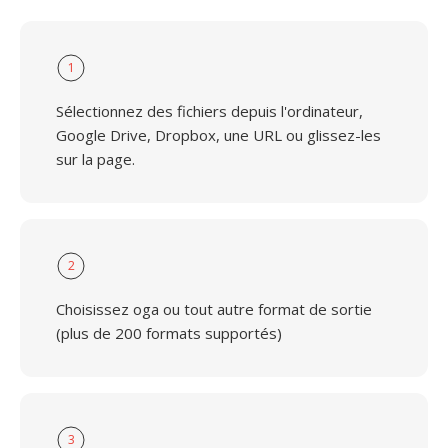
1
Sélectionnez des fichiers depuis l'ordinateur,
Google Drive, Dropbox, une URL ou glissez-les
sur la page.
2
Choisissez oga ou tout autre format de sortie
(plus de 200 formats supportés)
3