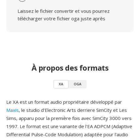
Laissez le fichier convertir et vous pourrez
télécharger votre fichier oga juste après
À propos des formats
XA
OGA
Le XA est un format audio propriétaire développé par
Maxis
, le studio d'Electronic Arts derriere SimCity et Les
Sims, apparu pour la première fois avec SimCity 3000 vers
1997. Le format est une variante de l'EA ADPCM (Adaptive
Differential Pulse-Code Modulation) adaptée pour l'audio