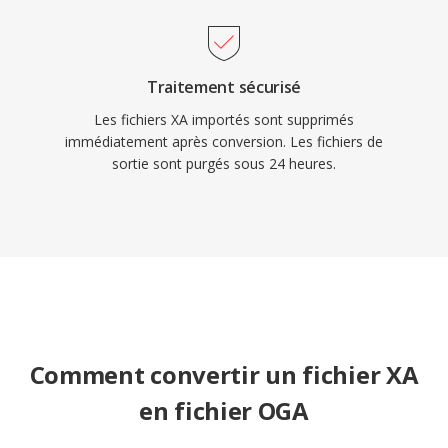
Traitement sécurisé
Les fichiers XA importés sont supprimés
immédiatement après conversion. Les fichiers de
sortie sont purgés sous 24 heures.
Comment convertir un fichier XA
en fichier OGA