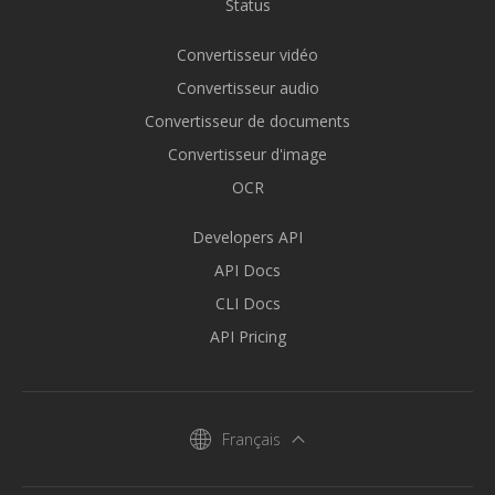
Status
Convertisseur vidéo
Convertisseur audio
Convertisseur de documents
Convertisseur d'image
OCR
Developers API
API Docs
CLI Docs
API Pricing
Français