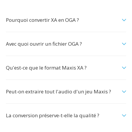
Pourquoi convertir XA en OGA ?
Avec quoi ouvrir un fichier OGA ?
Qu'est-ce que le format Maxis XA ?
Peut-on extraire tout l'audio d'un jeu Maxis ?
La conversion préserve-t-elle la qualité ?