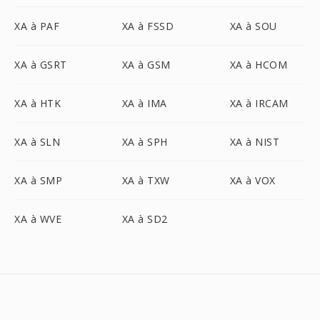
XA à PAF
XA à FSSD
XA à SOU
XA à GSRT
XA à GSM
XA à HCOM
XA à HTK
XA à IMA
XA à IRCAM
XA à SLN
XA à SPH
XA à NIST
XA à SMP
XA à TXW
XA à VOX
XA à WVE
XA à SD2