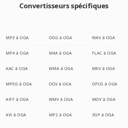
Convertisseurs spécifiques
MP3 à OGA
OGG à OGA
WAV à OGA
MP4 à OGA
M4A à OGA
FLAC à OGA
AAC à OGA
WMA à OGA
MKV à OGA
MPEG à OGA
OGV à OGA
OPUS à OGA
AIFF à OGA
WMV à OGA
MOV à OGA
AVI à OGA
MP2 à OGA
3GP à OGA