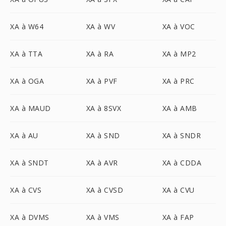
XA à W64
XA à WV
XA à VOC
XA à TTA
XA à RA
XA à MP2
XA à OGA
XA à PVF
XA à PRC
XA à MAUD
XA à 8SVX
XA à AMB
XA à AU
XA à SND
XA à SNDR
XA à SNDT
XA à AVR
XA à CDDA
XA à CVS
XA à CVSD
XA à CVU
XA à DVMS
XA à VMS
XA à FAP