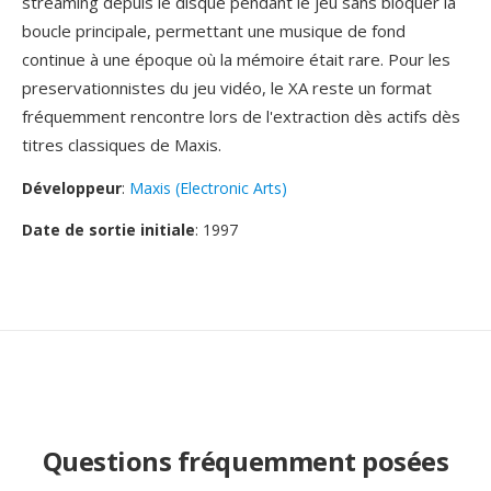
streaming depuis le disque pendant le jeu sans bloquer la
boucle principale, permettant une musique de fond
continue à une époque où la mémoire était rare. Pour les
preservationnistes du jeu vidéo, le XA reste un format
fréquemment rencontre lors de l'extraction dès actifs dès
titres classiques de Maxis.
Développeur
:
Maxis (Electronic Arts)
Date de sortie initiale
: 1997
Questions fréquemment posées