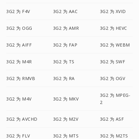
3G2 为 F4V
3G2 为 AAC
3G2 为 XVID
3G2 为 OGG
3G2 为 AMR
3G2 为 HEVC
3G2 为 AIFF
3G2 为 FAP
3G2 为 WEBM
3G2 为 M4R
3G2 为 TS
3G2 为 SWF
3G2 为 RMVB
3G2 为 RA
3G2 为 OGV
3G2 为 MPEG-
3G2 为 M4V
3G2 为 MKV
2
3G2 为 AVCHD
3G2 为 M2V
3G2 为 ASF
3G2 为 FLV
3G2 为 MTS
3G2 为 M2TS