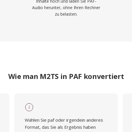
Inhalte hoch und laden Sie PAF-
Audio herunter, ohne Ihren Rechner
zu belasten.
Wie man M2TS in PAF konvertiert
2
Wählen Sie paf oder irgendein anderes
Format, das Sie als Ergebnis haben