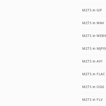
M2TS in GIF
M2TS in WAV
M2TS in WEB
M2TS in MJPE
M2TS in AV1
M2TS in FLAC
M2TS in OGG
M2TS in FLV