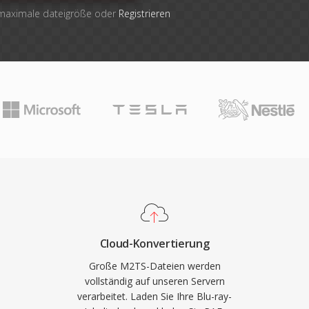
 maximale dateigröße oder
Registrieren
Cloud-Konvertierung
Große M2TS-Dateien werden
vollständig auf unseren Servern
verarbeitet. Laden Sie Ihre Blu-ray-