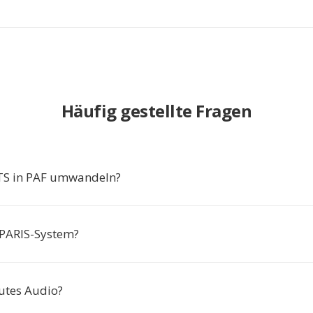
Häufig gestellte Fragen
S in PAF umwandeln?
 PARIS-System?
utes Audio?