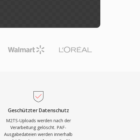
Geschützter Datenschutz
M2TS-Uploads werden nach der
Verarbeitung gelöscht. PAF-
Ausgabedateien werden innerhalb