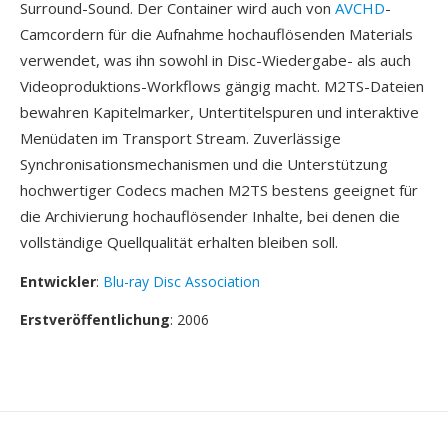
Surround-Sound. Der Container wird auch von
AVCHD
-
Camcordern für die Aufnahme hochauflösenden Materials
verwendet, was ihn sowohl in Disc-Wiedergabe- als auch
Videoproduktions-Workflows gängig macht. M2TS-Dateien
bewahren Kapitelmarker, Untertitelspuren und interaktive
Menüdaten im Transport Stream. Zuverlässige
Synchronisationsmechanismen und die Unterstützung
hochwertiger Codecs machen M2TS bestens geeignet für
die Archivierung hochauflösender Inhalte, bei denen die
vollständige Quellqualität erhalten bleiben soll.
Entwickler
:
Blu-ray Disc Association
Erstveröffentlichung
: 2006