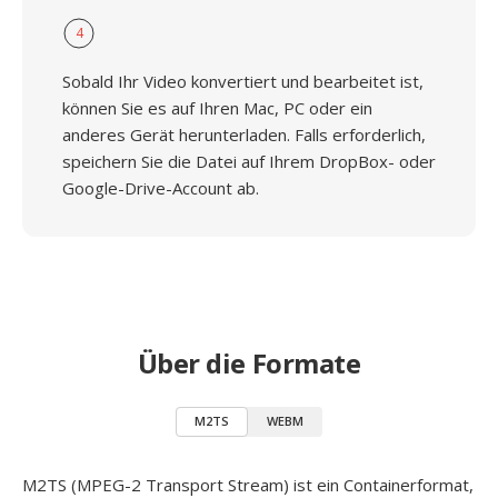
4
Sobald Ihr Video konvertiert und bearbeitet ist,
können Sie es auf Ihren Mac, PC oder ein
anderes Gerät herunterladen. Falls erforderlich,
speichern Sie die Datei auf Ihrem DropBox- oder
Google-Drive-Account ab.
Über die Formate
M2TS
WEBM
M2TS (MPEG-2 Transport Stream) ist ein Containerformat,