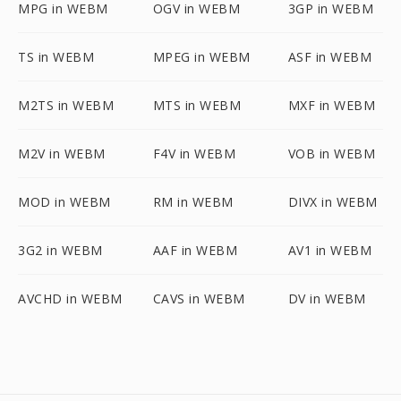
MPG in WEBM
OGV in WEBM
3GP in WEBM
TS in WEBM
MPEG in WEBM
ASF in WEBM
M2TS in WEBM
MTS in WEBM
MXF in WEBM
M2V in WEBM
F4V in WEBM
VOB in WEBM
MOD in WEBM
RM in WEBM
DIVX in WEBM
3G2 in WEBM
AAF in WEBM
AV1 in WEBM
AVCHD in WEBM
CAVS in WEBM
DV in WEBM