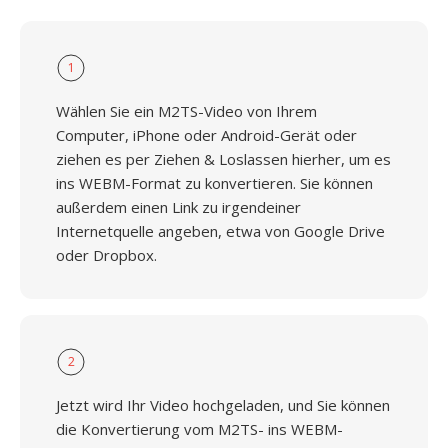
1
Wählen Sie ein M2TS-Video von Ihrem
Computer, iPhone oder Android-Gerät oder
ziehen es per Ziehen & Loslassen hierher, um es
ins WEBM-Format zu konvertieren. Sie können
außerdem einen Link zu irgendeiner
Internetquelle angeben, etwa von Google Drive
oder Dropbox.
2
Jetzt wird Ihr Video hochgeladen, und Sie können
die Konvertierung vom M2TS- ins WEBM-