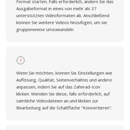
Format starten. Falls erforderlich, ändern Sie das
Ausgabeformat in eines von mehr als 37
unterstützten Videoformaten ab. Anschließend
können Sie weitere Videos hinzufügen, um sie
gruppenweise umzuwandeln.
3
Wenn Sie möchten, können Sie Einstellungen wie
Auflösung, Qualität, Seitenverhältnis und andere
anpassen, indem Sie auf das Zahnrad-Icon
klicken. Wenden Sie diese, falls erforderlich, auf
sämtliche Videodateien an und klicken zur
Bearbeitung auf die Schaltfläche "Konvertieren".