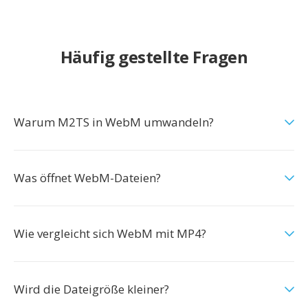
Häufig gestellte Fragen
Warum M2TS in WebM umwandeln?
Was öffnet WebM-Dateien?
Wie vergleicht sich WebM mit MP4?
Wird die Dateigröße kleiner?