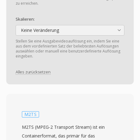
zu erreichen.
Skalieren:
Keine Veränderung
Stellen Sie eine Ausgabevideoauflösung ein, indem Sie eine
aus dem vordefinierten Satz der beliebtesten Auflösungen
auswählen oder manuell eine benutzerdefinierte Auflösung
eingeben.
Alles zurücksetzen
M2TS
M2TS (MPEG-2 Transport Stream) ist ein
Containerformat, das primär für das