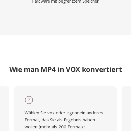
Hardware mit begrenztem Speicher.
Wie man MP4 in VOX konvertiert
2
Wählen Sie vox oder irgendein anderes
Format, das Sie als Ergebnis haben
wollen (mehr als 200 Formate