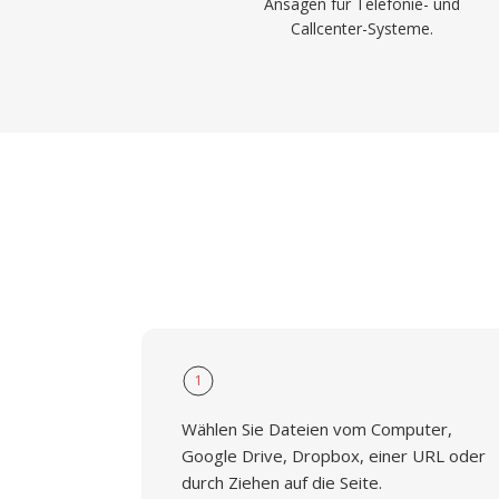
Ansagen für Telefonie- und
Callcenter-Systeme.
1
Wählen Sie Dateien vom Computer,
Google Drive, Dropbox, einer URL oder
durch Ziehen auf die Seite.