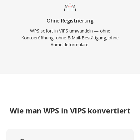
Ohne Registrierung
WPS sofort in VIPS umwandeln — ohne
Kontoeröffnung, ohne E-Mail-Bestätigung, ohne
Anmeldeformulare.
Wie man WPS in VIPS konvertiert