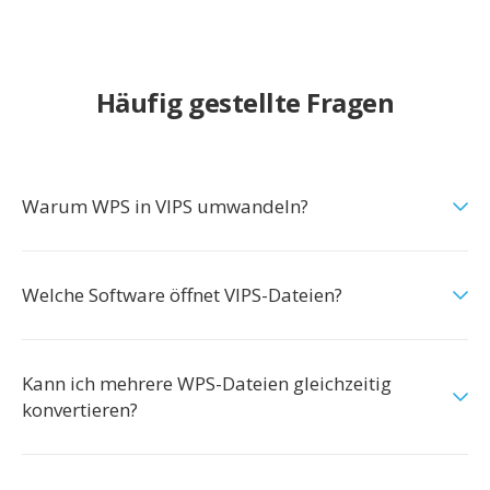
Häufig gestellte Fragen
Warum WPS in VIPS umwandeln?
Welche Software öffnet VIPS-Dateien?
Kann ich mehrere WPS-Dateien gleichzeitig
konvertieren?