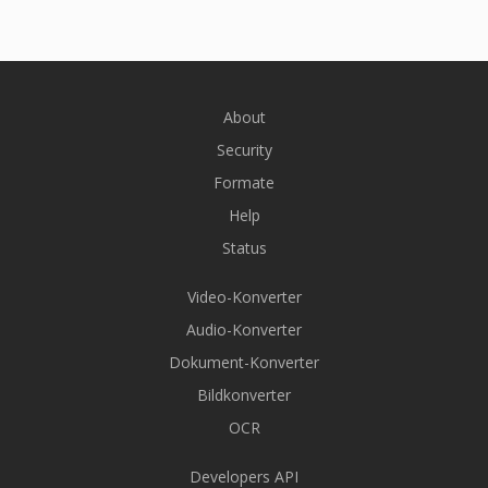
About
Security
Formate
Help
Status
Video-Konverter
Audio-Konverter
Dokument-Konverter
Bildkonverter
OCR
Developers API