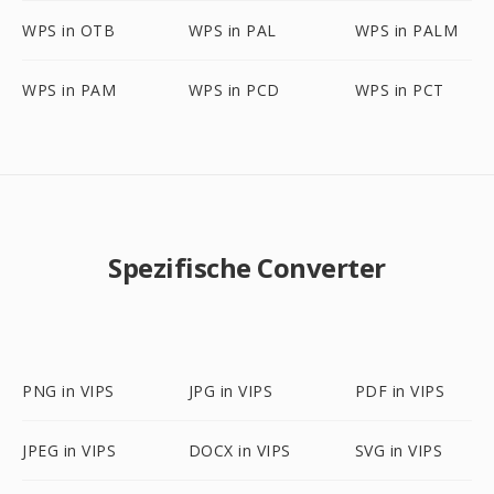
WPS in OTB
WPS in PAL
WPS in PALM
WPS in PAM
WPS in PCD
WPS in PCT
Spezifische Converter
PNG in VIPS
JPG in VIPS
PDF in VIPS
JPEG in VIPS
DOCX in VIPS
SVG in VIPS