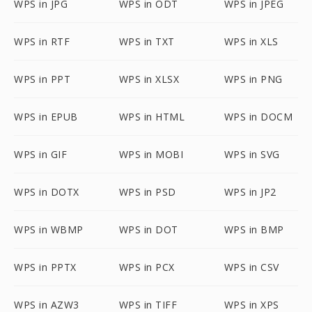
WPS in JPG
WPS in ODT
WPS in JPEG
WPS in RTF
WPS in TXT
WPS in XLS
WPS in PPT
WPS in XLSX
WPS in PNG
WPS in EPUB
WPS in HTML
WPS in DOCM
WPS in GIF
WPS in MOBI
WPS in SVG
WPS in DOTX
WPS in PSD
WPS in JP2
WPS in WBMP
WPS in DOT
WPS in BMP
WPS in PPTX
WPS in PCX
WPS in CSV
WPS in AZW3
WPS in TIFF
WPS in XPS