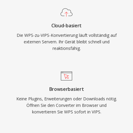
Cloud-basiert
Die WPS-zu-VIPS-Konvertierung läuft vollständig auf
externen Servern. Ihr Gerät bleibt schnell und
reaktionsfähig.
Browserbasiert
Keine Plugins, Erweiterungen oder Downloads nötig.
Öffnen Sie den Converter im Browser und
konvertieren Sie WPS sofort in VIPS.