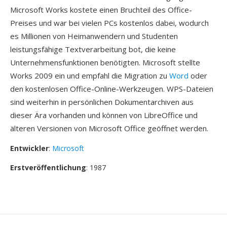
Microsoft Works kostete einen Bruchteil des Office-
Preises und war bei vielen PCs kostenlos dabei, wodurch
es Millionen von Heimanwendern und Studenten
leistungsfähige Textverarbeitung bot, die keine
Unternehmensfunktionen benötigten. Microsoft stellte
Works 2009 ein und empfahl die Migration zu
Word
oder
den kostenlosen Office-Online-Werkzeugen. WPS-Dateien
sind weiterhin in persönlichen Dokumentarchiven aus
dieser Ära vorhanden und können von LibreOffice und
älteren Versionen von Microsoft Office geöffnet werden.
Entwickler
:
Microsoft
Erstveröffentlichung
: 1987