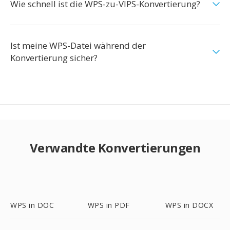
Wie schnell ist die WPS-zu-VIPS-Konvertierung?
Ist meine WPS-Datei während der
Konvertierung sicher?
Verwandte Konvertierungen
WPS in DOC
WPS in PDF
WPS in DOCX