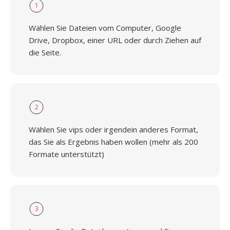
1
Wählen Sie Dateien vom Computer, Google
Drive, Dropbox, einer URL oder durch Ziehen auf
die Seite.
2
Wählen Sie vips oder irgendein anderes Format,
das Sie als Ergebnis haben wollen (mehr als 200
Formate unterstützt)
3