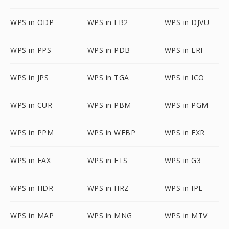
WPS in ODP
WPS in FB2
WPS in DJVU
WPS in PPS
WPS in PDB
WPS in LRF
WPS in JPS
WPS in TGA
WPS in ICO
WPS in CUR
WPS in PBM
WPS in PGM
WPS in PPM
WPS in WEBP
WPS in EXR
WPS in FAX
WPS in FTS
WPS in G3
WPS in HDR
WPS in HRZ
WPS in IPL
WPS in MAP
WPS in MNG
WPS in MTV