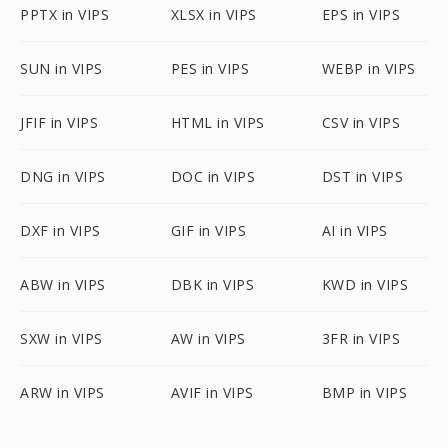
PPTX in VIPS
XLSX in VIPS
EPS in VIPS
SUN in VIPS
PES in VIPS
WEBP in VIPS
JFIF in VIPS
HTML in VIPS
CSV in VIPS
DNG in VIPS
DOC in VIPS
DST in VIPS
DXF in VIPS
GIF in VIPS
AI in VIPS
ABW in VIPS
DBK in VIPS
KWD in VIPS
SXW in VIPS
AW in VIPS
3FR in VIPS
ARW in VIPS
AVIF in VIPS
BMP in VIPS