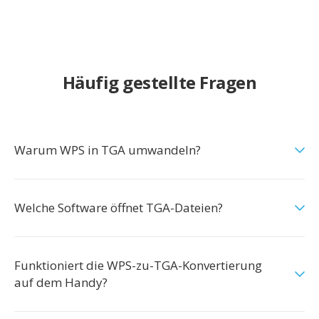
Häufig gestellte Fragen
Warum WPS in TGA umwandeln?
Welche Software öffnet TGA-Dateien?
Funktioniert die WPS-zu-TGA-Konvertierung
auf dem Handy?