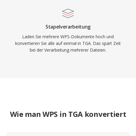
Stapelverarbeitung
Laden Sie mehrere WPS-Dokumente hoch und
konvertieren Sie alle auf einmal in TGA. Das spart Zeit
bei der Verarbeitung mehrerer Dateien.
Wie man WPS in TGA konvertiert