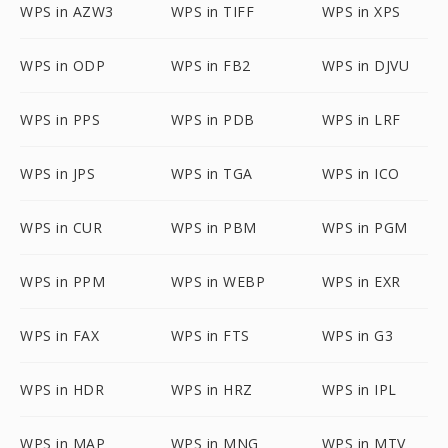
WPS in AZW3
WPS in TIFF
WPS in XPS
WPS in ODP
WPS in FB2
WPS in DJVU
WPS in PPS
WPS in PDB
WPS in LRF
WPS in JPS
WPS in TGA
WPS in ICO
WPS in CUR
WPS in PBM
WPS in PGM
WPS in PPM
WPS in WEBP
WPS in EXR
WPS in FAX
WPS in FTS
WPS in G3
WPS in HDR
WPS in HRZ
WPS in IPL
WPS in MAP
WPS in MNG
WPS in MTV