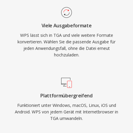
Viele Ausgabeformate
WPS lässt sich in TGA und viele weitere Formate
konvertieren. Wählen Sie die passende Ausgabe für
jeden Anwendungsfall, ohne die Datei erneut
hochzuladen.
Plattformübergreifend
Funktioniert unter Windows, macOS, Linux, iOS und
Android. WPS von jedem Gerät mit Internetbrowser in
TGA umwandeln.