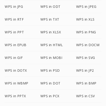
WPS in JPG
WPS in ODT
WPS in JPEG
WPS in RTF
WPS in TXT
WPS in XLS
WPS in PPT
WPS in XLSX
WPS in PNG
WPS in EPUB
WPS in HTML
WPS in DOCM
WPS in GIF
WPS in MOBI
WPS in SVG
WPS in DOTX
WPS in PSD
WPS in JP2
WPS in WBMP
WPS in DOT
WPS in BMP
WPS in PPTX
WPS in PCX
WPS in CSV