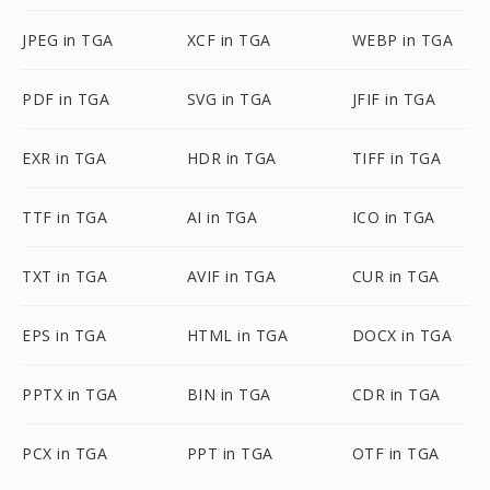
JPEG in TGA
XCF in TGA
WEBP in TGA
PDF in TGA
SVG in TGA
JFIF in TGA
EXR in TGA
HDR in TGA
TIFF in TGA
TTF in TGA
AI in TGA
ICO in TGA
TXT in TGA
AVIF in TGA
CUR in TGA
EPS in TGA
HTML in TGA
DOCX in TGA
PPTX in TGA
BIN in TGA
CDR in TGA
PCX in TGA
PPT in TGA
OTF in TGA