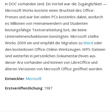
in DOC vorhanden sind. Ein Vorteil war die Zugänglichkeit —
Microsoft Works kostete einen Bruchteil des Office-
Preises und war bei vielen PCs kostenlos dabei, wodurch
es Millionen von Heimanwendern und Studenten
leistungsfähige Textverarbeitung bot, die keine
Unternehmensfunktionen benötigten. Microsoft stellte
Works 2009 ein und empfahl die Migration zu
Word
oder
den kostenlosen Office-Online-Werkzeugen. WPS-Dateien
sind weiterhin in persönlichen Dokumentarchiven aus
dieser Ära vorhanden und können von LibreOffice und
älteren Versionen von Microsoft Office geöffnet werden.
Entwickler
:
Microsoft
Erstveröffentlichung
: 1987