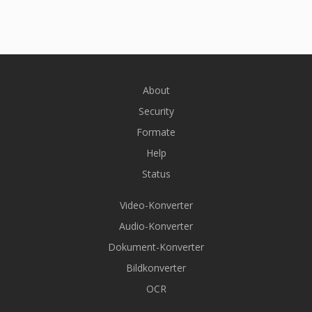
About
Security
Formate
Help
Status
Video-Konverter
Audio-Konverter
Dokument-Konverter
Bildkonverter
OCR