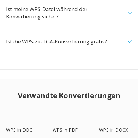
Ist meine WPS-Datei während der
Konvertierung sicher?
Ist die WPS-zu-TGA-Konvertierung gratis?
Verwandte Konvertierungen
WPS in DOC
WPS in PDF
WPS in DOCX