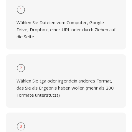
1
Wählen Sie Dateien vom Computer, Google
Drive, Dropbox, einer URL oder durch Ziehen auf
die Seite.
2
Wählen Sie tga oder irgendein anderes Format,
das Sie als Ergebnis haben wollen (mehr als 200
Formate unterstützt)
3