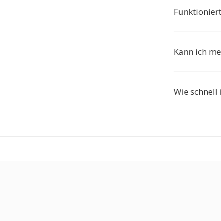
Funktionier
Kann ich me
Wie schnell