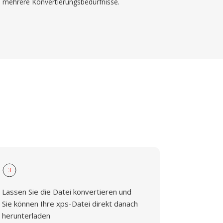
mehrere Konvertierungsbedürfnisse.
3
Lassen Sie die Datei konvertieren und
Sie können Ihre xps-Datei direkt danach
herunterladen