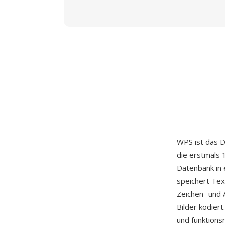
WPS ist das 
die erstmals 
Datenbank in 
speichert Tex
Zeichen- und 
Bilder kodier
und funktionsr