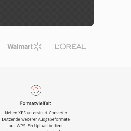
Formatvielfalt
Neben XPS unterstützt Convertio
Dutzende weiterer Ausgabeformate
aus WPS. Ein Upload bedient