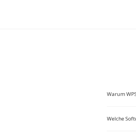
Warum WPS 
Welche Soft