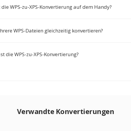
t die WPS-zu-XPS-Konvertierung auf dem Handy?
hrere WPS-Dateien gleichzeitig konvertieren?
 ist die WPS-zu-XPS-Konvertierung?
Verwandte Konvertierungen