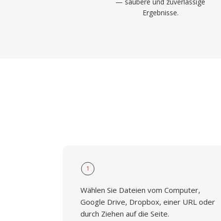
— saubere und zuverlässige
Ergebnisse.
1
Wählen Sie Dateien vom Computer,
Google Drive, Dropbox, einer URL oder
durch Ziehen auf die Seite.