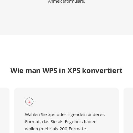
Anmeldeformulare.
Wie man WPS in XPS konvertiert
2
Wählen Sie xps oder irgendein anderes
Format, das Sie als Ergebnis haben
wollen (mehr als 200 Formate