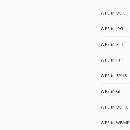
WPS in DOC
WPS in JPG
WPS in RTF
WPS in PPT
WPS in EPUB
WPS in GIF
WPS in DOTX
WPS in WBMP