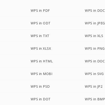
WPS in PDF
WPS in DOC
WPS in ODT
WPS in JPEG
WPS in TXT
WPS in XLS
WPS in XLSX
WPS in PNG
WPS in HTML
WPS in DO
WPS in MOBI
WPS in SVG
WPS in PSD
WPS in JP2
WPS in DOT
WPS in BM