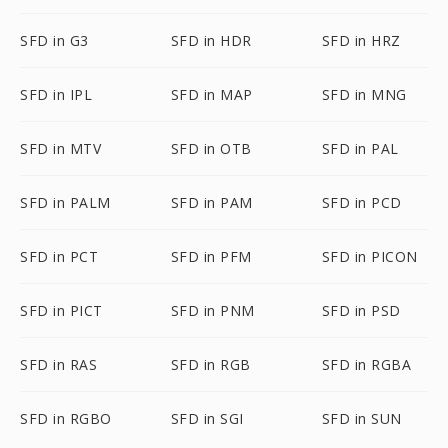
SFD in G3
SFD in HDR
SFD in HRZ
SFD in IPL
SFD in MAP
SFD in MNG
SFD in MTV
SFD in OTB
SFD in PAL
SFD in PALM
SFD in PAM
SFD in PCD
SFD in PCT
SFD in PFM
SFD in PICON
SFD in PICT
SFD in PNM
SFD in PSD
SFD in RAS
SFD in RGB
SFD in RGBA
SFD in RGBO
SFD in SGI
SFD in SUN