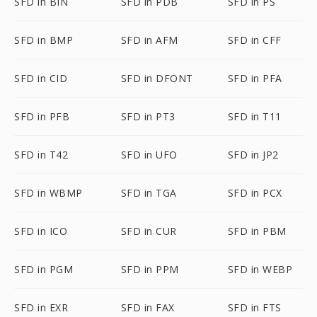
SFD in BIN
SFD in PDB
SFD in PS
SFD in BMP
SFD in AFM
SFD in CFF
SFD in CID
SFD in DFONT
SFD in PFA
SFD in PFB
SFD in PT3
SFD in T11
SFD in T42
SFD in UFO
SFD in JP2
SFD in WBMP
SFD in TGA
SFD in PCX
SFD in ICO
SFD in CUR
SFD in PBM
SFD in PGM
SFD in PPM
SFD in WEBP
SFD in EXR
SFD in FAX
SFD in FTS