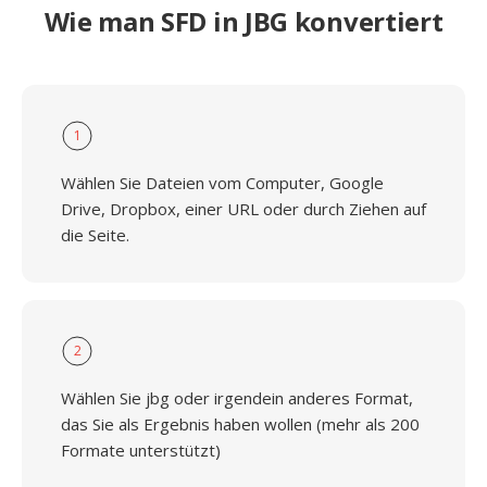
Wie man SFD in JBG konvertiert
1
Wählen Sie Dateien vom Computer, Google
Drive, Dropbox, einer URL oder durch Ziehen auf
die Seite.
2
Wählen Sie jbg oder irgendein anderes Format,
das Sie als Ergebnis haben wollen (mehr als 200
Formate unterstützt)