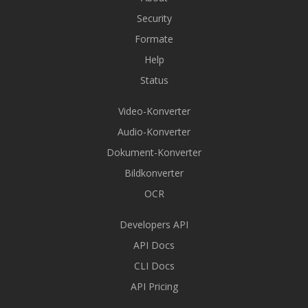
Security
Formate
Help
Status
Video-Konverter
Audio-Konverter
Dokument-Konverter
Bildkonverter
OCR
Developers API
API Docs
CLI Docs
API Pricing