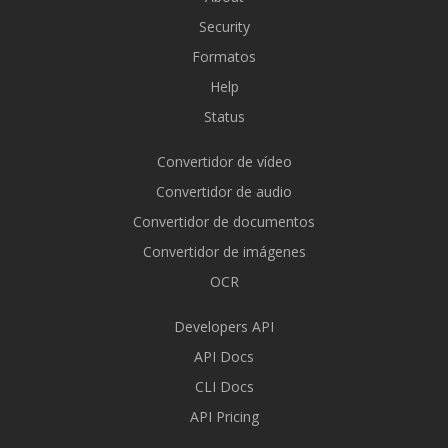
Security
Formatos
Help
Status
Convertidor de vídeo
Convertidor de audio
Convertidor de documentos
Convertidor de imágenes
OCR
Developers API
API Docs
CLI Docs
API Pricing