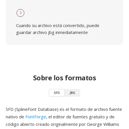
3
Cuando su archivo está convertido, puede
guardar archivo jbg inmediatamente
Sobre los formatos
SFD
JBG
SFD (SplineFont Database) es el formato de archivo fuente
nativo de
FontForge
, el editor de fuentes gratuito y de
código abierto creado originalmente por George Williams