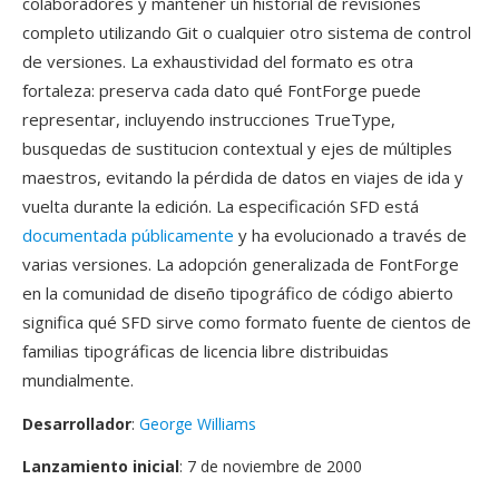
colaboradores y mantener un historial de revisiones
completo utilizando Git o cualquier otro sistema de control
de versiones. La exhaustividad del formato es otra
fortaleza: preserva cada dato qué FontForge puede
representar, incluyendo instrucciones TrueType,
busquedas de sustitucion contextual y ejes de múltiples
maestros, evitando la pérdida de datos en viajes de ida y
vuelta durante la edición. La especificación SFD está
documentada públicamente
y ha evolucionado a través de
varias versiones. La adopción generalizada de FontForge
en la comunidad de diseño tipográfico de código abierto
significa qué SFD sirve como formato fuente de cientos de
familias tipográficas de licencia libre distribuidas
mundialmente.
Desarrollador
:
George Williams
Lanzamiento inicial
: 7 de noviembre de 2000