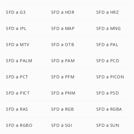
SFD a G3
SFD a HDR
SFD a HRZ
SFD a IPL
SFD a MAP
SFD a MNG
SFD a MTV
SFD a OTB
SFD a PAL
SFD a PALM
SFD a PAM
SFD a PCD
SFD a PCT
SFD a PFM
SFD a PICON
SFD a PICT
SFD a PNM
SFD a PSD
SFD a RAS
SFD a RGB
SFD a RGBA
SFD a RGBO
SFD a SGI
SFD a SUN