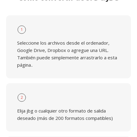
1
Seleccione los archivos desde el ordenador,
Google Drive, Dropbox o agregue una URL.
También puede simplemente arrastrarlo a esta
página..
2
Elija jbg o cualquier otro formato de salida
deseado (más de 200 formatos compatibles)