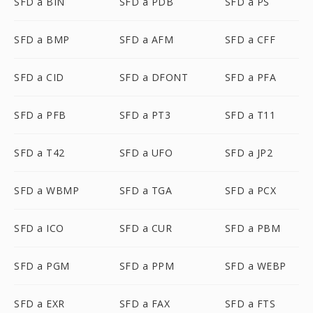
SFD a BIN
SFD a PDB
SFD a PS
SFD a BMP
SFD a AFM
SFD a CFF
SFD a CID
SFD a DFONT
SFD a PFA
SFD a PFB
SFD a PT3
SFD a T11
SFD a T42
SFD a UFO
SFD a JP2
SFD a WBMP
SFD a TGA
SFD a PCX
SFD a ICO
SFD a CUR
SFD a PBM
SFD a PGM
SFD a PPM
SFD a WEBP
SFD a EXR
SFD a FAX
SFD a FTS