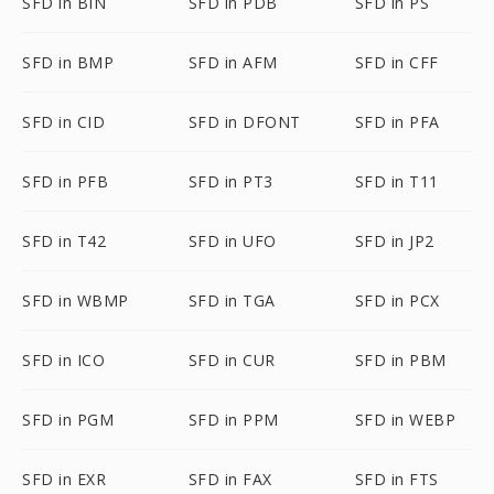
SFD in BIN
SFD in PDB
SFD in PS
SFD in BMP
SFD in AFM
SFD in CFF
SFD in CID
SFD in DFONT
SFD in PFA
SFD in PFB
SFD in PT3
SFD in T11
SFD in T42
SFD in UFO
SFD in JP2
SFD in WBMP
SFD in TGA
SFD in PCX
SFD in ICO
SFD in CUR
SFD in PBM
SFD in PGM
SFD in PPM
SFD in WEBP
SFD in EXR
SFD in FAX
SFD in FTS