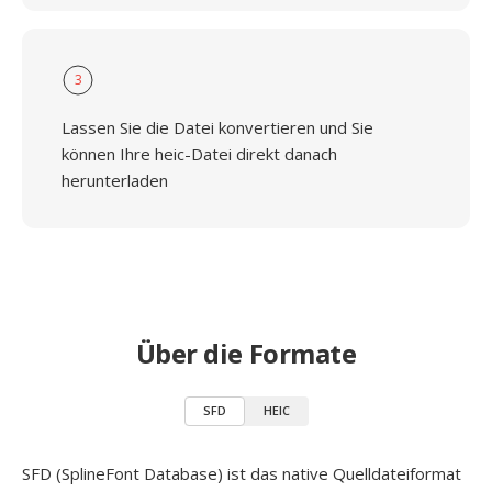
3
Lassen Sie die Datei konvertieren und Sie
können Ihre heic-Datei direkt danach
herunterladen
Über die Formate
SFD
HEIC
SFD (SplineFont Database) ist das native Quelldateiformat