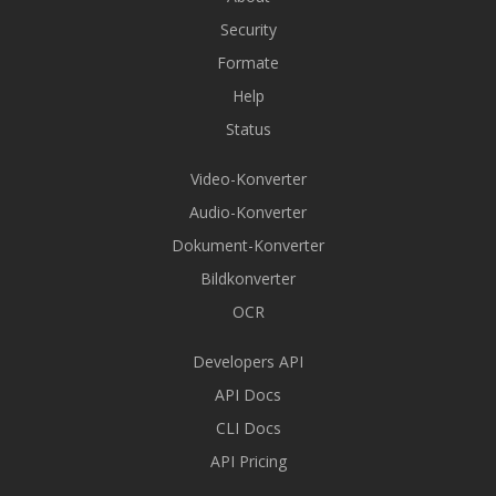
Security
Formate
Help
Status
Video-Konverter
Audio-Konverter
Dokument-Konverter
Bildkonverter
OCR
Developers API
API Docs
CLI Docs
API Pricing