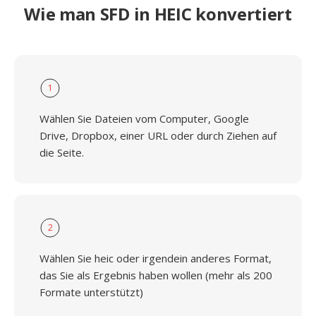
Wie man SFD in HEIC konvertiert
1
Wählen Sie Dateien vom Computer, Google
Drive, Dropbox, einer URL oder durch Ziehen auf
die Seite.
2
Wählen Sie heic oder irgendein anderes Format,
das Sie als Ergebnis haben wollen (mehr als 200
Formate unterstützt)