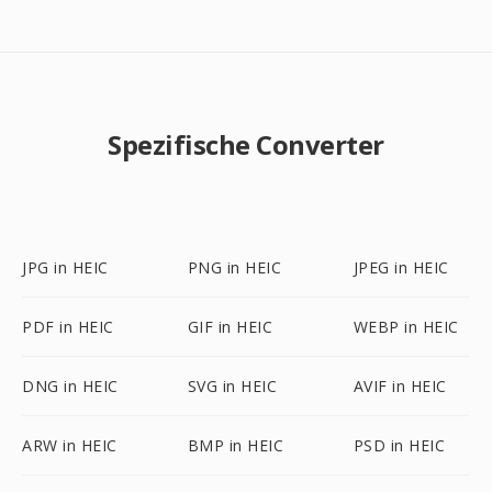
Spezifische Converter
JPG in HEIC
PNG in HEIC
JPEG in HEIC
PDF in HEIC
GIF in HEIC
WEBP in HEIC
DNG in HEIC
SVG in HEIC
AVIF in HEIC
ARW in HEIC
BMP in HEIC
PSD in HEIC