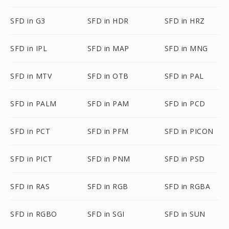
SFD in G3
SFD in HDR
SFD in HRZ
SFD in IPL
SFD in MAP
SFD in MNG
SFD in MTV
SFD in OTB
SFD in PAL
SFD in PALM
SFD in PAM
SFD in PCD
SFD in PCT
SFD in PFM
SFD in PICON
SFD in PICT
SFD in PNM
SFD in PSD
SFD in RAS
SFD in RGB
SFD in RGBA
SFD in RGBO
SFD in SGI
SFD in SUN