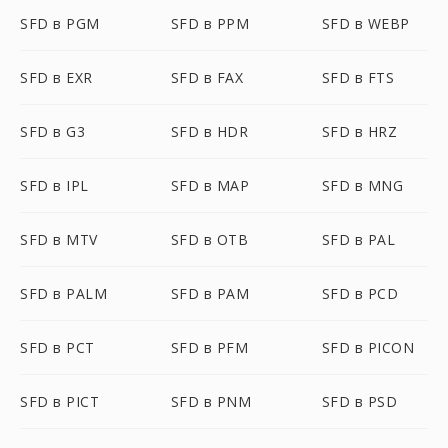
SFD в PGM
SFD в PPM
SFD в WEBP
SFD в EXR
SFD в FAX
SFD в FTS
SFD в G3
SFD в HDR
SFD в HRZ
SFD в IPL
SFD в MAP
SFD в MNG
SFD в MTV
SFD в OTB
SFD в PAL
SFD в PALM
SFD в PAM
SFD в PCD
SFD в PCT
SFD в PFM
SFD в PICON
SFD в PICT
SFD в PNM
SFD в PSD