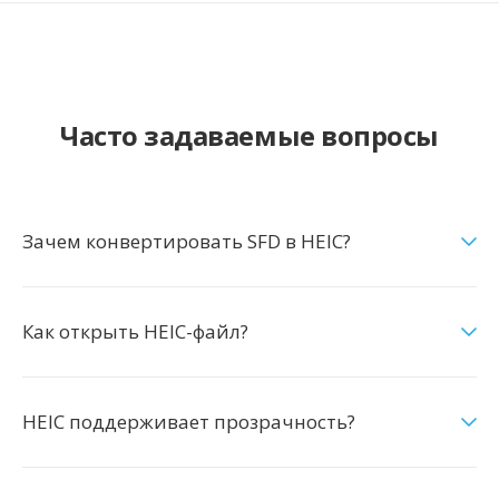
Часто задаваемые вопросы
Зачем конвертировать SFD в HEIC?
Как открыть HEIC-файл?
HEIC поддерживает прозрачность?