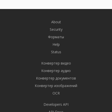
About
Security
Форматы
Help
Status
Конвертер видео
Конвертер аудио
Конвертер документов
Конвертер изображений
OCR
Developers API
API Docs