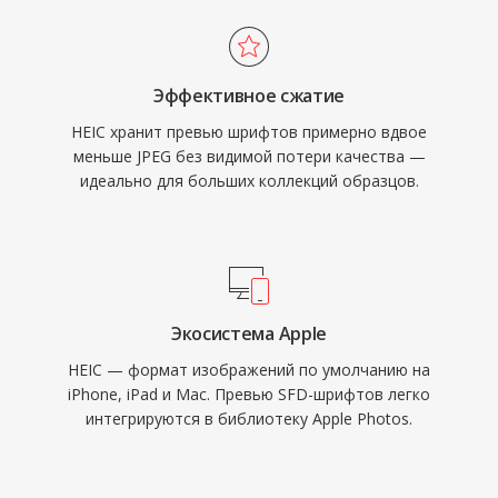
Эффективное сжатие
HEIC хранит превью шрифтов примерно вдвое
меньше JPEG без видимой потери качества —
идеально для больших коллекций образцов.
Экосистема Apple
HEIC — формат изображений по умолчанию на
iPhone, iPad и Mac. Превью SFD-шрифтов легко
интегрируются в библиотеку Apple Photos.