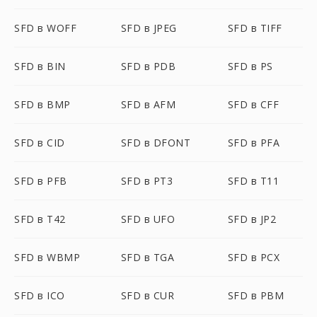
SFD в WOFF
SFD в JPEG
SFD в TIFF
SFD в BIN
SFD в PDB
SFD в PS
SFD в BMP
SFD в AFM
SFD в CFF
SFD в CID
SFD в DFONT
SFD в PFA
SFD в PFB
SFD в PT3
SFD в T11
SFD в T42
SFD в UFO
SFD в JP2
SFD в WBMP
SFD в TGA
SFD в PCX
SFD в ICO
SFD в CUR
SFD в PBM