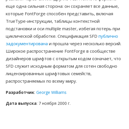
еще одна сильная сторона: он сохраняет все данные,
которые FontForge способен представить, включая
TrueType-инструкции, таблицы контекстной
подстановки и оси multiple master, избегая потерь при
циклической обработке. Спецификация SFD
публично
задокументирована
и прошла через несколько версий.
Широкое распространение FontForge в сообществе
дизайнеров шрифтов с открытым кодом означает, что
SFD служит исходным форматом для сотен свободно
лицензированных шрифтовых семейств,
распространяемых по всему миру.
Разработчик
:
George Williams
Дата выпуска
: 7 ноября 2000 г.