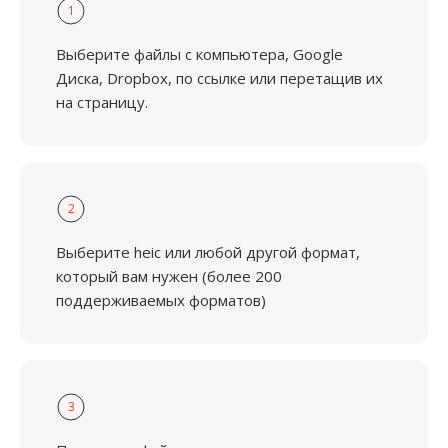
1
Выберите файлы с компьютера, Google
Диска, Dropbox, по ссылке или перетащив их
на страницу.
2
Выберите heic или любой другой формат,
который вам нужен (более 200
поддерживаемых форматов)
3