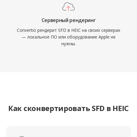
Серверный рендеринг
Convertio рендерит SFD в HEIC на своих серверах
— локальное ПО или оборудование Apple не
нужны.
Как сконвертировать SFD в HEIC