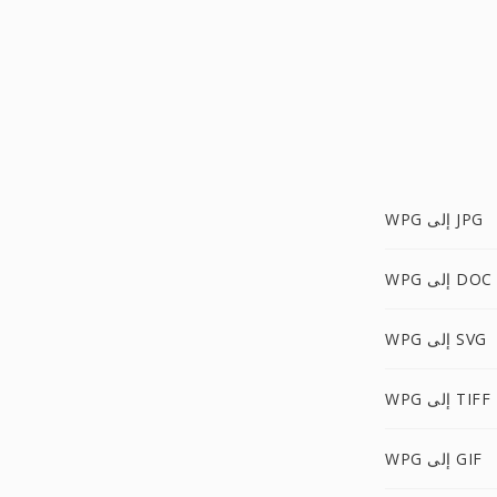
WPG إلى JPG
WPG إلى DOC
WPG إلى SVG
WPG إلى TIFF
WPG إلى GIF