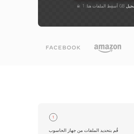
جيل
1
قُم بتحديد الملفات من جهاز الحاسوب