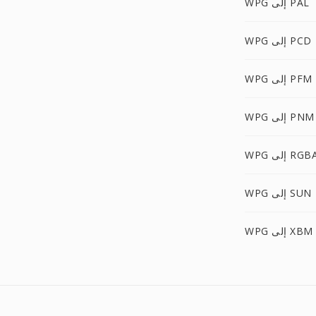
WPG إلى PAL
WPG إلى PCD
WPG إلى PFM
WPG إلى PNM
WP إلى RGBA
WPG إلى SUN
WPG إلى XBM