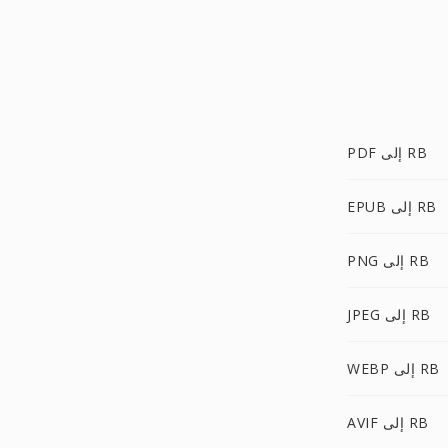
PDF إلى RB
EPUB إلى RB
PNG إلى RB
JPEG إلى RB
WEBP إلى RB
AVIF إلى RB