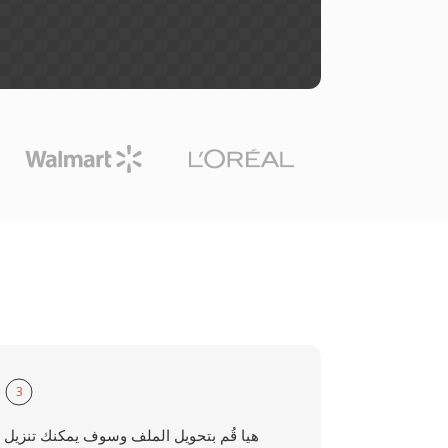
3
هيا قُم بتحويل الملف وسوف يمكنك تنزيل