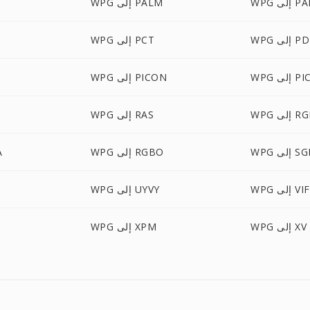
إلى PAM
WPG إلى PALM
 إلى PDB
WPG إلى PCT
إلى PICT
WPG إلى PICON
 إلى RGB
WPG إلى RAS
WP إلى SGI
WPG إلى RGBO
G
 إلى VIFF
WPG إلى UYVY
WPG إلى XV
WPG إلى XPM