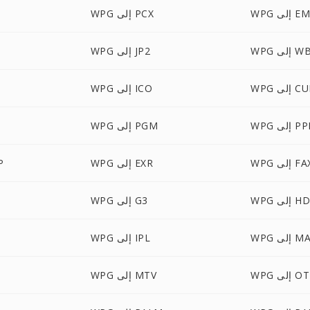
 إلى EMF
WPG إلى PCX
ى WBMP
WPG إلى JP2
 إلى CUR
WPG إلى ICO
إلى PPM
WPG إلى PGM
W إلى FAX
WPG إلى EXR
PG
 إلى HDR
WPG إلى G3
إلى MAP
WPG إلى IPL
 إلى OTB
WPG إلى MTV