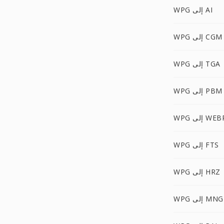
WPG إلى AI
WPG إلى CGM
WPG إلى TGA
WPG إلى PBM
W إلى WEBP
WPG إلى FTS
WPG إلى HRZ
WPG إلى MNG