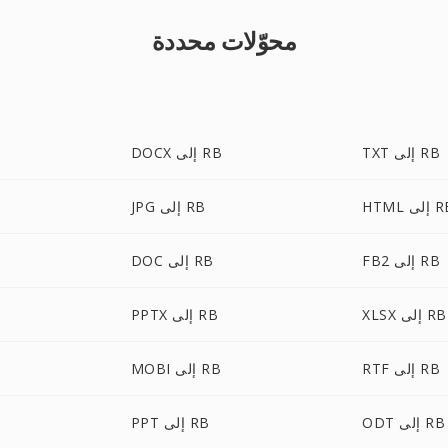
محوّلات محددة
TXT إلى RB
DOCX إلى RB
 إلى RB
JPG إلى RB
FB2 إلى RB
DOC إلى RB
XLSX إلى RB
PPTX إلى RB
RTF إلى RB
MOBI إلى RB
ODT إلى RB
PPT إلى RB