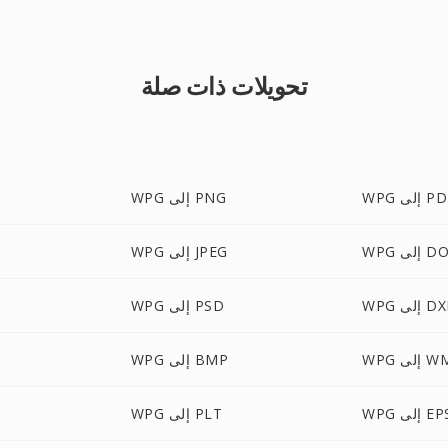
تحويلات ذات صلة
 إلى PDF
WPG إلى PNG
ى DOCX
WPG إلى JPEG
 إلى DXF
WPG إلى PSD
إلى WMF
WPG إلى BMP
W إلى EPS
WPG إلى PLT