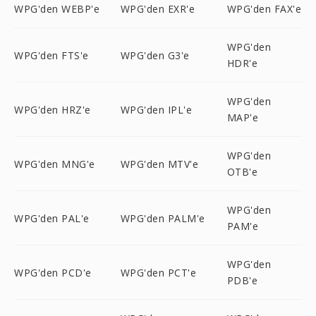
WPG'den WEBP'e
WPG'den EXR'e
WPG'den FAX'e
WPG'den
WPG'den FTS'e
WPG'den G3'e
HDR'e
WPG'den
WPG'den HRZ'e
WPG'den IPL'e
MAP'e
WPG'den
WPG'den MNG'e
WPG'den MTV'e
OTB'e
WPG'den
WPG'den PAL'e
WPG'den PALM'e
PAM'e
WPG'den
WPG'den PCD'e
WPG'den PCT'e
PDB'e