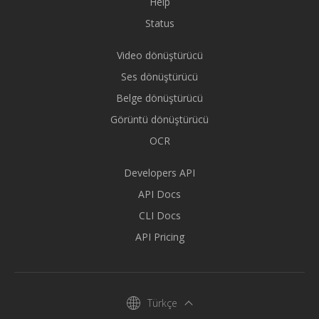
Help
Status
Video dönüştürücü
Ses dönüştürücü
Belge dönüştürücü
Görüntü dönüştürücü
OCR
Developers API
API Docs
CLI Docs
API Pricing
Türkçe