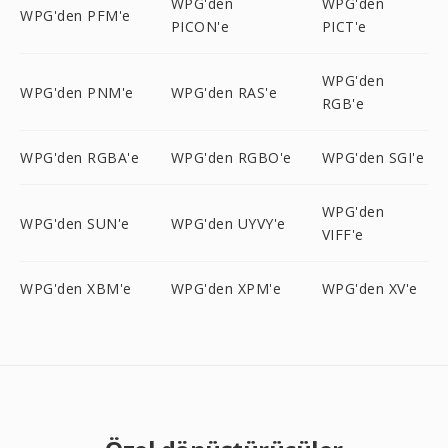
WPG'den
WPG'den
WPG'den PFM'e
PICON'e
PICT'e
WPG'den
WPG'den PNM'e
WPG'den RAS'e
RGB'e
WPG'den RGBA'e
WPG'den RGBO'e
WPG'den SGI'e
WPG'den
WPG'den SUN'e
WPG'den UYVY'e
VIFF'e
WPG'den XBM'e
WPG'den XPM'e
WPG'den XV'e