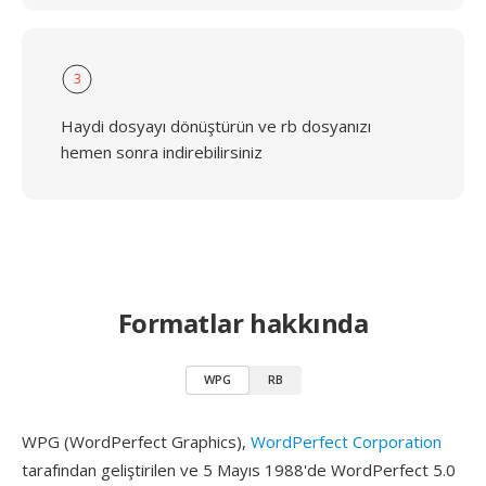
3
Haydi dosyayı dönüştürün ve rb dosyanızı
hemen sonra indirebilirsiniz
Formatlar hakkında
WPG
RB
WPG (WordPerfect Graphics),
WordPerfect Corporation
tarafından geliştirilen ve 5 Mayıs 1988'de WordPerfect 5.0