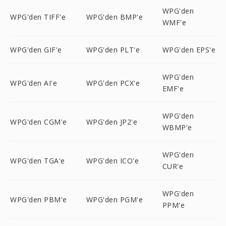
WPG'den
WPG'den TIFF'e
WPG'den BMP'e
WMF'e
WPG'den GIF'e
WPG'den PLT'e
WPG'den EPS'e
WPG'den
WPG'den AI'e
WPG'den PCX'e
EMF'e
WPG'den
WPG'den CGM'e
WPG'den JP2'e
WBMP'e
WPG'den
WPG'den TGA'e
WPG'den ICO'e
CUR'e
WPG'den
WPG'den PBM'e
WPG'den PGM'e
PPM'e