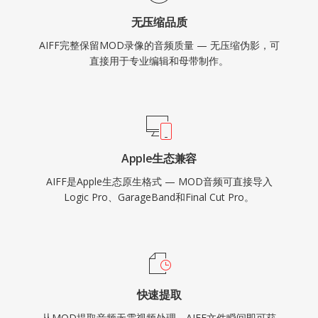
无压缩品质
AIFF完整保留MOD录像的音频质量 — 无压缩伪影，可
直接用于专业编辑和母带制作。
Apple生态兼容
AIFF是Apple生态原生格式 — MOD音频可直接导入
Logic Pro、GarageBand和Final Cut Pro。
快速提取
从MOD提取音频无需视频处理，AIFF文件瞬间即可获