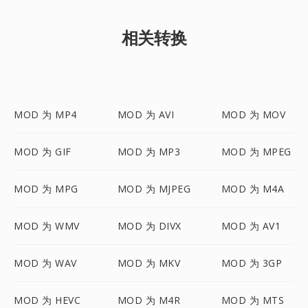
相关转换
MOD 为 MP4
MOD 为 AVI
MOD 为 MOV
MOD 为 GIF
MOD 为 MP3
MOD 为 MPEG
MOD 为 MPG
MOD 为 MJPEG
MOD 为 M4A
MOD 为 WMV
MOD 为 DIVX
MOD 为 AV1
MOD 为 WAV
MOD 为 MKV
MOD 为 3GP
MOD 为 HEVC
MOD 为 M4R
MOD 为 MTS