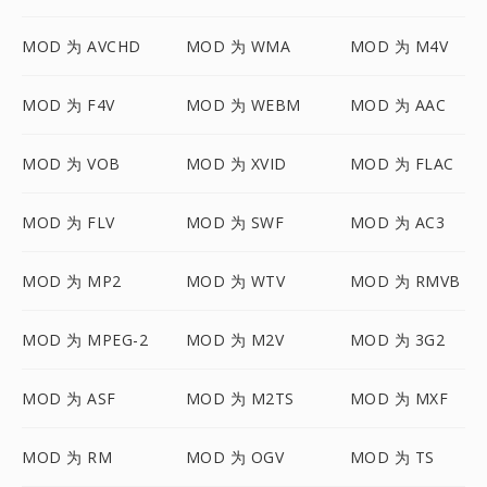
MOD 为 AVCHD
MOD 为 WMA
MOD 为 M4V
MOD 为 F4V
MOD 为 WEBM
MOD 为 AAC
MOD 为 VOB
MOD 为 XVID
MOD 为 FLAC
MOD 为 FLV
MOD 为 SWF
MOD 为 AC3
MOD 为 MP2
MOD 为 WTV
MOD 为 RMVB
MOD 为 MPEG-2
MOD 为 M2V
MOD 为 3G2
MOD 为 ASF
MOD 为 M2TS
MOD 为 MXF
MOD 为 RM
MOD 为 OGV
MOD 为 TS