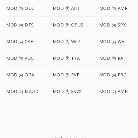
MOD 为 OGG
MOD 为 AIFF
MOD 为 AMR
MOD 为 DTS
MOD 为 OPUS
MOD 为 SPX
MOD 为 CAF
MOD 为 W64
MOD 为 WV
MOD 为 VOC
MOD 为 TTA
MOD 为 RA
MOD 为 OGA
MOD 为 PVF
MOD 为 PRC
MOD 为 MAUD
MOD 为 8SVX
MOD 为 AMB