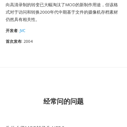
向高清录制的转变已大幅淘汰了MOD的新制作用途，但该格
式对于访问和转换2000年代中期基于文件的摄像机存档素材
仍然具有相关性。
开发者
:
JVC
首次发布
: 2004
经常问的问题