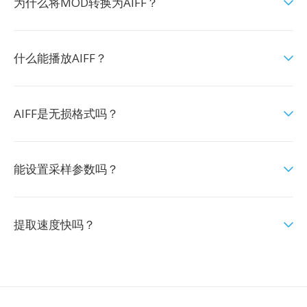
为什么将MOD转换为AIFF？
什么能播放AIFF？
AIFF是无损格式吗？
能设置采样参数吗？
提取速度快吗？