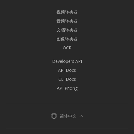
视频转换器
音频转换器
文档转换器
图像转换器
OCR
Developers API
API Docs
CLI Docs
API Pricing
简体中文