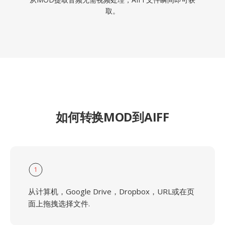
取。
如何转换MOD到AIFF
1
从计算机，Google Drive，Dropbox，URL或在页
面上拖拽选择文件.