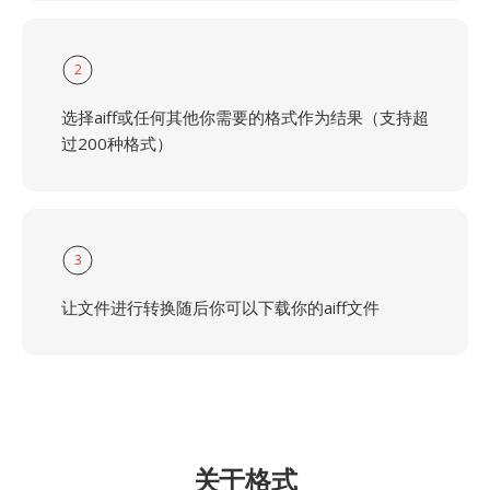
2
选择aiff或任何其他你需要的格式作为结果（支持超
过200种格式）
3
让文件进行转换随后你可以下载你的aiff文件
关于格式