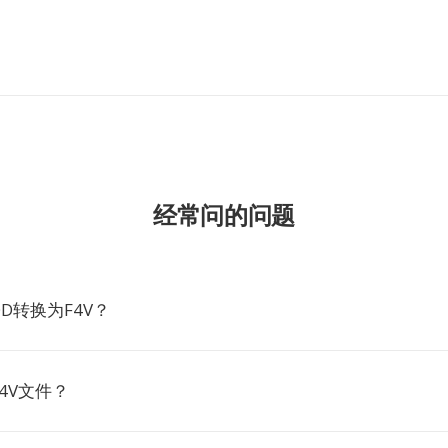
经常问的问题
D转换为F4V？
4V文件？