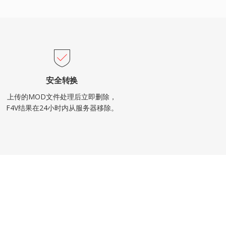
安全转换
上传的MOD文件处理后立即删除，
F4V结果在24小时内从服务器移除。