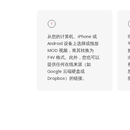
1
从您的计算机、iPhone 或
Android 设备上选择或拖放
MOD 视频，将其转换为
F4V 格式。此外，您也可以
提供任何在线来源（如
Google 云端硬盘或
Dropbox）的链接。