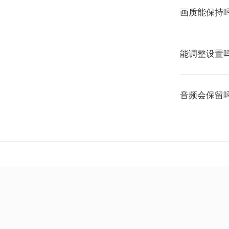
画质能保持
能调整设置
音频会保留