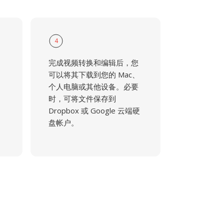
4
完成视频转换和编辑后，您
可以将其下载到您的 Mac、
个人电脑或其他设备。必要
时，可将文件保存到
Dropbox 或 Google 云端硬
盘帐户。