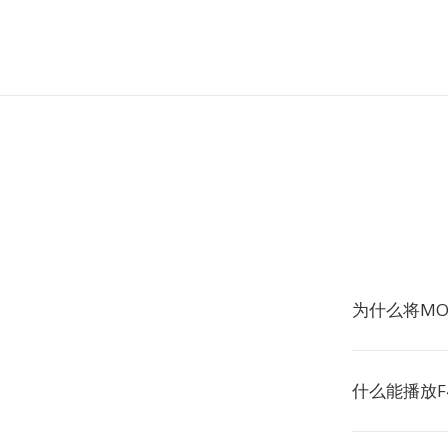
为什么将MO
什么能播放F