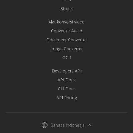
Status
Alat konversi video
Converter Audio
Document Converter
Image Converter
OCR
Developers API
API Docs
CLI Docs
API Pricing
Bahasa Indonesia