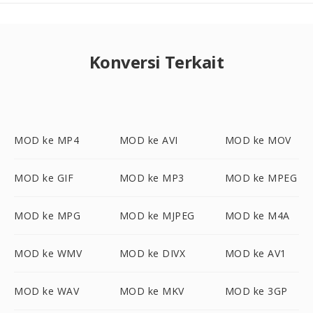
Konversi Terkait
MOD ke MP4
MOD ke AVI
MOD ke MOV
MOD ke GIF
MOD ke MP3
MOD ke MPEG
MOD ke MPG
MOD ke MJPEG
MOD ke M4A
MOD ke WMV
MOD ke DIVX
MOD ke AV1
MOD ke WAV
MOD ke MKV
MOD ke 3GP