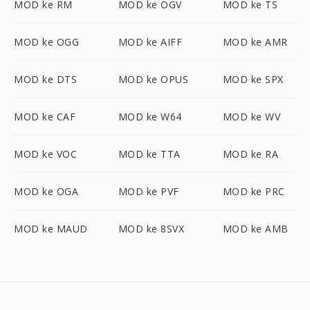
MOD ke RM
MOD ke OGV
MOD ke TS
MOD ke OGG
MOD ke AIFF
MOD ke AMR
MOD ke DTS
MOD ke OPUS
MOD ke SPX
MOD ke CAF
MOD ke W64
MOD ke WV
MOD ke VOC
MOD ke TTA
MOD ke RA
MOD ke OGA
MOD ke PVF
MOD ke PRC
MOD ke MAUD
MOD ke 8SVX
MOD ke AMB