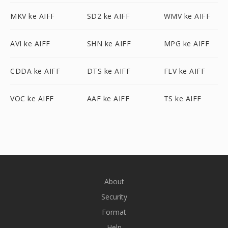
MKV ke AIFF
SD2 ke AIFF
WMV ke AIFF
AVI ke AIFF
SHN ke AIFF
MPG ke AIFF
CDDA ke AIFF
DTS ke AIFF
FLV ke AIFF
VOC ke AIFF
AAF ke AIFF
TS ke AIFF
About
Security
Format
Help