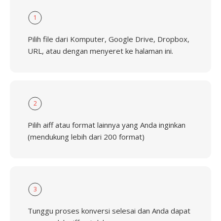
1
Pilih file dari Komputer, Google Drive, Dropbox,
URL, atau dengan menyeret ke halaman ini.
2
Pilih aiff atau format lainnya yang Anda inginkan
(mendukung lebih dari 200 format)
3
Tunggu proses konversi selesai dan Anda dapat