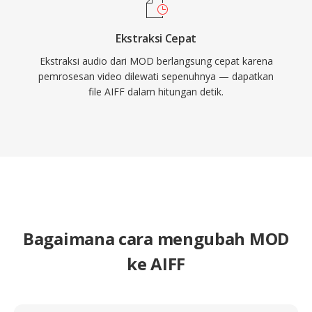
Ekstraksi Cepat
Ekstraksi audio dari MOD berlangsung cepat karena
pemrosesan video dilewati sepenuhnya — dapatkan
file AIFF dalam hitungan detik.
Bagaimana cara mengubah MOD
ke AIFF