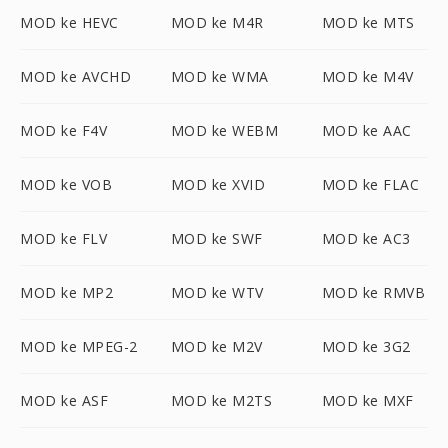
MOD ke HEVC
MOD ke M4R
MOD ke MTS
MOD ke AVCHD
MOD ke WMA
MOD ke M4V
MOD ke F4V
MOD ke WEBM
MOD ke AAC
MOD ke VOB
MOD ke XVID
MOD ke FLAC
MOD ke FLV
MOD ke SWF
MOD ke AC3
MOD ke MP2
MOD ke WTV
MOD ke RMVB
MOD ke MPEG-2
MOD ke M2V
MOD ke 3G2
MOD ke ASF
MOD ke M2TS
MOD ke MXF