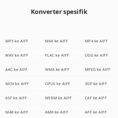
Konverter spesifik
MP3 ke AIFF
M4A ke AIFF
MP4 ke AIFF
WAV ke AIFF
FLAC ke AIFF
OGG ke AIFF
AAC ke AIFF
WMA ke AIFF
MPEG ke AIFF
MOV ke AIFF
OPUS ke AIFF
3GP ke AIFF
ASF ke AIFF
WEBM ke AIFF
CAF ke AIFF
M4R ke AIFF
AMR ke AIFF
APE ke AIFF