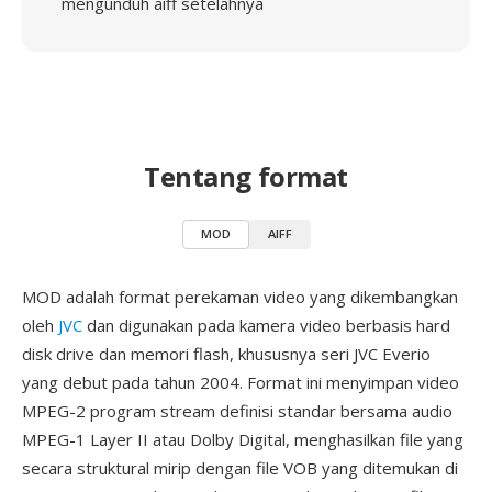
mengunduh aiff setelahnya
Tentang format
MOD
AIFF
MOD adalah format perekaman video yang dikembangkan
oleh
JVC
dan digunakan pada kamera video berbasis hard
disk drive dan memori flash, khususnya seri JVC Everio
yang debut pada tahun 2004. Format ini menyimpan video
MPEG-2 program stream definisi standar bersama audio
MPEG-1 Layer II atau Dolby Digital, menghasilkan file yang
secara struktural mirip dengan file VOB yang ditemukan di