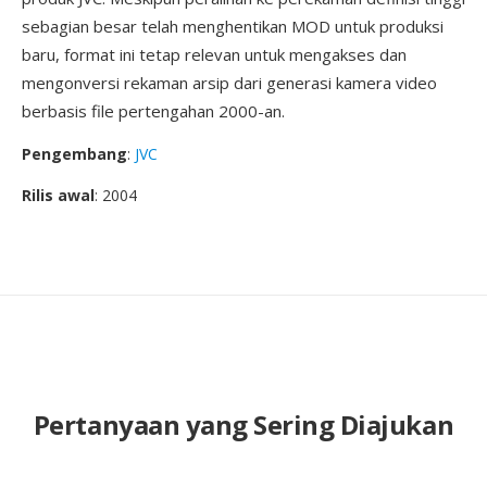
sebagian besar telah menghentikan MOD untuk produksi
baru, format ini tetap relevan untuk mengakses dan
mengonversi rekaman arsip dari generasi kamera video
berbasis file pertengahan 2000-an.
Pengembang
:
JVC
Rilis awal
: 2004
Pertanyaan yang Sering Diajukan