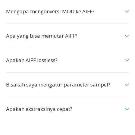
Mengapa mengonversi MOD ke AIFF?
Apa yang bisa memutar AIFF?
Apakah AIFF lossless?
Bisakah saya mengatur parameter sampel?
Apakah ekstraksinya cepat?